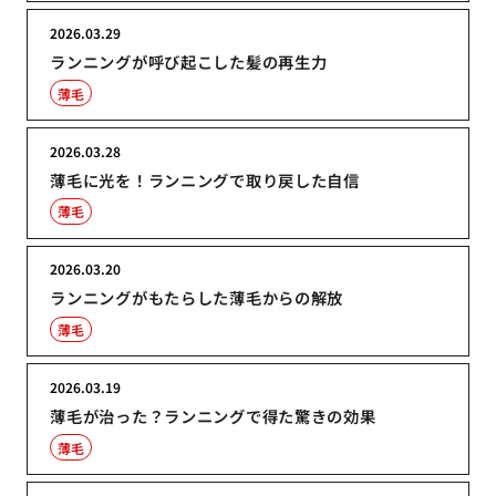
2026.03.29
ランニングが呼び起こした髪の再生力
薄毛
2026.03.28
薄毛に光を！ランニングで取り戻した自信
薄毛
2026.03.20
ランニングがもたらした薄毛からの解放
薄毛
2026.03.19
薄毛が治った？ランニングで得た驚きの効果
薄毛