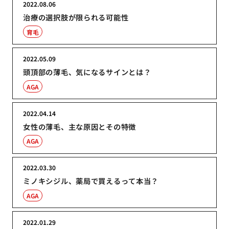
2022.08.06
治療の選択肢が限られる可能性
育毛
2022.05.09
頭頂部の薄毛、気になるサインとは？
AGA
2022.04.14
女性の薄毛、主な原因とその特徴
AGA
2022.03.30
ミノキシジル、薬局で買えるって本当？
AGA
2022.01.29