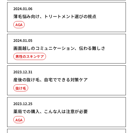
2024.01.06
薄毛悩み向け、トリートメント選びの視点
AGA
2024.01.05
画面越しのコミュニケーション、伝わる難しさ
男性のスキンケア
2023.12.31
産後の抜け毛、自宅でできる対策ケア
抜け毛
2023.12.25
薬局での購入、こんな人は注意が必要
AGA