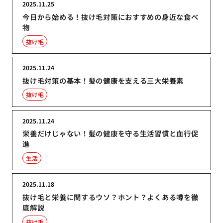
2025.11.25
今日から始める！抜け毛対策におすすめの身近な食べ
物
抜け毛
2025.11.24
抜け毛対策の基本！髪の健康を支える三大栄養素
抜け毛
2025.11.24
栄養だけじゃない！髪の健康を守る生活習慣と血行促
進
生活
2025.11.18
抜け毛と栄養に関するウソ？ホント？よくある噂を徹
底解説
抜け毛