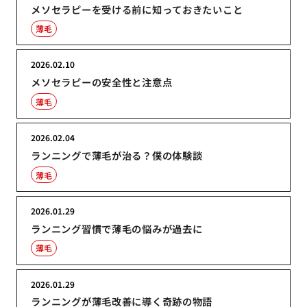
メソセラピーを受ける前に知っておきたいこと
薄毛
2026.02.10
メソセラピーの安全性と注意点
薄毛
2026.02.04
ランニングで薄毛が治る？僕の体験談
薄毛
2026.01.29
ランニング習慣で薄毛の悩みが過去に
薄毛
2026.01.29
ランニングが薄毛改善に導く奇跡の物語