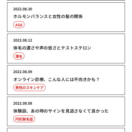
2022.08.30
ホルモンバランスと女性の髪の関係
AGA
2022.08.12
体毛の濃さや声の低さとテストステロン
薄毛
2022.08.09
オンライン診療、こんな人には不向きかも？
男性のスキンケア
2022.08.08
体験談、あの時のサインを見逃さなくて良かった
円形脱毛症