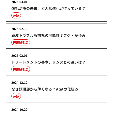
2025.03.01
薄毛治療の未来、どんな進化が待っている？
AGA
2025.02.10
頭皮トラブルも前兆の可能性？フケ・かゆみ
円形脱毛症
2025.02.01
トリートメントの基本、リンスとの違いは？
円形脱毛症
2024.12.12
なぜ頭頂部から薄くなる？AGAの仕組み
AGA
2024.10.20