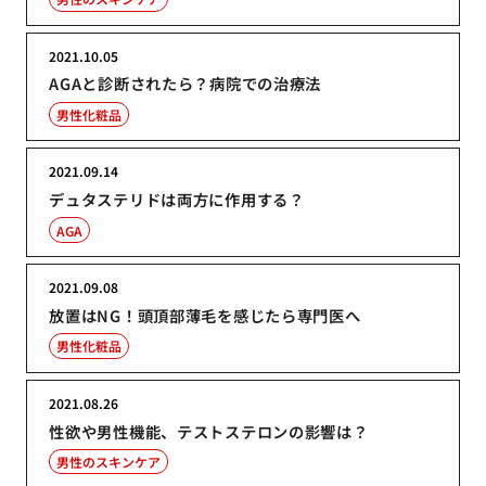
2021.10.05
AGAと診断されたら？病院での治療法
男性化粧品
2021.09.14
デュタステリドは両方に作用する？
AGA
2021.09.08
放置はNG！頭頂部薄毛を感じたら専門医へ
男性化粧品
2021.08.26
性欲や男性機能、テストステロンの影響は？
男性のスキンケア