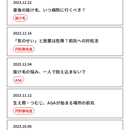
2023.12.22
産後の抜け毛、いつ病院に行くべき？
抜け毛
2023.12.16
「気のせい」と放置は危険？前兆への対処法
円形脱毛症
2023.12.04
抜け毛の悩み、一人で抱え込まないで
AGA
2023.11.12
生え際・つむじ、AGAが始まる場所の前兆
円形脱毛症
2023.10.06