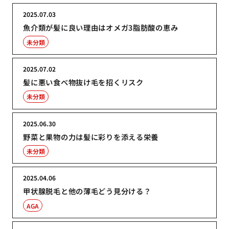
2025.07.03
魚介類が髪に良い理由はオメガ3脂肪酸の恵み
未分類
2025.07.02
髪に悪い食べ物抜け毛を招くリスク
未分類
2025.06.30
野菜と果物の力は髪に彩りを添える栄養
未分類
2025.04.06
甲状腺脱毛と他の薄毛どう見分ける？
AGA