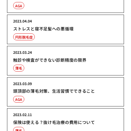
AGA
2023.04.04
ストレスと寝不足髪への悪循環
円形脱毛症
2023.03.24
触診や検査ができない診断精度の限界
薄毛
2023.03.09
頭頂部の薄毛対策、生活習慣でできること
AGA
2023.02.11
保険は使える？抜け毛治療の費用について
薄毛