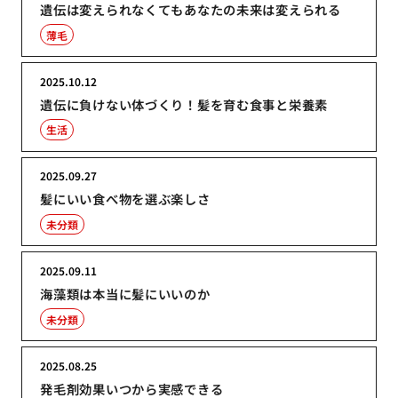
遺伝は変えられなくてもあなたの未来は変えられる
薄毛
2025.10.12
遺伝に負けない体づくり！髪を育む食事と栄養素
生活
2025.09.27
髪にいい食べ物を選ぶ楽しさ
未分類
2025.09.11
海藻類は本当に髪にいいのか
未分類
2025.08.25
発毛剤効果いつから実感できる