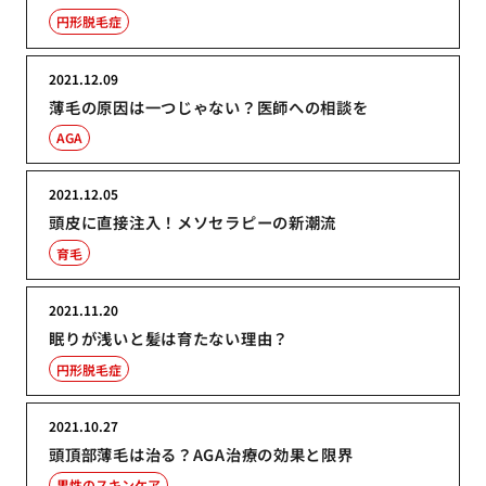
円形脱毛症
2021.12.09
薄毛の原因は一つじゃない？医師への相談を
AGA
2021.12.05
頭皮に直接注入！メソセラピーの新潮流
育毛
2021.11.20
眠りが浅いと髪は育たない理由？
円形脱毛症
2021.10.27
頭頂部薄毛は治る？AGA治療の効果と限界
男性のスキンケア