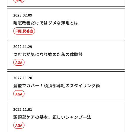
2023.02.09
睡眠改善だけではダメな薄毛とは
円形脱毛症
2022.11.29
つむじが気になり始めた私の体験談
AGA
2022.11.20
髪型でカバー！頭頂部薄毛のスタイリング術
AGA
2022.11.01
頭頂部ケアの基本、正しいシャンプー法
AGA