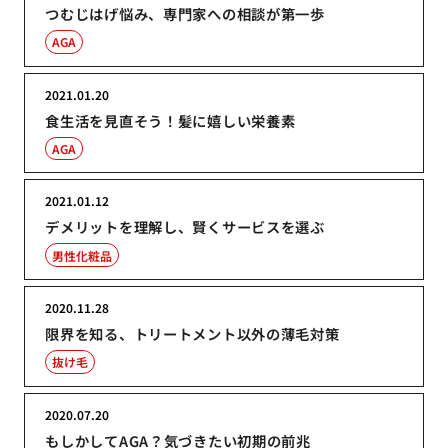
つむじはげ悩み、専門家への相談が第一歩
AGA
2021.01.20
食生活を見直そう！髪に嬉しい栄養素
AGA
2021.01.12
デメリットを理解し、賢くサービスを選ぶ
男性化粧品
2020.11.28
限界を知る、トリートメント以外の薄毛対策
抜け毛
2020.07.20
もしかしてAGA？気づきたい初期の前兆