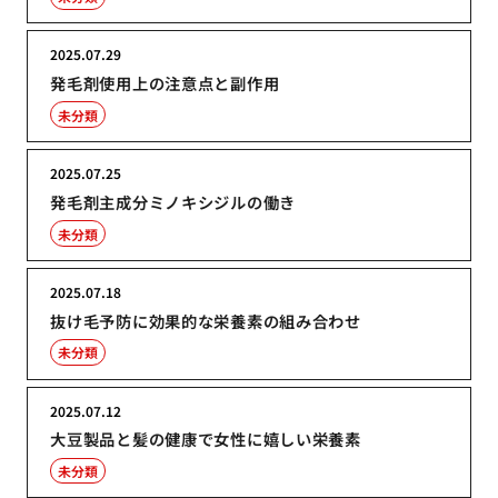
2025.07.29
発毛剤使用上の注意点と副作用
未分類
2025.07.25
発毛剤主成分ミノキシジルの働き
未分類
2025.07.18
抜け毛予防に効果的な栄養素の組み合わせ
未分類
2025.07.12
大豆製品と髪の健康で女性に嬉しい栄養素
未分類