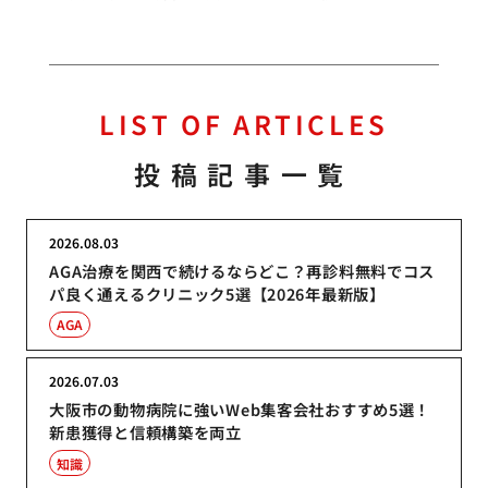
LIST OF ARTICLES
投稿記事一覧
2026.08.03
AGA治療を関西で続けるならどこ？再診料無料でコス
パ良く通えるクリニック5選【2026年最新版】
AGA
2026.07.03
大阪市の動物病院に強いWeb集客会社おすすめ5選！
新患獲得と信頼構築を両立
知識