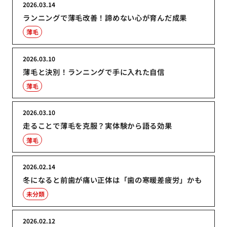
2026.03.14
ランニングで薄毛改善！諦めない心が育んだ成果
薄毛
2026.03.10
薄毛と決別！ランニングで手に入れた自信
薄毛
2026.03.10
走ることで薄毛を克服？実体験から語る効果
薄毛
2026.02.14
冬になると前歯が痛い正体は「歯の寒暖差疲労」かも
未分類
2026.02.12