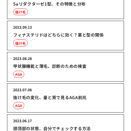
5αリダクターゼ1型、その特徴と分布
抜け毛
2023.09.13
フィナステリドはどちらに効く？薬と型の関係
抜け毛
2023.08.28
甲状腺機能と薄毛、診断のための検査
AGA
2023.07.06
抜け毛の変化、量と質で見るAGA前兆
AGA
2023.06.17
頭頂部の状態、自分でチェックする方法