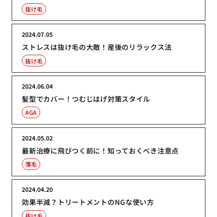
抜け毛
2024.07.05
ストレスは抜け毛の大敵！産後のリラックス法
抜け毛
2024.06.04
髪型でカバー！つむじはげ対策スタイル
AGA
2024.05.02
最新治療に飛びつく前に！知っておくべき注意点
薄毛
2024.04.20
効果半減？トリートメントのNGな使い方
抜け毛