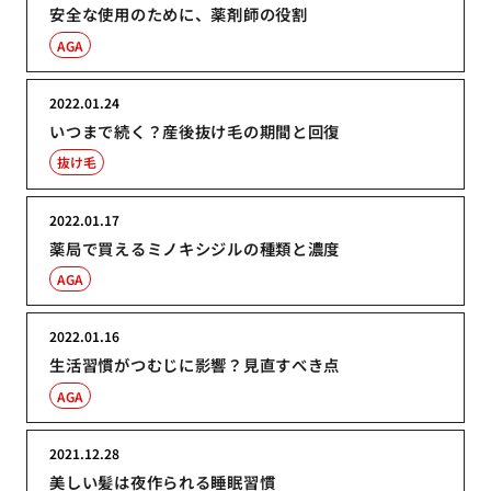
安全な使用のために、薬剤師の役割
AGA
2022.01.24
いつまで続く？産後抜け毛の期間と回復
抜け毛
2022.01.17
薬局で買えるミノキシジルの種類と濃度
AGA
2022.01.16
生活習慣がつむじに影響？見直すべき点
AGA
2021.12.28
美しい髪は夜作られる睡眠習慣