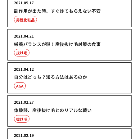
2021.05.17
副作用が出た時、すぐ診てもらえない不安
男性化粧品
2021.04.21
栄養バランスが鍵！産後抜け毛対策の食事
抜け毛
2021.04.12
自分はどっち？知る方法はあるのか
AGA
2021.02.27
体験談、産後抜け毛とのリアルな戦い
抜け毛
2021.02.19