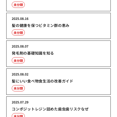
未分類
2025.08.16
髪の健康を保つビタミン群の恵み
未分類
2025.08.07
発毛剤の基礎知識を知る
未分類
2025.08.02
髪にいい食べ物食生活の改善ガイド
未分類
2025.07.29
コンポジットレジン詰めた歯虫歯リスクなぜ
未分類