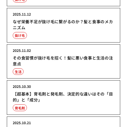
2025.11.12
なぜ栄養不足が抜け毛に繋がるのか？髪と食事のメカ
ニズム
抜け毛
2025.11.02
その食習慣が抜け毛を招く！髪に悪い食事と生活の注
意点
生活
2025.10.30
【超基本】育毛剤と発毛剤、決定的な違いはその「目
的」と「成分」
育毛剤
2025.10.21