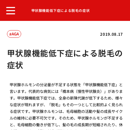
甲状腺機能低下症による脱毛の症状
AGA
2019.08.17
甲状腺機能低下症による脱毛の
症状
甲状腺ホルモンの分泌量が不足する状態を「甲状腺機能低下症」と
言います。代表的な病気には「橋本病（慢性甲状腺炎）」がありま
す。甲状腺機能低下症では、全身の新陳代謝が低下するため、様々
な症状が現れますが、「脱毛」もその一つとして比較的よく見られ
る症状です。甲状腺ホルモンは、毛母細胞の活動や髪の成長サイク
ルの維持に必要不可欠です。そのため、甲状腺ホルモンが不足する
と、毛母細胞の働きが低下し、髪の毛の成長期が短縮されたり、休