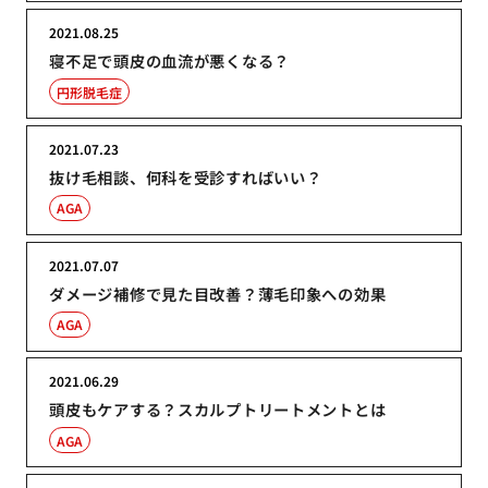
2021.08.25
寝不足で頭皮の血流が悪くなる？
円形脱毛症
2021.07.23
抜け毛相談、何科を受診すればいい？
AGA
2021.07.07
ダメージ補修で見た目改善？薄毛印象への効果
AGA
2021.06.29
頭皮もケアする？スカルプトリートメントとは
AGA