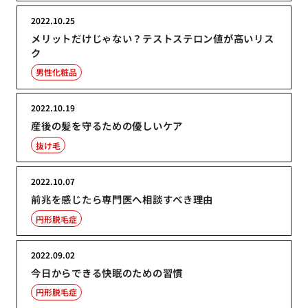
2022.10.25
メリットだけじゃない？テストステロン値が高いリス
ク
男性化粧品
2022.10.19
産後の髪を守るための優しいケア
抜け毛
2022.10.07
前兆を感じたら専門医へ相談すべき理由
円形脱毛症
2022.09.02
今日からできる快眠のための習慣
円形脱毛症