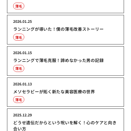
薄毛
2026.01.25
ランニングが導いた！僕の薄毛改善ストーリー
薄毛
2026.01.15
ランニングで薄毛克服！諦めなかった男の記録
薄毛
2026.01.13
メソセラピーが拓く新たな美容医療の世界
薄毛
2025.12.29
どうせ遺伝だからという呪いを解く！心のケアと向き
合い方