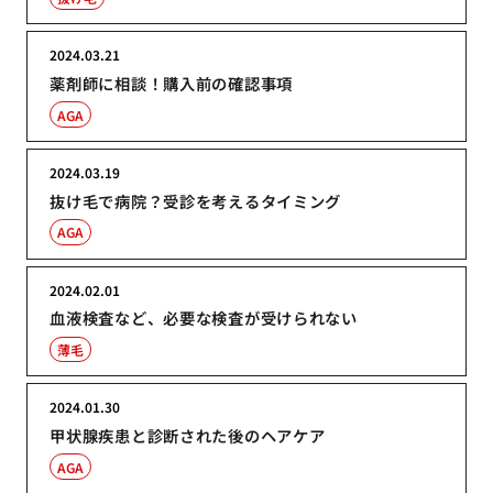
2024.03.21
薬剤師に相談！購入前の確認事項
AGA
2024.03.19
抜け毛で病院？受診を考えるタイミング
AGA
2024.02.01
血液検査など、必要な検査が受けられない
薄毛
2024.01.30
甲状腺疾患と診断された後のヘアケア
AGA