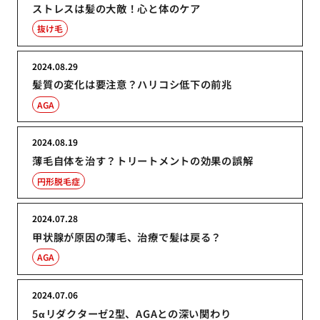
ストレスは髪の大敵！心と体のケア
抜け毛
2024.08.29
髪質の変化は要注意？ハリコシ低下の前兆
AGA
2024.08.19
薄毛自体を治す？トリートメントの効果の誤解
円形脱毛症
2024.07.28
甲状腺が原因の薄毛、治療で髪は戻る？
AGA
2024.07.06
5αリダクターゼ2型、AGAとの深い関わり