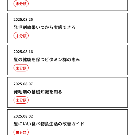
未分類
2025.08.25
発毛剤効果いつから実感できる
未分類
2025.08.16
髪の健康を保つビタミン群の恵み
未分類
2025.08.07
発毛剤の基礎知識を知る
未分類
2025.08.02
髪にいい食べ物食生活の改善ガイド
未分類