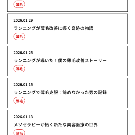
薄毛
2026.01.29
ランニングが薄毛改善に導く奇跡の物語
薄毛
2026.01.25
ランニングが導いた！僕の薄毛改善ストーリー
薄毛
2026.01.15
ランニングで薄毛克服！諦めなかった男の記録
薄毛
2026.01.13
メソセラピーが拓く新たな美容医療の世界
薄毛