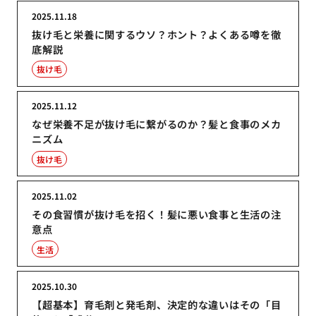
2025.11.18
抜け毛と栄養に関するウソ？ホント？よくある噂を徹
底解説
抜け毛
2025.11.12
なぜ栄養不足が抜け毛に繋がるのか？髪と食事のメカ
ニズム
抜け毛
2025.11.02
その食習慣が抜け毛を招く！髪に悪い食事と生活の注
意点
生活
2025.10.30
【超基本】育毛剤と発毛剤、決定的な違いはその「目