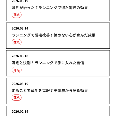
2026.03.19
薄毛が治った？ランニングで得た驚きの効果
薄毛
2026.03.14
ランニングで薄毛改善！諦めない心が育んだ成果
薄毛
2026.03.10
薄毛と決別！ランニングで手に入れた自信
薄毛
2026.03.10
走ることで薄毛を克服？実体験から語る効果
薄毛
2026.02.14