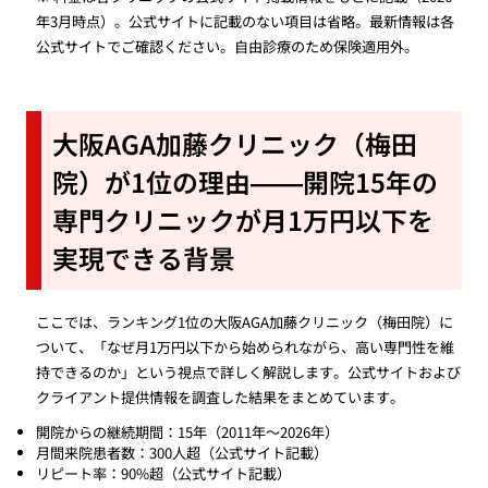
年3月時点）。公式サイトに記載のない項目は省略。最新情報は各
公式サイトでご確認ください。自由診療のため保険適用外。
大阪AGA加藤クリニック（梅田
院）が1位の理由——開院15年の
専門クリニックが月1万円以下を
実現できる背景
ここでは、ランキング1位の大阪AGA加藤クリニック（梅田院）に
ついて、「なぜ月1万円以下から始められながら、高い専門性を維
持できるのか」という視点で詳しく解説します。公式サイトおよび
クライアント提供情報を調査した結果をまとめています。
開院からの継続期間：15年（2011年〜2026年）
月間来院患者数：300人超（公式サイト記載）
リピート率：90%超（公式サイト記載）