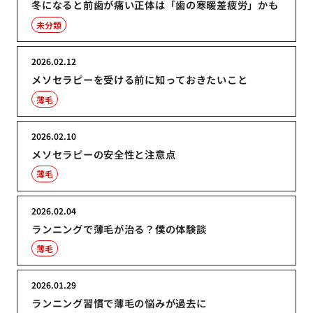
冬になると前歯が痛い正体は「歯の寒暖差疲労」かも
未分類
2026.02.12
メソセラピーを受ける前に知っておきたいこと
薄毛
2026.02.10
メソセラピーの安全性と注意点
薄毛
2026.02.04
ランニングで薄毛が治る？僕の体験談
薄毛
2026.01.29
ランニング習慣で薄毛の悩みが過去に