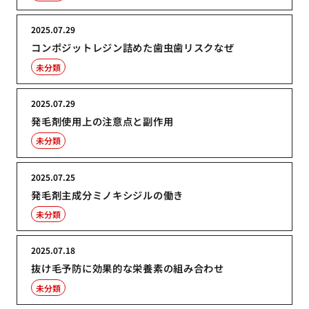
2025.07.29
コンポジットレジン詰めた歯虫歯リスクなぜ
未分類
2025.07.29
発毛剤使用上の注意点と副作用
未分類
2025.07.25
発毛剤主成分ミノキシジルの働き
未分類
2025.07.18
抜け毛予防に効果的な栄養素の組み合わせ
未分類