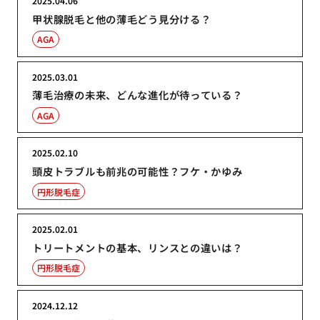
2025.04.06
甲状腺脱毛と他の薄毛どう見分ける？
AGA
2025.03.01
薄毛治療の未来、どんな進化が待っている？
AGA
2025.02.10
頭皮トラブルも前兆の可能性？フケ・かゆみ
円形脱毛症
2025.02.01
トリートメントの基本、リンスとの違いは？
円形脱毛症
2024.12.12