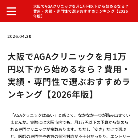
大阪でAGAクリニックを月1万円以下から始めるなら？
費用・実績・専門性で選ぶおすすめランキング【2026
年版】
2026.04.20
大阪でAGAクリニックを月1万
円以下から始めるなら？費用・
実績・専門性で選ぶおすすめラ
ンキング【2026年版】
「AGAクリニックは高い」と感じて、なかなか一歩が踏み出せてい
ませんか。実際には大阪市内でも、月1万円以下の予算から始めら
れる専門クリニックが複数あります。ただし「安さ」だけで選ぶ
と、医師の専門性や処方の個別対応が不十分だったり、エントリー