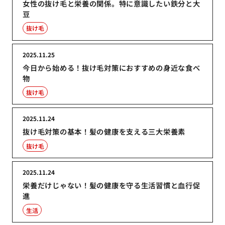
女性の抜け毛と栄養の関係。特に意識したい鉄分と大
豆
抜け毛
2025.11.25
今日から始める！抜け毛対策におすすめの身近な食べ
物
抜け毛
2025.11.24
抜け毛対策の基本！髪の健康を支える三大栄養素
抜け毛
2025.11.24
栄養だけじゃない！髪の健康を守る生活習慣と血行促
進
生活