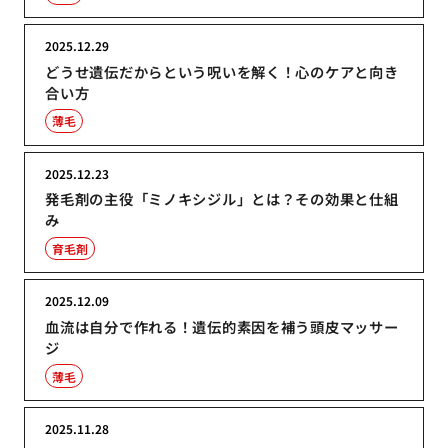
2025.12.29
どうせ遺伝だからという呪いを解く！心のケアと向き
合い方
薄毛
2025.12.23
発毛剤の主役「ミノキシジル」とは？その効果と仕組
み
育毛剤
2025.12.09
血流は自分で作れる！遺伝的素因を補う頭皮マッサー
ジ
薄毛
2025.11.28