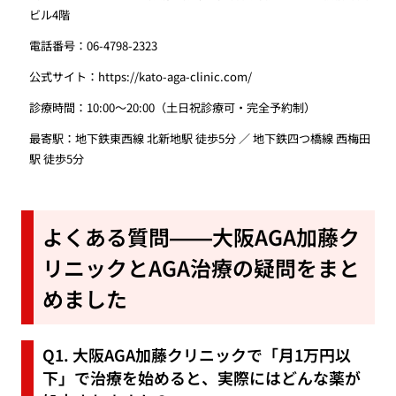
ビル4階
電話番号：06-4798-2323
公式サイト：
https://kato-aga-clinic.com/
診療時間：10:00〜20:00（土日祝診療可・完全予約制）
最寄駅：地下鉄東西線 北新地駅 徒歩5分 ／ 地下鉄四つ橋線 西梅田
駅 徒歩5分
よくある質問——大阪AGA加藤ク
リニックとAGA治療の疑問をまと
めました
Q1. 大阪AGA加藤クリニックで「月1万円以
下」で治療を始めると、実際にはどんな薬が