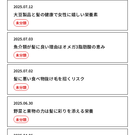
2025.07.12
大豆製品と髪の健康で女性に嬉しい栄養素
未分類
2025.07.03
魚介類が髪に良い理由はオメガ3脂肪酸の恵み
未分類
2025.07.02
髪に悪い食べ物抜け毛を招くリスク
未分類
2025.06.30
野菜と果物の力は髪に彩りを添える栄養
未分類