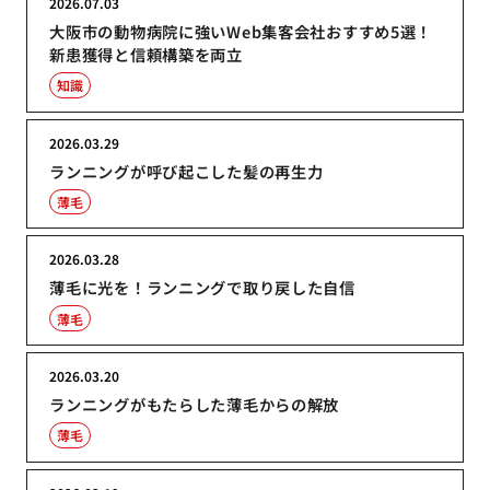
2026.07.03
大阪市の動物病院に強いWeb集客会社おすすめ5選！
新患獲得と信頼構築を両立
知識
2026.03.29
ランニングが呼び起こした髪の再生力
薄毛
2026.03.28
薄毛に光を！ランニングで取り戻した自信
薄毛
2026.03.20
ランニングがもたらした薄毛からの解放
薄毛