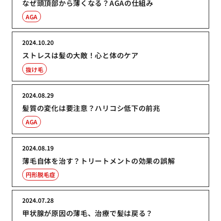
なぜ頭頂部から薄くなる？AGAの仕組み
AGA
2024.10.20
ストレスは髪の大敵！心と体のケア
抜け毛
2024.08.29
髪質の変化は要注意？ハリコシ低下の前兆
AGA
2024.08.19
薄毛自体を治す？トリートメントの効果の誤解
円形脱毛症
2024.07.28
甲状腺が原因の薄毛、治療で髪は戻る？