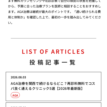
まず無料カウンセリングや初診診察で自分の頭皮の状態を把握して
から、予算に合った治療プランを医師と相談することをおすすめし
ます。AGA治療は継続が最大のポイントです。「通い続けられる費
用と体制か」を確認した上で、最初の一歩を踏み出してみてくださ
い。
LIST OF ARTICLES
投稿記事一覧
2026.08.03
AGA治療を関西で続けるならどこ？再診料無料でコス
パ良く通えるクリニック5選【2026年最新版】
AGA