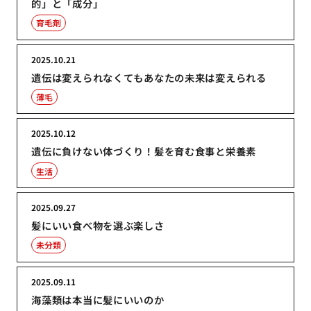
的」と「成分」
育毛剤
2025.10.21
遺伝は変えられなくてもあなたの未来は変えられる
薄毛
2025.10.12
遺伝に負けない体づくり！髪を育む食事と栄養素
生活
2025.09.27
髪にいい食べ物を選ぶ楽しさ
未分類
2025.09.11
海藻類は本当に髪にいいのか