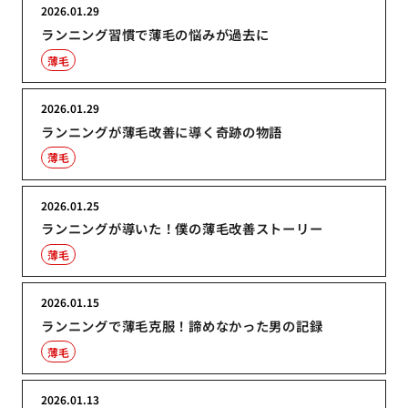
2026.01.29
ランニング習慣で薄毛の悩みが過去に
薄毛
2026.01.29
ランニングが薄毛改善に導く奇跡の物語
薄毛
2026.01.25
ランニングが導いた！僕の薄毛改善ストーリー
薄毛
2026.01.15
ランニングで薄毛克服！諦めなかった男の記録
薄毛
2026.01.13