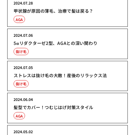
2024.07.28
甲状腺が原因の薄毛、治療で髪は戻る？
AGA
2024.07.06
5αリダクターゼ2型、AGAとの深い関わり
抜け毛
2024.07.05
ストレスは抜け毛の大敵！産後のリラックス法
抜け毛
2024.06.04
髪型でカバー！つむじはげ対策スタイル
AGA
2024.05.02