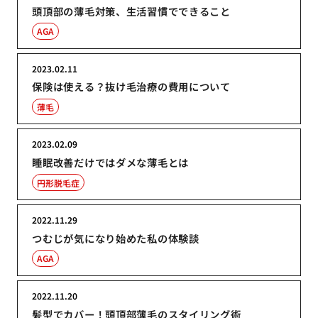
頭頂部の薄毛対策、生活習慣でできること
AGA
2023.02.11
保険は使える？抜け毛治療の費用について
薄毛
2023.02.09
睡眠改善だけではダメな薄毛とは
円形脱毛症
2022.11.29
つむじが気になり始めた私の体験談
AGA
2022.11.20
髪型でカバー！頭頂部薄毛のスタイリング術