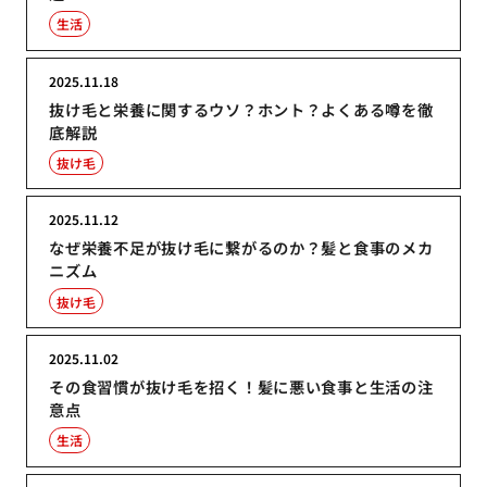
生活
2025.11.18
抜け毛と栄養に関するウソ？ホント？よくある噂を徹
底解説
抜け毛
2025.11.12
なぜ栄養不足が抜け毛に繋がるのか？髪と食事のメカ
ニズム
抜け毛
2025.11.02
その食習慣が抜け毛を招く！髪に悪い食事と生活の注
意点
生活