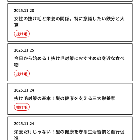
2025.11.28
女性の抜け毛と栄養の関係。特に意識したい鉄分と大
豆
抜け毛
2025.11.25
今日から始める！抜け毛対策におすすめの身近な食べ
物
抜け毛
2025.11.24
抜け毛対策の基本！髪の健康を支える三大栄養素
抜け毛
2025.11.24
栄養だけじゃない！髪の健康を守る生活習慣と血行促
進