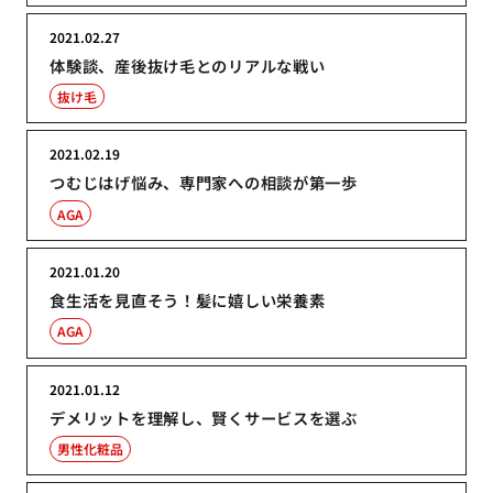
2021.02.27
体験談、産後抜け毛とのリアルな戦い
抜け毛
2021.02.19
つむじはげ悩み、専門家への相談が第一歩
AGA
2021.01.20
食生活を見直そう！髪に嬉しい栄養素
AGA
2021.01.12
デメリットを理解し、賢くサービスを選ぶ
男性化粧品