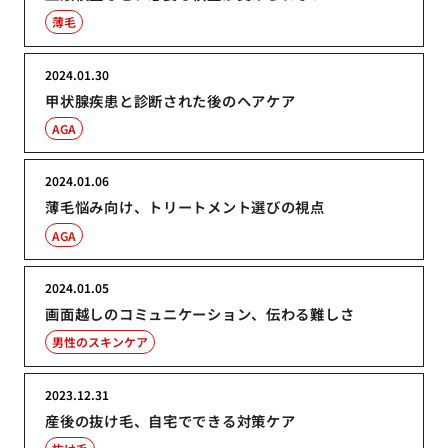
薄毛
2024.01.30
甲状腺疾患と診断された後のヘアケア
AGA
2024.01.06
薄毛悩み向け、トリートメント選びの視点
AGA
2024.01.05
画面越しのコミュニケーション、伝わる難しさ
男性のスキンケア
2023.12.31
産後の抜け毛、自宅でできる対策ケア