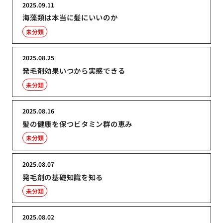
2025.09.11
海藻類は本当に髪にいいのか
未分類
2025.08.25
発毛剤効果いつから実感できる
未分類
2025.08.16
髪の健康を保つビタミン群の恵み
未分類
2025.08.07
発毛剤の基礎知識を知る
未分類
2025.08.02