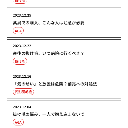
抜け毛
2023.12.25
薬局での購入、こんな人は注意が必要
AGA
2023.12.22
産後の抜け毛、いつ病院に行くべき？
抜け毛
2023.12.16
「気のせい」と放置は危険？前兆への対処法
円形脱毛症
2023.12.04
抜け毛の悩み、一人で抱え込まないで
AGA