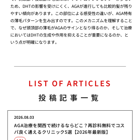
ため、DHTの影響を受けにくく、AGAが進行しても比較的髪が残り
やすい傾向があります。この部位による感受性の違いが、AGA特有
の薄毛パターンを生み出すのです。このメカニズムを理解すること
で、なぜ頭頂部の薄毛がAGAのサインとなり得るのか、そして治療
においてはDHTの生成や作用を抑えることが重要になるのか、と
いう点が明確になります。
LIST OF ARTICLES
投稿記事一覧
2026.08.03
AGA治療を関西で続けるならどこ？再診料無料でコス
パ良く通えるクリニック5選【2026年最新版】