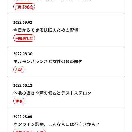
円形脱毛症
2022.09.02
今日からできる快眠のための習慣
円形脱毛症
2022.08.30
ホルモンバランスと女性の髪の関係
AGA
2022.08.12
体毛の濃さや声の低さとテストステロン
薄毛
2022.08.09
オンライン診療、こんな人には不向きかも？