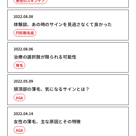
男性のスキンケア
2022.08.08
体験談、あの時のサインを見逃さなくて良かった
円形脱毛症
2022.08.06
治療の選択肢が限られる可能性
育毛
2022.05.09
頭頂部の薄毛、気になるサインとは？
AGA
2022.04.14
女性の薄毛、主な原因とその特徴
AGA