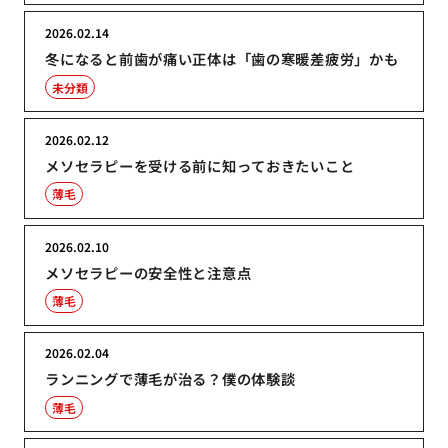
2026.02.14
冬になると前歯が痛い正体は「歯の寒暖差疲労」かも
未分類
2026.02.12
メソセラピーを受ける前に知っておきたいこと
薄毛
2026.02.10
メソセラピーの安全性と注意点
薄毛
2026.02.04
ランニングで薄毛が治る？僕の体験談
薄毛