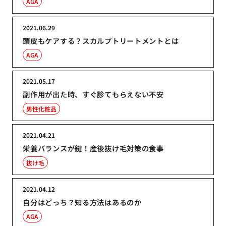
AGA
2021.06.29
頭皮もケアする？スカルプトリートメントとは
AGA
2021.05.17
副作用が出た時、すぐ診てもらえない不安
男性化粧品
2021.04.21
栄養バランスが鍵！産後抜け毛対策の食事
抜け毛
2021.04.12
自分はどっち？知る方法はあるのか
AGA