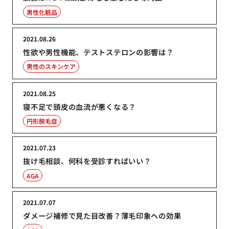
男性化粧品
2021.08.26
性欲や男性機能、テストステロンの影響は？
男性のスキンケア
2021.08.25
寝不足で頭皮の血流が悪くなる？
円形脱毛症
2021.07.23
抜け毛相談、何科を受診すればいい？
AGA
2021.07.07
ダメージ補修で見た目改善？薄毛印象への効果