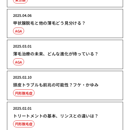
2025.04.06
甲状腺脱毛と他の薄毛どう見分ける？
AGA
2025.03.01
薄毛治療の未来、どんな進化が待っている？
AGA
2025.02.10
頭皮トラブルも前兆の可能性？フケ・かゆみ
円形脱毛症
2025.02.01
トリートメントの基本、リンスとの違いは？
円形脱毛症