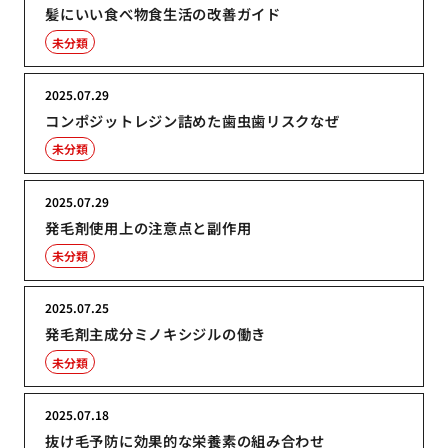
髪にいい食べ物食生活の改善ガイド
未分類
2025.07.29
コンポジットレジン詰めた歯虫歯リスクなぜ
未分類
2025.07.29
発毛剤使用上の注意点と副作用
未分類
2025.07.25
発毛剤主成分ミノキシジルの働き
未分類
2025.07.18
抜け毛予防に効果的な栄養素の組み合わせ