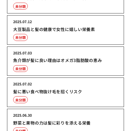
未分類
2025.07.12
大豆製品と髪の健康で女性に嬉しい栄養素
未分類
2025.07.03
魚介類が髪に良い理由はオメガ3脂肪酸の恵み
未分類
2025.07.02
髪に悪い食べ物抜け毛を招くリスク
未分類
2025.06.30
野菜と果物の力は髪に彩りを添える栄養
未分類