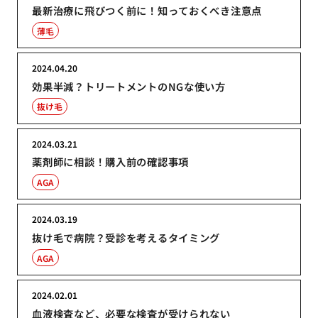
最新治療に飛びつく前に！知っておくべき注意点
薄毛
2024.04.20
効果半減？トリートメントのNGな使い方
抜け毛
2024.03.21
薬剤師に相談！購入前の確認事項
AGA
2024.03.19
抜け毛で病院？受診を考えるタイミング
AGA
2024.02.01
血液検査など、必要な検査が受けられない