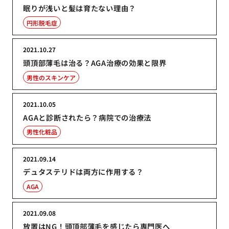
眠りが浅いと髪は育たない理由？
円形脱毛症
2021.10.27
頭頂部薄毛は治る？AGA治療の効果と限界
男性のスキンケア
2021.10.05
AGAと診断されたら？病院での治療法
男性化粧品
2021.09.14
デュタステリドは両方に作用する？
AGA
2021.09.08
放置はNG！頭頂部薄毛を感じたら専門医へ