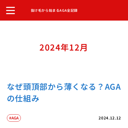
抜け毛から始まるAGA全記録
2024年12月
なぜ頭頂部から薄くなる？AGA
の仕組み
AGA
2024.12.12