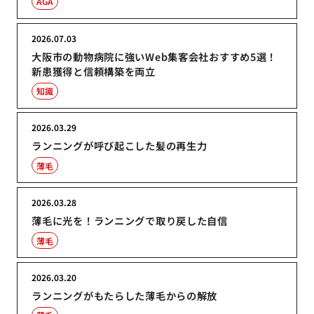
AGA
2026.07.03
大阪市の動物病院に強いWeb集客会社おすすめ5選！
新患獲得と信頼構築を両立
知識
2026.03.29
ランニングが呼び起こした髪の再生力
薄毛
2026.03.28
薄毛に光を！ランニングで取り戻した自信
薄毛
2026.03.20
ランニングがもたらした薄毛からの解放