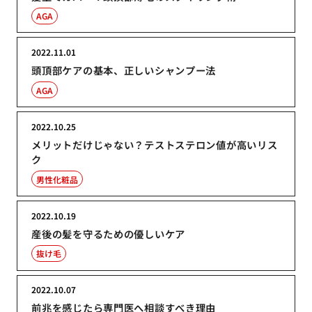
AGA
2022.11.01
頭頂部ケアの基本、正しいシャンプー法
AGA
2022.10.25
メリットだけじゃない？テストステロン値が高いリス
ク
男性化粧品
2022.10.19
産後の髪を守るための優しいケア
抜け毛
2022.10.07
前兆を感じたら専門医へ相談すべき理由