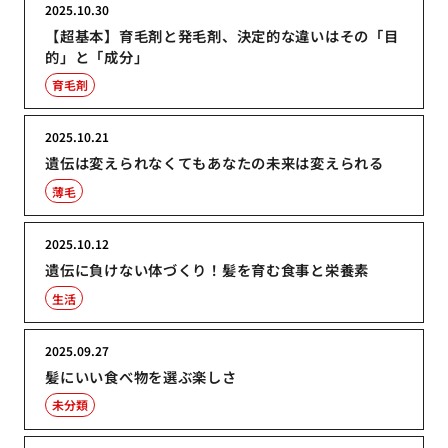
2025.10.30
【超基本】育毛剤と発毛剤、決定的な違いはその「目
的」と「成分」
育毛剤
2025.10.21
遺伝は変えられなくてもあなたの未来は変えられる
薄毛
2025.10.12
遺伝に負けない体づくり！髪を育む食事と栄養素
生活
2025.09.27
髪にいい食べ物を選ぶ楽しさ
未分類