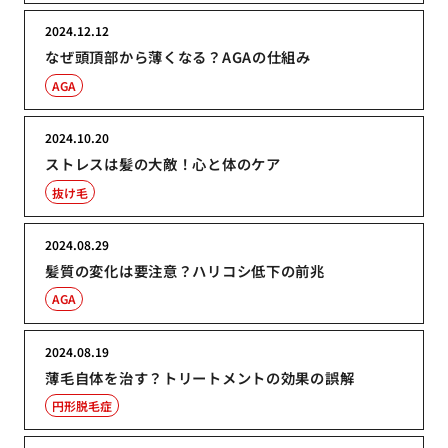
2024.12.12
なぜ頭頂部から薄くなる？AGAの仕組み
AGA
2024.10.20
ストレスは髪の大敵！心と体のケア
抜け毛
2024.08.29
髪質の変化は要注意？ハリコシ低下の前兆
AGA
2024.08.19
薄毛自体を治す？トリートメントの効果の誤解
円形脱毛症