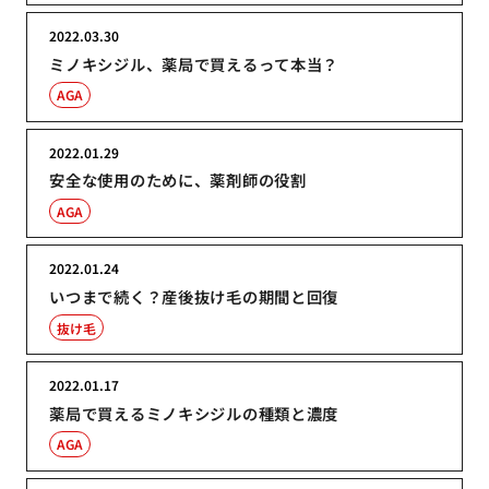
2022.03.30
ミノキシジル、薬局で買えるって本当？
AGA
2022.01.29
安全な使用のために、薬剤師の役割
AGA
2022.01.24
いつまで続く？産後抜け毛の期間と回復
抜け毛
2022.01.17
薬局で買えるミノキシジルの種類と濃度
AGA