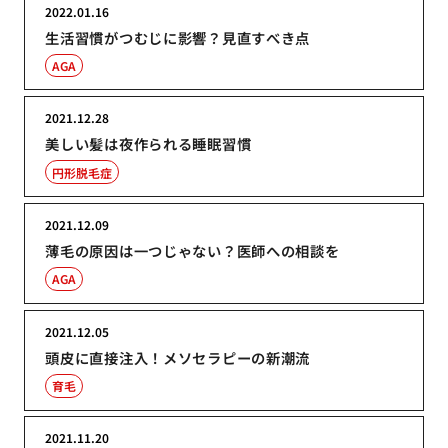
2022.01.16
生活習慣がつむじに影響？見直すべき点
AGA
2021.12.28
美しい髪は夜作られる睡眠習慣
円形脱毛症
2021.12.09
薄毛の原因は一つじゃない？医師への相談を
AGA
2021.12.05
頭皮に直接注入！メソセラピーの新潮流
育毛
2021.11.20