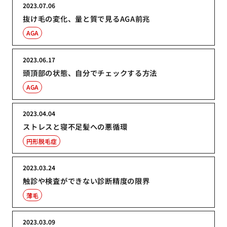
2023.07.06
抜け毛の変化、量と質で見るAGA前兆
AGA
2023.06.17
頭頂部の状態、自分でチェックする方法
AGA
2023.04.04
ストレスと寝不足髪への悪循環
円形脱毛症
2023.03.24
触診や検査ができない診断精度の限界
薄毛
2023.03.09