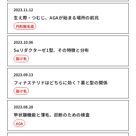
2023.11.12
生え際・つむじ、AGAが始まる場所の前兆
円形脱毛症
2023.10.06
5αリダクターゼ1型、その特徴と分布
抜け毛
2023.09.13
フィナステリドはどちらに効く？薬と型の関係
抜け毛
2023.08.28
甲状腺機能と薄毛、診断のための検査
AGA