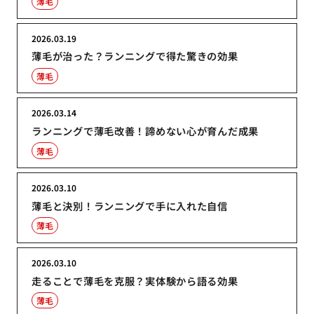
薄毛
2026.03.19
薄毛が治った？ランニングで得た驚きの効果
薄毛
2026.03.14
ランニングで薄毛改善！諦めない心が育んだ成果
薄毛
2026.03.10
薄毛と決別！ランニングで手に入れた自信
薄毛
2026.03.10
走ることで薄毛を克服？実体験から語る効果
薄毛