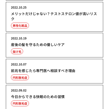
2022.10.25
メリットだけじゃない？テストステロン値が高いリス
ク
男性化粧品
2022.10.19
産後の髪を守るための優しいケア
抜け毛
2022.10.07
前兆を感じたら専門医へ相談すべき理由
円形脱毛症
2022.09.02
今日からできる快眠のための習慣
円形脱毛症