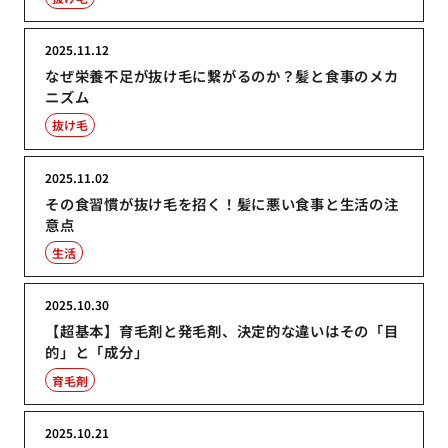
2025.11.12
なぜ栄養不足が抜け毛に繋がるのか？髪と食事のメカ
ニズム
抜け毛
2025.11.02
その食習慣が抜け毛を招く！髪に悪い食事と生活の注
意点
生活
2025.10.30
【超基本】育毛剤と発毛剤、決定的な違いはその「目
的」と「成分」
育毛剤
2025.10.21