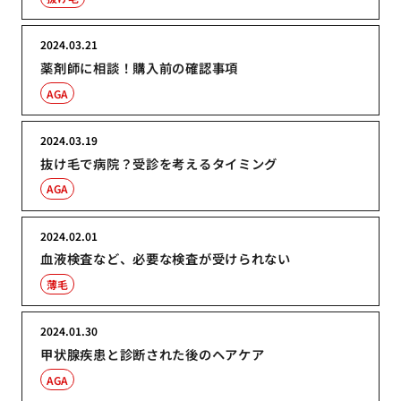
2024.03.21
薬剤師に相談！購入前の確認事項
AGA
2024.03.19
抜け毛で病院？受診を考えるタイミング
AGA
2024.02.01
血液検査など、必要な検査が受けられない
薄毛
2024.01.30
甲状腺疾患と診断された後のヘアケア
AGA