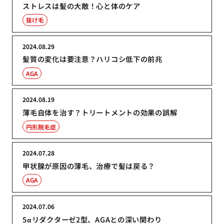
ストレスは髪の大敵！心と体のケア
抜け毛
2024.08.29
髪質の変化は要注意？ハリコシ低下の前兆
AGA
2024.08.19
薄毛自体を治す？トリートメントの効果の誤解
円形脱毛症
2024.07.28
甲状腺が原因の薄毛、治療で髪は戻る？
AGA
2024.07.06
5αリダクターゼ2型、AGAとの深い関わり