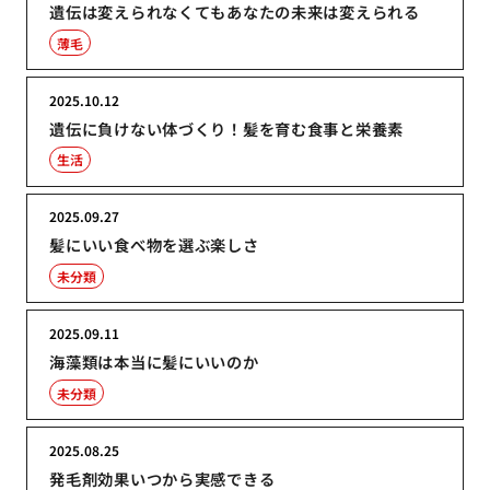
遺伝は変えられなくてもあなたの未来は変えられる
薄毛
2025.10.12
遺伝に負けない体づくり！髪を育む食事と栄養素
生活
2025.09.27
髪にいい食べ物を選ぶ楽しさ
未分類
2025.09.11
海藻類は本当に髪にいいのか
未分類
2025.08.25
発毛剤効果いつから実感できる