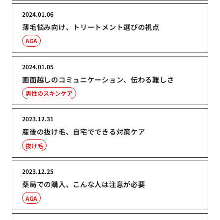
2024.01.06
薄毛悩み向け、トリートメント選びの視点
AGA
2024.01.05
画面越しのコミュニケーション、伝わる難しさ
男性のスキンケア
2023.12.31
産後の抜け毛、自宅でできる対策ケア
抜け毛
2023.12.25
薬局での購入、こんな人は注意が必要
AGA