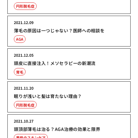
円形脱毛症
2021.12.09
薄毛の原因は一つじゃない？医師への相談を
AGA
2021.12.05
頭皮に直接注入！メソセラピーの新潮流
育毛
2021.11.20
眠りが浅いと髪は育たない理由？
円形脱毛症
2021.10.27
頭頂部薄毛は治る？AGA治療の効果と限界
男性のスキンケア