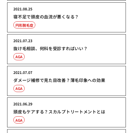
2021.08.25
寝不足で頭皮の血流が悪くなる？
円形脱毛症
2021.07.23
抜け毛相談、何科を受診すればいい？
AGA
2021.07.07
ダメージ補修で見た目改善？薄毛印象への効果
AGA
2021.06.29
頭皮もケアする？スカルプトリートメントとは
AGA