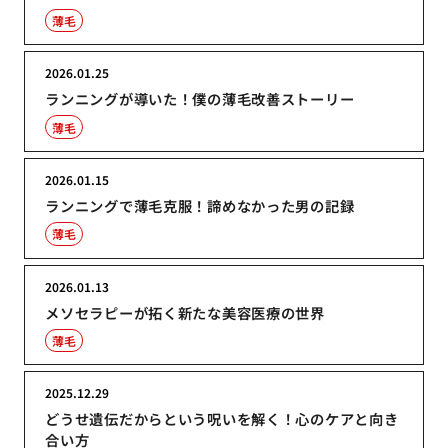
薄毛
2026.01.25
ランニングが導いた！僕の薄毛改善ストーリー
薄毛
2026.01.15
ランニングで薄毛克服！諦めなかった男の記録
薄毛
2026.01.13
メソセラピーが拓く新たな美容医療の世界
薄毛
2025.12.29
どうせ遺伝だからという呪いを解く！心のケアと向き
合い方