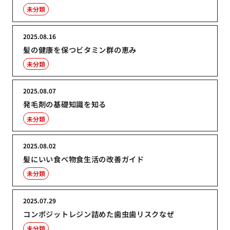
未分類
2025.08.16
髪の健康を保つビタミン群の恵み
未分類
2025.08.07
発毛剤の基礎知識を知る
未分類
2025.08.02
髪にいい食べ物食生活の改善ガイド
未分類
2025.07.29
コンポジットレジン詰めた歯虫歯リスクなぜ
未分類