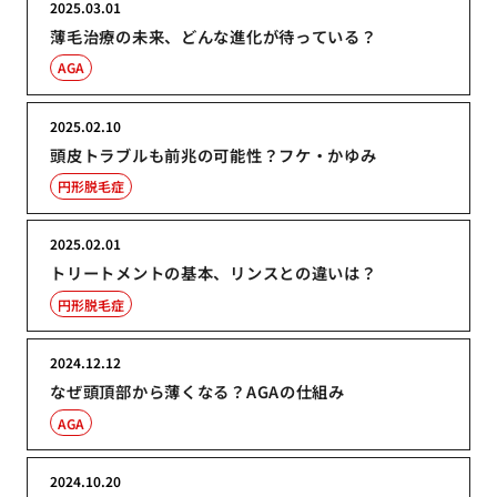
2025.03.01
薄毛治療の未来、どんな進化が待っている？
AGA
2025.02.10
頭皮トラブルも前兆の可能性？フケ・かゆみ
円形脱毛症
2025.02.01
トリートメントの基本、リンスとの違いは？
円形脱毛症
2024.12.12
なぜ頭頂部から薄くなる？AGAの仕組み
AGA
2024.10.20