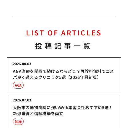
LIST OF ARTICLES
投稿記事一覧
2026.08.03
AGA治療を関西で続けるならどこ？再診料無料でコス
パ良く通えるクリニック5選【2026年最新版】
AGA
2026.07.03
大阪市の動物病院に強いWeb集客会社おすすめ5選！
新患獲得と信頼構築を両立
知識