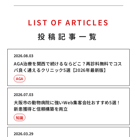
LIST OF ARTICLES
投稿記事一覧
2026.08.03
AGA治療を関西で続けるならどこ？再診料無料でコス
パ良く通えるクリニック5選【2026年最新版】
AGA
2026.07.03
大阪市の動物病院に強いWeb集客会社おすすめ5選！
新患獲得と信頼構築を両立
知識
2026.03.29