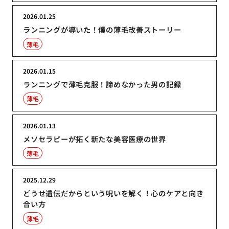
2026.01.25
ランニングが導いた！僕の薄毛改善ストーリー
薄毛
2026.01.15
ランニングで薄毛克服！諦めなかった男の記録
薄毛
2026.01.13
メソセラピーが拓く新たな美容医療の世界
薄毛
2025.12.29
どうせ遺伝だからという呪いを解く！心のケアと向き
合い方
薄毛