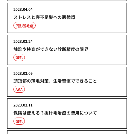
2023.04.04
ストレスと寝不足髪への悪循環
円形脱毛症
2023.03.24
触診や検査ができない診断精度の限界
薄毛
2023.03.09
頭頂部の薄毛対策、生活習慣でできること
AGA
2023.02.11
保険は使える？抜け毛治療の費用について
薄毛