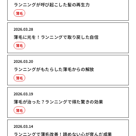
ランニングが呼び起こした髪の再生力
薄毛
2026.03.28
薄毛に光を！ランニングで取り戻した自信
薄毛
2026.03.20
ランニングがもたらした薄毛からの解放
薄毛
2026.03.19
薄毛が治った？ランニングで得た驚きの効果
薄毛
2026.03.14
ランニングで薄毛改善！諦めない心が育んだ成果