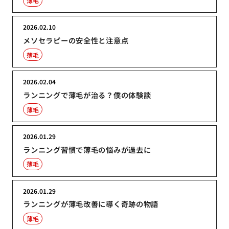
薄毛
2026.02.10
メソセラピーの安全性と注意点
薄毛
2026.02.04
ランニングで薄毛が治る？僕の体験談
薄毛
2026.01.29
ランニング習慣で薄毛の悩みが過去に
薄毛
2026.01.29
ランニングが薄毛改善に導く奇跡の物語
薄毛