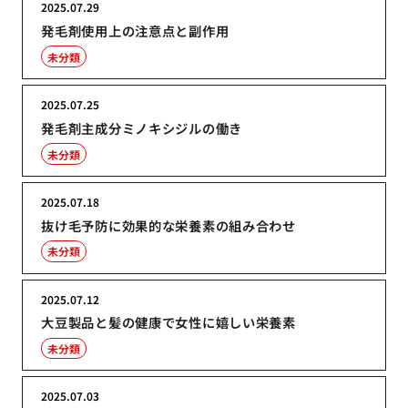
2025.07.29
発毛剤使用上の注意点と副作用
未分類
2025.07.25
発毛剤主成分ミノキシジルの働き
未分類
2025.07.18
抜け毛予防に効果的な栄養素の組み合わせ
未分類
2025.07.12
大豆製品と髪の健康で女性に嬉しい栄養素
未分類
2025.07.03