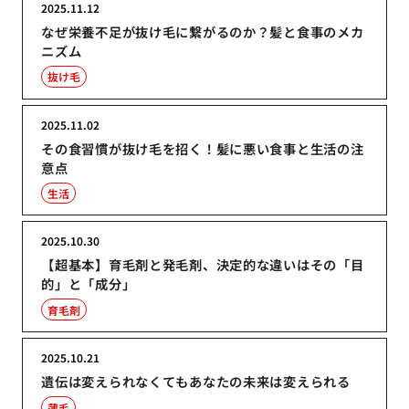
2025.11.12
なぜ栄養不足が抜け毛に繋がるのか？髪と食事のメカ
ニズム
抜け毛
2025.11.02
その食習慣が抜け毛を招く！髪に悪い食事と生活の注
意点
生活
2025.10.30
【超基本】育毛剤と発毛剤、決定的な違いはその「目
的」と「成分」
育毛剤
2025.10.21
遺伝は変えられなくてもあなたの未来は変えられる
薄毛