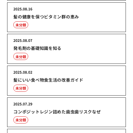
2025.08.16
髪の健康を保つビタミン群の恵み
未分類
2025.08.07
発毛剤の基礎知識を知る
未分類
2025.08.02
髪にいい食べ物食生活の改善ガイド
未分類
2025.07.29
コンポジットレジン詰めた歯虫歯リスクなぜ
未分類