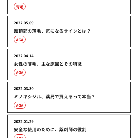
育毛
2022.05.09
頭頂部の薄毛、気になるサインとは？
AGA
2022.04.14
女性の薄毛、主な原因とその特徴
AGA
2022.03.30
ミノキシジル、薬局で買えるって本当？
AGA
2022.01.29
安全な使用のために、薬剤師の役割