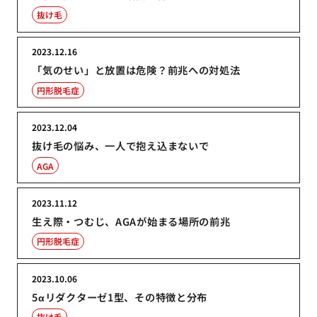
抜け毛
2023.12.16
「気のせい」と放置は危険？前兆への対処法
円形脱毛症
2023.12.04
抜け毛の悩み、一人で抱え込まないで
AGA
2023.11.12
生え際・つむじ、AGAが始まる場所の前兆
円形脱毛症
2023.10.06
5αリダクターゼ1型、その特徴と分布
抜け毛