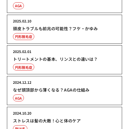
AGA
2025.02.10
頭皮トラブルも前兆の可能性？フケ・かゆみ
円形脱毛症
2025.02.01
トリートメントの基本、リンスとの違いは？
円形脱毛症
2024.12.12
なぜ頭頂部から薄くなる？AGAの仕組み
AGA
2024.10.20
ストレスは髪の大敵！心と体のケア
抜け毛