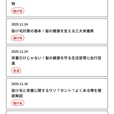
物
抜け毛
2025.11.24
抜け毛対策の基本！髪の健康を支える三大栄養素
抜け毛
2025.11.24
栄養だけじゃない！髪の健康を守る生活習慣と血行促
進
生活
2025.11.18
抜け毛と栄養に関するウソ？ホント？よくある噂を徹
底解説
抜け毛