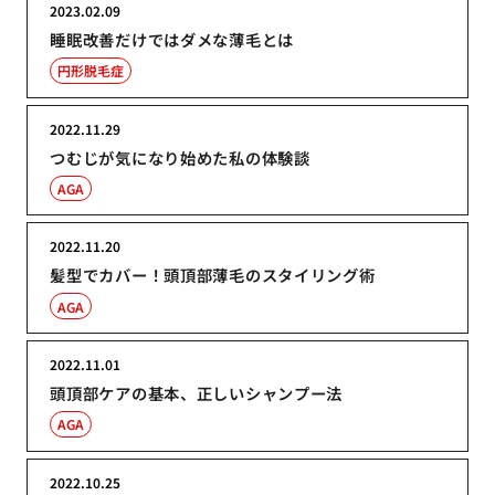
2023.02.09
睡眠改善だけではダメな薄毛とは
円形脱毛症
2022.11.29
つむじが気になり始めた私の体験談
AGA
2022.11.20
髪型でカバー！頭頂部薄毛のスタイリング術
AGA
2022.11.01
頭頂部ケアの基本、正しいシャンプー法
AGA
2022.10.25