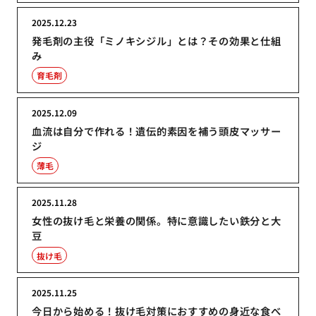
2025.12.23
発毛剤の主役「ミノキシジル」とは？その効果と仕組
み
育毛剤
2025.12.09
血流は自分で作れる！遺伝的素因を補う頭皮マッサー
ジ
薄毛
2025.11.28
女性の抜け毛と栄養の関係。特に意識したい鉄分と大
豆
抜け毛
2025.11.25
今日から始める！抜け毛対策におすすめの身近な食べ