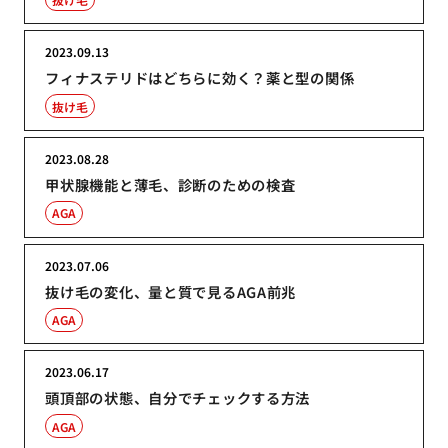
2023.09.13
フィナステリドはどちらに効く？薬と型の関係
抜け毛
2023.08.28
甲状腺機能と薄毛、診断のための検査
AGA
2023.07.06
抜け毛の変化、量と質で見るAGA前兆
AGA
2023.06.17
頭頂部の状態、自分でチェックする方法
AGA