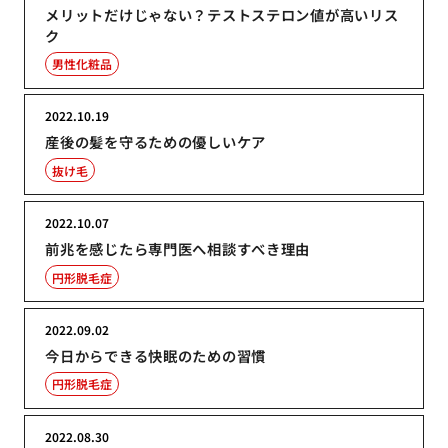
メリットだけじゃない？テストステロン値が高いリス
ク
男性化粧品
2022.10.19
産後の髪を守るための優しいケア
抜け毛
2022.10.07
前兆を感じたら専門医へ相談すべき理由
円形脱毛症
2022.09.02
今日からできる快眠のための習慣
円形脱毛症
2022.08.30