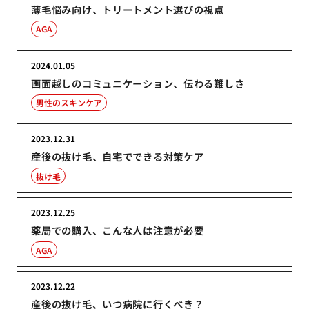
薄毛悩み向け、トリートメント選びの視点
AGA
2024.01.05
画面越しのコミュニケーション、伝わる難しさ
男性のスキンケア
2023.12.31
産後の抜け毛、自宅でできる対策ケア
抜け毛
2023.12.25
薬局での購入、こんな人は注意が必要
AGA
2023.12.22
産後の抜け毛、いつ病院に行くべき？