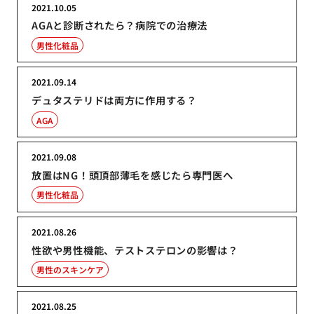
2021.10.05
AGAと診断されたら？病院での治療法
男性化粧品
2021.09.14
デュタステリドは両方に作用する？
AGA
2021.09.08
放置はNG！頭頂部薄毛を感じたら専門医へ
男性化粧品
2021.08.26
性欲や男性機能、テストステロンの影響は？
男性のスキンケア
2021.08.25