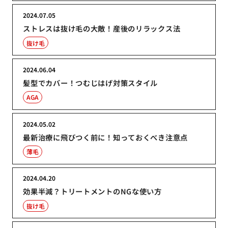
2024.07.05
ストレスは抜け毛の大敵！産後のリラックス法
抜け毛
2024.06.04
髪型でカバー！つむじはげ対策スタイル
AGA
2024.05.02
最新治療に飛びつく前に！知っておくべき注意点
薄毛
2024.04.20
効果半減？トリートメントのNGな使い方
抜け毛