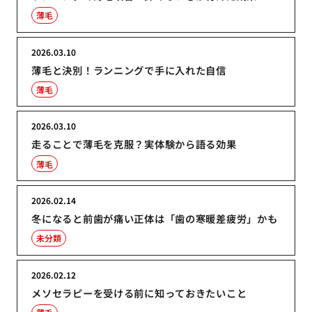
薄毛
2026.03.10
薄毛と決別！ランニングで手に入れた自信
薄毛
2026.03.10
走ることで薄毛を克服？実体験から語る効果
薄毛
2026.02.14
冬になると前歯が痛い正体は「歯の寒暖差疲労」かも
未分類
2026.02.12
メソセラピーを受ける前に知っておきたいこと