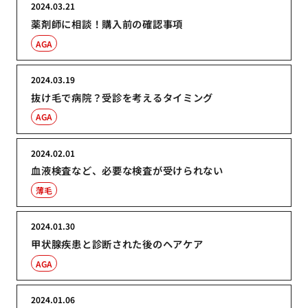
2024.03.21
薬剤師に相談！購入前の確認事項
AGA
2024.03.19
抜け毛で病院？受診を考えるタイミング
AGA
2024.02.01
血液検査など、必要な検査が受けられない
薄毛
2024.01.30
甲状腺疾患と診断された後のヘアケア
AGA
2024.01.06