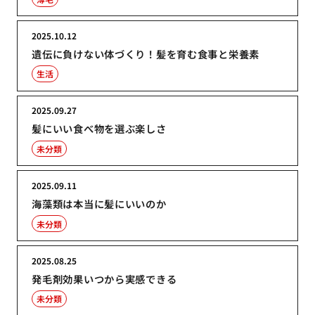
2025.10.12
遺伝に負けない体づくり！髪を育む食事と栄養素
生活
2025.09.27
髪にいい食べ物を選ぶ楽しさ
未分類
2025.09.11
海藻類は本当に髪にいいのか
未分類
2025.08.25
発毛剤効果いつから実感できる
未分類