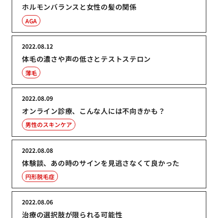
ホルモンバランスと女性の髪の関係
AGA
2022.08.12
体毛の濃さや声の低さとテストステロン
薄毛
2022.08.09
オンライン診療、こんな人には不向きかも？
男性のスキンケア
2022.08.08
体験談、あの時のサインを見逃さなくて良かった
円形脱毛症
2022.08.06
治療の選択肢が限られる可能性