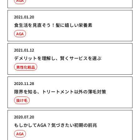
AGA
2021.01.20
食生活を見直そう！髪に嬉しい栄養素
AGA
2021.01.12
デメリットを理解し、賢くサービスを選ぶ
男性化粧品
2020.11.28
限界を知る、トリートメント以外の薄毛対策
抜け毛
2020.07.20
もしかしてAGA？気づきたい初期の前兆
AGA