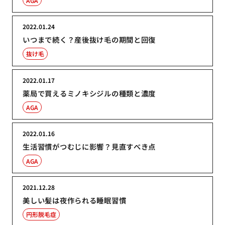
AGA
2022.01.24
いつまで続く？産後抜け毛の期間と回復
抜け毛
2022.01.17
薬局で買えるミノキシジルの種類と濃度
AGA
2022.01.16
生活習慣がつむじに影響？見直すべき点
AGA
2021.12.28
美しい髪は夜作られる睡眠習慣
円形脱毛症