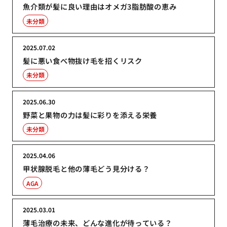
魚介類が髪に良い理由はオメガ3脂肪酸の恵み
未分類
2025.07.02
髪に悪い食べ物抜け毛を招くリスク
未分類
2025.06.30
野菜と果物の力は髪に彩りを添える栄養
未分類
2025.04.06
甲状腺脱毛と他の薄毛どう見分ける？
AGA
2025.03.01
薄毛治療の未来、どんな進化が待っている？