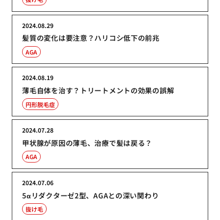
2024.08.29
髪質の変化は要注意？ハリコシ低下の前兆
AGA
2024.08.19
薄毛自体を治す？トリートメントの効果の誤解
円形脱毛症
2024.07.28
甲状腺が原因の薄毛、治療で髪は戻る？
AGA
2024.07.06
5αリダクターゼ2型、AGAとの深い関わり
抜け毛