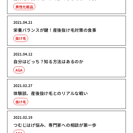
男性化粧品
2021.04.21
栄養バランスが鍵！産後抜け毛対策の食事
抜け毛
2021.04.12
自分はどっち？知る方法はあるのか
AGA
2021.02.27
体験談、産後抜け毛とのリアルな戦い
抜け毛
2021.02.19
つむじはげ悩み、専門家への相談が第一歩