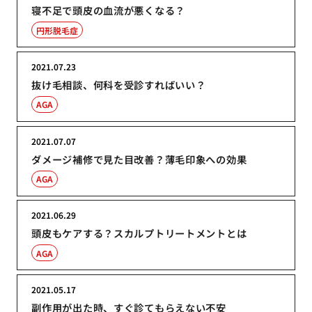
寝不足で頭皮の血流が悪くなる？
円形脱毛症
2021.07.23
抜け毛相談、何科を受診すればいい？
AGA
2021.07.07
ダメージ補修で見た目改善？薄毛印象への効果
AGA
2021.06.29
頭皮もケアする？スカルプトリートメントとは
AGA
2021.05.17
副作用が出た時、すぐ診てもらえない不安