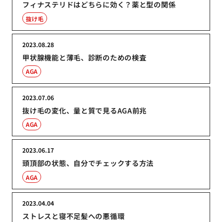
フィナステリドはどちらに効く？薬と型の関係
抜け毛
2023.08.28
甲状腺機能と薄毛、診断のための検査
AGA
2023.07.06
抜け毛の変化、量と質で見るAGA前兆
AGA
2023.06.17
頭頂部の状態、自分でチェックする方法
AGA
2023.04.04
ストレスと寝不足髪への悪循環