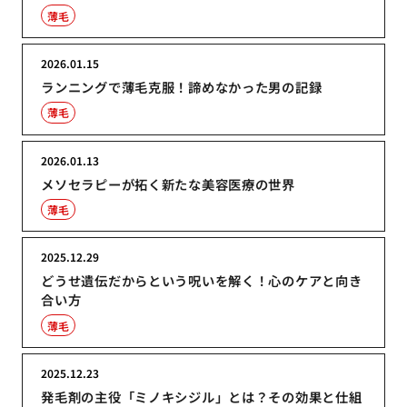
薄毛
2026.01.15
ランニングで薄毛克服！諦めなかった男の記録
薄毛
2026.01.13
メソセラピーが拓く新たな美容医療の世界
薄毛
2025.12.29
どうせ遺伝だからという呪いを解く！心のケアと向き
合い方
薄毛
2025.12.23
発毛剤の主役「ミノキシジル」とは？その効果と仕組