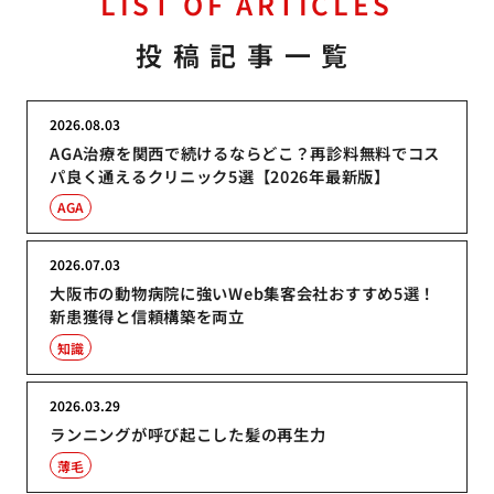
LIST OF ARTICLES
投稿記事一覧
2026.08.03
AGA治療を関西で続けるならどこ？再診料無料でコス
パ良く通えるクリニック5選【2026年最新版】
AGA
2026.07.03
大阪市の動物病院に強いWeb集客会社おすすめ5選！
新患獲得と信頼構築を両立
知識
2026.03.29
ランニングが呼び起こした髪の再生力
薄毛