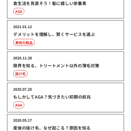
食生活を見直そう！髪に嬉しい栄養素
AGA
2021.01.12
デメリットを理解し、賢くサービスを選ぶ
男性化粧品
2020.11.28
限界を知る、トリートメント以外の薄毛対策
抜け毛
2020.07.20
もしかしてAGA？気づきたい初期の前兆
AGA
2020.05.17
産後の抜け毛、なぜ起こる？原因を知る