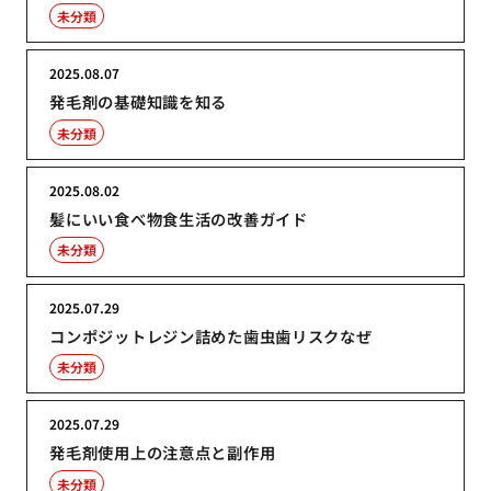
未分類
2025.08.07
発毛剤の基礎知識を知る
未分類
2025.08.02
髪にいい食べ物食生活の改善ガイド
未分類
2025.07.29
コンポジットレジン詰めた歯虫歯リスクなぜ
未分類
2025.07.29
発毛剤使用上の注意点と副作用
未分類