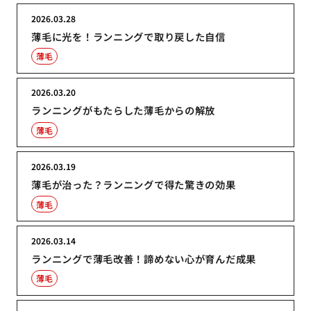
2026.03.28
薄毛に光を！ランニングで取り戻した自信
薄毛
2026.03.20
ランニングがもたらした薄毛からの解放
薄毛
2026.03.19
薄毛が治った？ランニングで得た驚きの効果
薄毛
2026.03.14
ランニングで薄毛改善！諦めない心が育んだ成果
薄毛