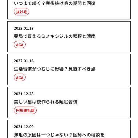
いつまで続く？産後抜け毛の期間と回復
抜け毛
2022.01.17
薬局で買えるミノキシジルの種類と濃度
AGA
2022.01.16
生活習慣がつむじに影響？見直すべき点
AGA
2021.12.28
美しい髪は夜作られる睡眠習慣
円形脱毛症
2021.12.09
薄毛の原因は一つじゃない？医師への相談を