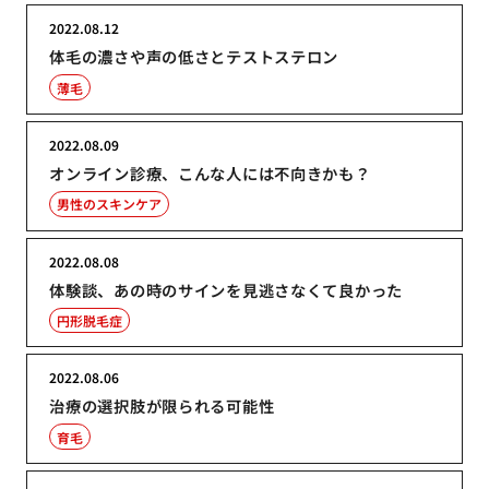
2022.08.12
体毛の濃さや声の低さとテストステロン
薄毛
2022.08.09
オンライン診療、こんな人には不向きかも？
男性のスキンケア
2022.08.08
体験談、あの時のサインを見逃さなくて良かった
円形脱毛症
2022.08.06
治療の選択肢が限られる可能性
育毛