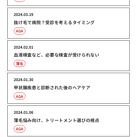
2024.03.19
抜け毛で病院？受診を考えるタイミング
AGA
2024.02.01
血液検査など、必要な検査が受けられない
薄毛
2024.01.30
甲状腺疾患と診断された後のヘアケア
AGA
2024.01.06
薄毛悩み向け、トリートメント選びの視点
AGA