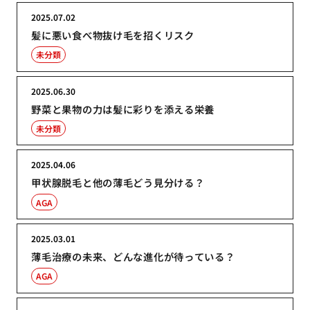
2025.07.02
髪に悪い食べ物抜け毛を招くリスク
未分類
2025.06.30
野菜と果物の力は髪に彩りを添える栄養
未分類
2025.04.06
甲状腺脱毛と他の薄毛どう見分ける？
AGA
2025.03.01
薄毛治療の未来、どんな進化が待っている？
AGA