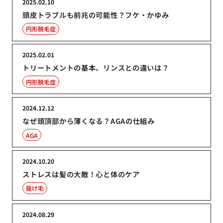
2025.02.10
頭皮トラブルも前兆の可能性？フケ・かゆみ
円形脱毛症
2025.02.01
トリートメントの基本、リンスとの違いは？
円形脱毛症
2024.12.12
なぜ頭頂部から薄くなる？AGAの仕組み
AGA
2024.10.20
ストレスは髪の大敵！心と体のケア
抜け毛
2024.08.29