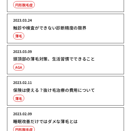
円形脱毛症
2023.03.24
触診や検査ができない診断精度の限界
薄毛
2023.03.09
頭頂部の薄毛対策、生活習慣でできること
AGA
2023.02.11
保険は使える？抜け毛治療の費用について
薄毛
2023.02.09
睡眠改善だけではダメな薄毛とは
円形脱毛症