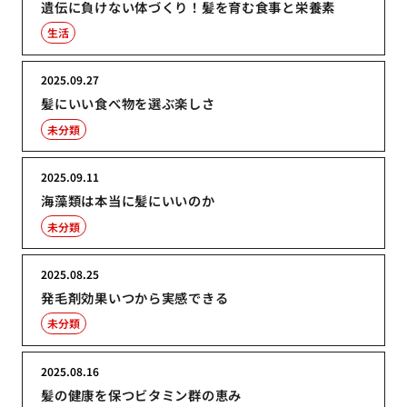
遺伝に負けない体づくり！髪を育む食事と栄養素
生活
2025.09.27
髪にいい食べ物を選ぶ楽しさ
未分類
2025.09.11
海藻類は本当に髪にいいのか
未分類
2025.08.25
発毛剤効果いつから実感できる
未分類
2025.08.16
髪の健康を保つビタミン群の恵み