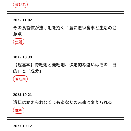
抜け毛
2025.11.02
その食習慣が抜け毛を招く！髪に悪い食事と生活の注
意点
生活
2025.10.30
【超基本】育毛剤と発毛剤、決定的な違いはその「目
的」と「成分」
育毛剤
2025.10.21
遺伝は変えられなくてもあなたの未来は変えられる
薄毛
2025.10.12