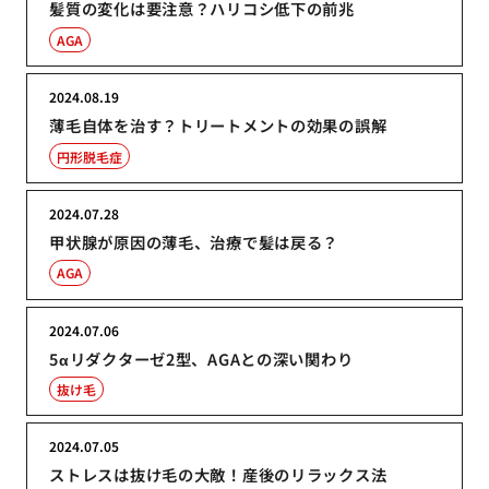
髪質の変化は要注意？ハリコシ低下の前兆
AGA
2024.08.19
薄毛自体を治す？トリートメントの効果の誤解
円形脱毛症
2024.07.28
甲状腺が原因の薄毛、治療で髪は戻る？
AGA
2024.07.06
5αリダクターゼ2型、AGAとの深い関わり
抜け毛
2024.07.05
ストレスは抜け毛の大敵！産後のリラックス法