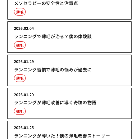
メソセラピーの安全性と注意点
薄毛
2026.02.04
ランニングで薄毛が治る？僕の体験談
薄毛
2026.01.29
ランニング習慣で薄毛の悩みが過去に
薄毛
2026.01.29
ランニングが薄毛改善に導く奇跡の物語
薄毛
2026.01.25
ランニングが導いた！僕の薄毛改善ストーリー