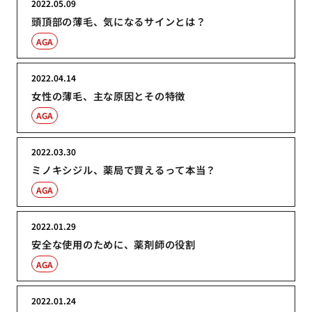
2022.05.09
頭頂部の薄毛、気になるサインとは？
AGA
2022.04.14
女性の薄毛、主な原因とその特徴
AGA
2022.03.30
ミノキシジル、薬局で買えるって本当？
AGA
2022.01.29
安全な使用のために、薬剤師の役割
AGA
2022.01.24