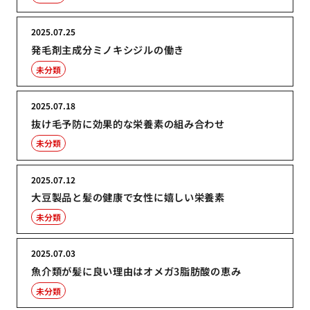
2025.07.25
発毛剤主成分ミノキシジルの働き
未分類
2025.07.18
抜け毛予防に効果的な栄養素の組み合わせ
未分類
2025.07.12
大豆製品と髪の健康で女性に嬉しい栄養素
未分類
2025.07.03
魚介類が髪に良い理由はオメガ3脂肪酸の恵み
未分類