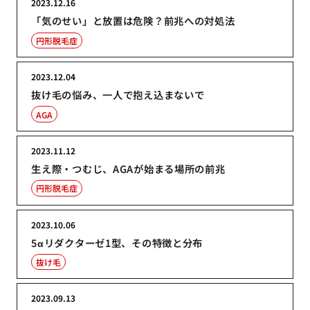
2023.12.16
「気のせい」と放置は危険？前兆への対処法
円形脱毛症
2023.12.04
抜け毛の悩み、一人で抱え込まないで
AGA
2023.11.12
生え際・つむじ、AGAが始まる場所の前兆
円形脱毛症
2023.10.06
5αリダクターゼ1型、その特徴と分布
抜け毛
2023.09.13