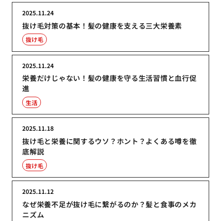
2025.11.24
抜け毛対策の基本！髪の健康を支える三大栄養素
抜け毛
2025.11.24
栄養だけじゃない！髪の健康を守る生活習慣と血行促
進
生活
2025.11.18
抜け毛と栄養に関するウソ？ホント？よくある噂を徹
底解説
抜け毛
2025.11.12
なぜ栄養不足が抜け毛に繋がるのか？髪と食事のメカ
ニズム