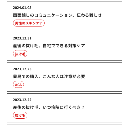
2024.01.05
画面越しのコミュニケーション、伝わる難しさ
男性のスキンケア
2023.12.31
産後の抜け毛、自宅でできる対策ケア
抜け毛
2023.12.25
薬局での購入、こんな人は注意が必要
AGA
2023.12.22
産後の抜け毛、いつ病院に行くべき？
抜け毛