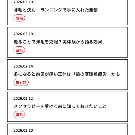
2026.03.10
薄毛と決別！ランニングで手に入れた自信
薄毛
2026.03.10
走ることで薄毛を克服？実体験から語る効果
薄毛
2026.02.14
冬になると前歯が痛い正体は「歯の寒暖差疲労」かも
未分類
2026.02.12
メソセラピーを受ける前に知っておきたいこと
薄毛
2026.02.10