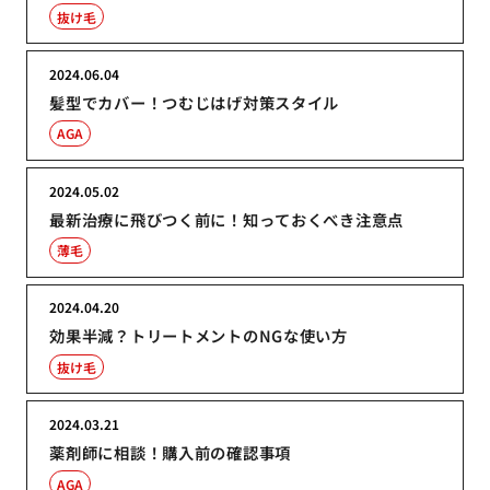
抜け毛
2024.06.04
髪型でカバー！つむじはげ対策スタイル
AGA
2024.05.02
最新治療に飛びつく前に！知っておくべき注意点
薄毛
2024.04.20
効果半減？トリートメントのNGな使い方
抜け毛
2024.03.21
薬剤師に相談！購入前の確認事項
AGA