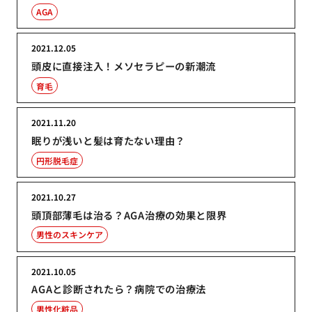
AGA
2021.12.05
頭皮に直接注入！メソセラピーの新潮流
育毛
2021.11.20
眠りが浅いと髪は育たない理由？
円形脱毛症
2021.10.27
頭頂部薄毛は治る？AGA治療の効果と限界
男性のスキンケア
2021.10.05
AGAと診断されたら？病院での治療法
男性化粧品