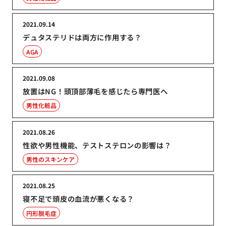
2021.09.14
デュタステリドは両方に作用する？
AGA
2021.09.08
放置はNG！頭頂部薄毛を感じたら専門医へ
男性化粧品
2021.08.26
性欲や男性機能、テストステロンの影響は？
男性のスキンケア
2021.08.25
寝不足で頭皮の血流が悪くなる？
円形脱毛症