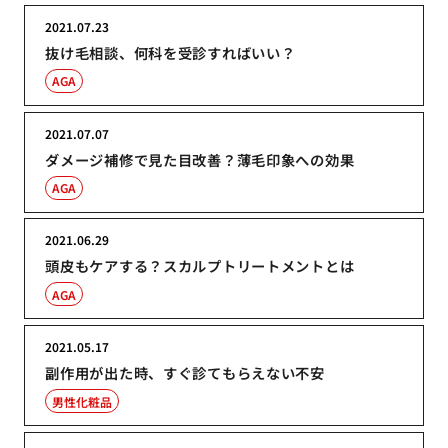
2021.07.23
抜け毛相談、何科を受診すればいい？
AGA
2021.07.07
ダメージ補修で見た目改善？薄毛印象への効果
AGA
2021.06.29
頭皮もケアする？スカルプトリートメントとは
AGA
2021.05.17
副作用が出た時、すぐ診てもらえない不安
男性化粧品