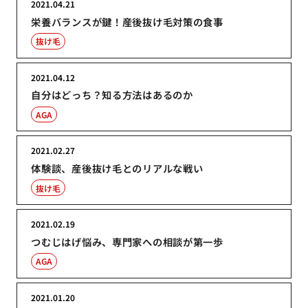
2021.04.21
栄養バランスが鍵！産後抜け毛対策の食事
抜け毛
2021.04.12
自分はどっち？知る方法はあるのか
AGA
2021.02.27
体験談、産後抜け毛とのリアルな戦い
抜け毛
2021.02.19
つむじはげ悩み、専門家への相談が第一歩
AGA
2021.01.20