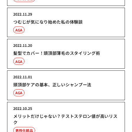
2022.11.29
つむじが気になり始めた私の体験談
AGA
2022.11.20
髪型でカバー！頭頂部薄毛のスタイリング術
AGA
2022.11.01
頭頂部ケアの基本、正しいシャンプー法
AGA
2022.10.25
メリットだけじゃない？テストステロン値が高いリス
ク
男性化粧品