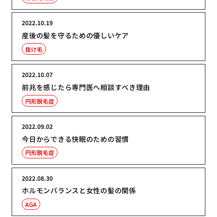
2022.10.19
産後の髪を守るための優しいケア
抜け毛
2022.10.07
前兆を感じたら専門医へ相談すべき理由
円形脱毛症
2022.09.02
今日からできる快眠のための習慣
円形脱毛症
2022.08.30
ホルモンバランスと女性の髪の関係
AGA