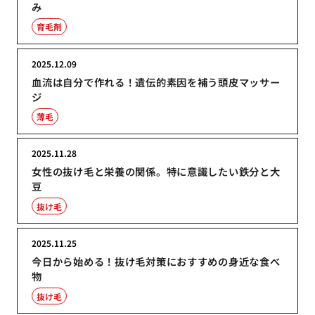
み
育毛剤
2025.12.09
血流は自分で作れる！遺伝的素因を補う頭皮マッサー
ジ
薄毛
2025.11.28
女性の抜け毛と栄養の関係。特に意識したい鉄分と大
豆
抜け毛
2025.11.25
今日から始める！抜け毛対策におすすめの身近な食べ
物
抜け毛