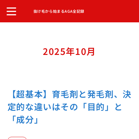
抜け毛から始まるAGA全記録
2025年10月
【超基本】育毛剤と発毛剤、決
定的な違いはその「目的」と
「成分」