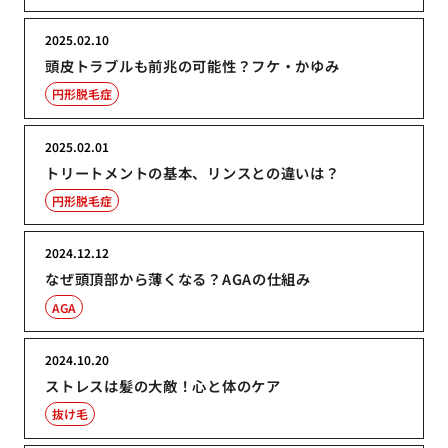
2025.02.10
頭皮トラブルも前兆の可能性？フケ・かゆみ
円形脱毛症
2025.02.01
トリートメントの基本、リンスとの違いは？
円形脱毛症
2024.12.12
なぜ頭頂部から薄くなる？AGAの仕組み
AGA
2024.10.20
ストレスは髪の大敵！心と体のケア
抜け毛