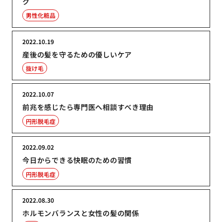
ク
男性化粧品
2022.10.19
産後の髪を守るための優しいケア
抜け毛
2022.10.07
前兆を感じたら専門医へ相談すべき理由
円形脱毛症
2022.09.02
今日からできる快眠のための習慣
円形脱毛症
2022.08.30
ホルモンバランスと女性の髪の関係