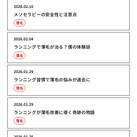
2026.02.10
メソセラピーの安全性と注意点
薄毛
2026.02.04
ランニングで薄毛が治る？僕の体験談
薄毛
2026.01.29
ランニング習慣で薄毛の悩みが過去に
薄毛
2026.01.29
ランニングが薄毛改善に導く奇跡の物語
薄毛
2026.01.25