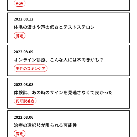
AGA
2022.08.12
体毛の濃さや声の低さとテストステロン
薄毛
2022.08.09
オンライン診療、こんな人には不向きかも？
男性のスキンケア
2022.08.08
体験談、あの時のサインを見逃さなくて良かった
円形脱毛症
2022.08.06
治療の選択肢が限られる可能性
育毛