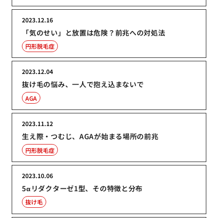
2023.12.16
「気のせい」と放置は危険？前兆への対処法
円形脱毛症
2023.12.04
抜け毛の悩み、一人で抱え込まないで
AGA
2023.11.12
生え際・つむじ、AGAが始まる場所の前兆
円形脱毛症
2023.10.06
5αリダクターゼ1型、その特徴と分布
抜け毛