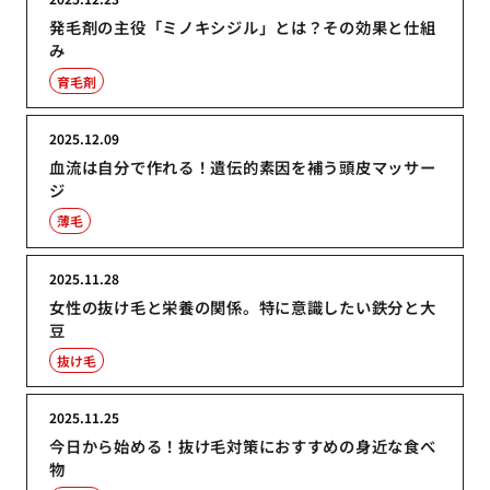
発毛剤の主役「ミノキシジル」とは？その効果と仕組
み
育毛剤
2025.12.09
血流は自分で作れる！遺伝的素因を補う頭皮マッサー
ジ
薄毛
2025.11.28
女性の抜け毛と栄養の関係。特に意識したい鉄分と大
豆
抜け毛
2025.11.25
今日から始める！抜け毛対策におすすめの身近な食べ
物