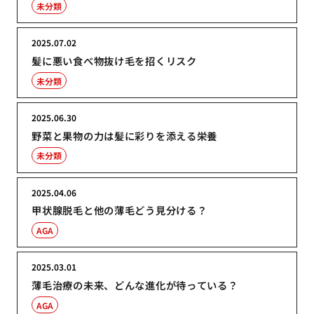
未分類
2025.07.02
髪に悪い食べ物抜け毛を招くリスク
未分類
2025.06.30
野菜と果物の力は髪に彩りを添える栄養
未分類
2025.04.06
甲状腺脱毛と他の薄毛どう見分ける？
AGA
2025.03.01
薄毛治療の未来、どんな進化が待っている？
AGA