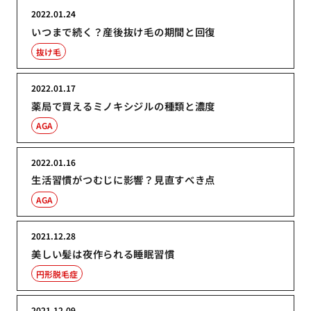
2022.01.24
いつまで続く？産後抜け毛の期間と回復
抜け毛
2022.01.17
薬局で買えるミノキシジルの種類と濃度
AGA
2022.01.16
生活習慣がつむじに影響？見直すべき点
AGA
2021.12.28
美しい髪は夜作られる睡眠習慣
円形脱毛症
2021.12.09