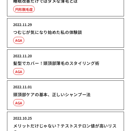
睡眠改善だけではダメな薄毛とは
円形脱毛症
2022.11.29
つむじが気になり始めた私の体験談
AGA
2022.11.20
髪型でカバー！頭頂部薄毛のスタイリング術
AGA
2022.11.01
頭頂部ケアの基本、正しいシャンプー法
AGA
2022.10.25
メリットだけじゃない？テストステロン値が高いリス