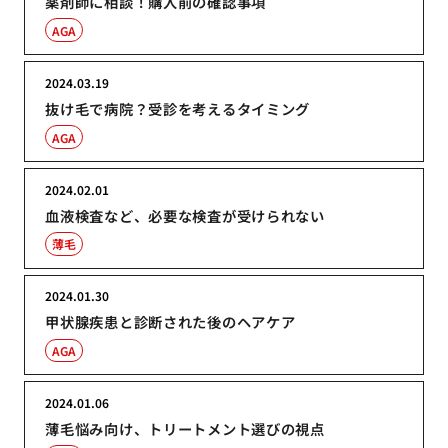
薬剤師に相談！購入前の確認事項
AGA
2024.03.19
抜け毛で病院？受診を考えるタイミング
AGA
2024.02.01
血液検査など、必要な検査が受けられない
薄毛
2024.01.30
甲状腺疾患と診断された後のヘアケア
AGA
2024.01.06
薄毛悩み向け、トリートメント選びの視点