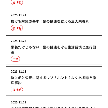
抜け毛
2025.11.24
抜け毛対策の基本！髪の健康を支える三大栄養素
抜け毛
2025.11.24
栄養だけじゃない！髪の健康を守る生活習慣と血行促
進
生活
2025.11.18
抜け毛と栄養に関するウソ？ホント？よくある噂を徹
底解説
抜け毛
2025.11.12