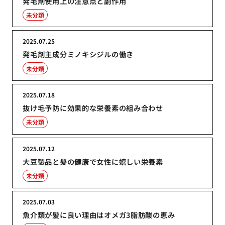
発毛剤使用上の注意点と副作用
未分類
2025.07.25
発毛剤主成分ミノキシジルの働き
未分類
2025.07.18
抜け毛予防に効果的な栄養素の組み合わせ
未分類
2025.07.12
大豆製品と髪の健康で女性に嬉しい栄養素
未分類
2025.07.03
魚介類が髪に良い理由はオメガ3脂肪酸の恵み