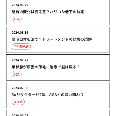
2024.08.29
髪質の変化は要注意？ハリコシ低下の前兆
AGA
2024.08.19
薄毛自体を治す？トリートメントの効果の誤解
円形脱毛症
2024.07.28
甲状腺が原因の薄毛、治療で髪は戻る？
AGA
2024.07.06
5αリダクターゼ2型、AGAとの深い関わり
抜け毛
2024.07.05