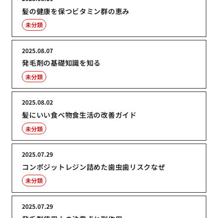
髪の健康を保つビタミン群の恵み
未分類
2025.08.07
発毛剤の基礎知識を知る
未分類
2025.08.02
髪にいい食べ物食生活の改善ガイド
未分類
2025.07.29
コンポジットレジン詰めた歯虫歯リスクなぜ
未分類
2025.07.29