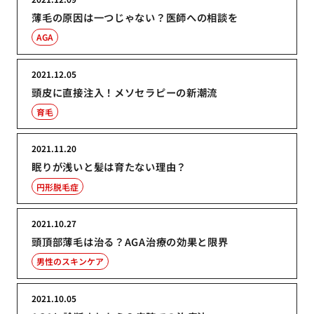
薄毛の原因は一つじゃない？医師への相談を
AGA
2021.12.05
頭皮に直接注入！メソセラピーの新潮流
育毛
2021.11.20
眠りが浅いと髪は育たない理由？
円形脱毛症
2021.10.27
頭頂部薄毛は治る？AGA治療の効果と限界
男性のスキンケア
2021.10.05