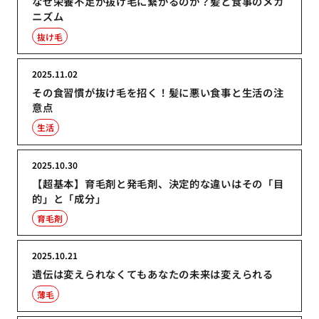
なぜ栄養不足が抜け毛に繋がるのか？髪と食事のメカ
ニズム
抜け毛
2025.11.02
その食習慣が抜け毛を招く！髪に悪い食事と生活の注
意点
生活
2025.10.30
【超基本】育毛剤と発毛剤、決定的な違いはその「目
的」と「成分」
育毛剤
2025.10.21
遺伝は変えられなくてもあなたの未来は変えられる
薄毛