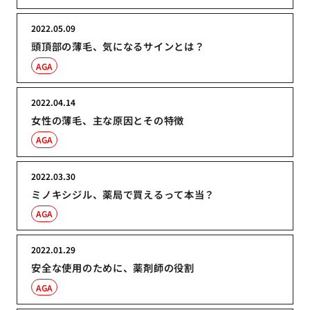
2022.05.09
頭頂部の薄毛、気になるサインとは？
AGA
2022.04.14
女性の薄毛、主な原因とその特徴
AGA
2022.03.30
ミノキシジル、薬局で買えるって本当？
AGA
2022.01.29
安全な使用のために、薬剤師の役割
AGA