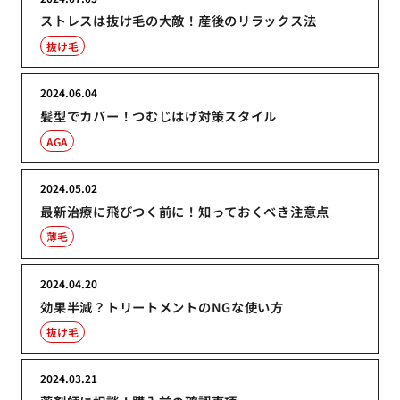
ストレスは抜け毛の大敵！産後のリラックス法
抜け毛
2024.06.04
髪型でカバー！つむじはげ対策スタイル
AGA
2024.05.02
最新治療に飛びつく前に！知っておくべき注意点
薄毛
2024.04.20
効果半減？トリートメントのNGな使い方
抜け毛
2024.03.21