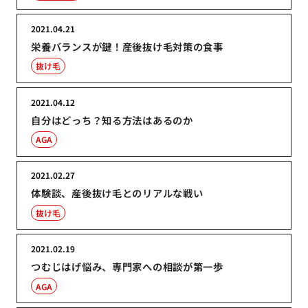
2021.04.21
栄養バランスが鍵！産後抜け毛対策の食事
抜け毛
2021.04.12
自分はどっち？知る方法はあるのか
AGA
2021.02.27
体験談、産後抜け毛とのリアルな戦い
抜け毛
2021.02.19
つむじはげ悩み、専門家への相談が第一歩
AGA