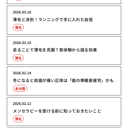
2026.03.10
薄毛と決別！ランニングで手に入れた自信
薄毛
2026.03.10
走ることで薄毛を克服？実体験から語る効果
薄毛
2026.02.14
冬になると前歯が痛い正体は「歯の寒暖差疲労」かも
未分類
2026.02.12
メソセラピーを受ける前に知っておきたいこと
薄毛