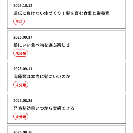
2025.10.12
遺伝に負けない体づくり！髪を育む食事と栄養素
生活
2025.09.27
髪にいい食べ物を選ぶ楽しさ
未分類
2025.09.11
海藻類は本当に髪にいいのか
未分類
2025.08.25
発毛剤効果いつから実感できる
未分類
2025.08.16