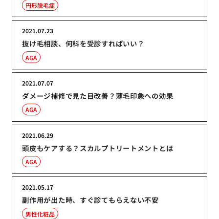
円形脱毛症
2021.07.23
抜け毛相談、何科を受診すればいい？
AGA
2021.07.07
ダメージ補修で見た目改善？薄毛印象への効果
AGA
2021.06.29
頭皮もケアする？スカルプトリートメントとは
AGA
2021.05.17
副作用が出た時、すぐ診てもらえない不安
男性化粧品