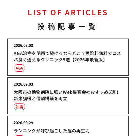
LIST OF ARTICLES
投稿記事一覧
2026.08.03
AGA治療を関西で続けるならどこ？再診料無料でコス
パ良く通えるクリニック5選【2026年最新版】
AGA
2026.07.03
大阪市の動物病院に強いWeb集客会社おすすめ5選！
新患獲得と信頼構築を両立
知識
2026.03.29
ランニングが呼び起こした髪の再生力