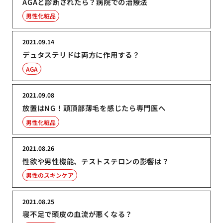
AGAと診断されたら？病院での治療法
男性化粧品
2021.09.14
デュタステリドは両方に作用する？
AGA
2021.09.08
放置はNG！頭頂部薄毛を感じたら専門医へ
男性化粧品
2021.08.26
性欲や男性機能、テストステロンの影響は？
男性のスキンケア
2021.08.25
寝不足で頭皮の血流が悪くなる？