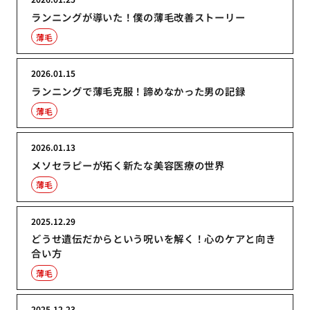
ランニングが導いた！僕の薄毛改善ストーリー
薄毛
2026.01.15
ランニングで薄毛克服！諦めなかった男の記録
薄毛
2026.01.13
メソセラピーが拓く新たな美容医療の世界
薄毛
2025.12.29
どうせ遺伝だからという呪いを解く！心のケアと向き
合い方
薄毛
2025.12.23