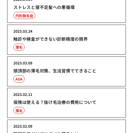
ストレスと寝不足髪への悪循環
円形脱毛症
2023.03.24
触診や検査ができない診断精度の限界
薄毛
2023.03.09
頭頂部の薄毛対策、生活習慣でできること
AGA
2023.02.11
保険は使える？抜け毛治療の費用について
薄毛
2023.02.09