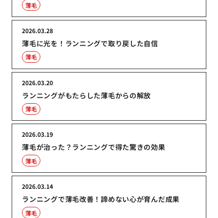
薄毛
2026.03.28
薄毛に光を！ランニングで取り戻した自信
薄毛
2026.03.20
ランニングがもたらした薄毛からの解放
薄毛
2026.03.19
薄毛が治った？ランニングで得た驚きの効果
薄毛
2026.03.14
ランニングで薄毛改善！諦めない心が育んだ成果
薄毛