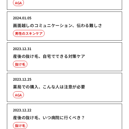
AGA
2024.01.05
画面越しのコミュニケーション、伝わる難しさ
男性のスキンケア
2023.12.31
産後の抜け毛、自宅でできる対策ケア
抜け毛
2023.12.25
薬局での購入、こんな人は注意が必要
AGA
2023.12.22
産後の抜け毛、いつ病院に行くべき？
抜け毛