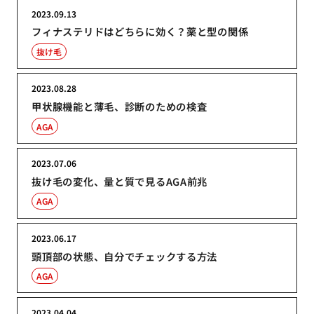
2023.09.13
フィナステリドはどちらに効く？薬と型の関係
抜け毛
2023.08.28
甲状腺機能と薄毛、診断のための検査
AGA
2023.07.06
抜け毛の変化、量と質で見るAGA前兆
AGA
2023.06.17
頭頂部の状態、自分でチェックする方法
AGA
2023.04.04