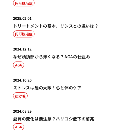
円形脱毛症
2025.02.01
トリートメントの基本、リンスとの違いは？
円形脱毛症
2024.12.12
なぜ頭頂部から薄くなる？AGAの仕組み
AGA
2024.10.20
ストレスは髪の大敵！心と体のケア
抜け毛
2024.08.29
髪質の変化は要注意？ハリコシ低下の前兆
AGA