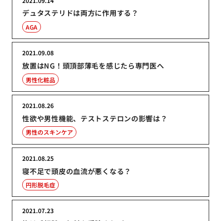
2021.09.14
デュタステリドは両方に作用する？
AGA
2021.09.08
放置はNG！頭頂部薄毛を感じたら専門医へ
男性化粧品
2021.08.26
性欲や男性機能、テストステロンの影響は？
男性のスキンケア
2021.08.25
寝不足で頭皮の血流が悪くなる？
円形脱毛症
2021.07.23