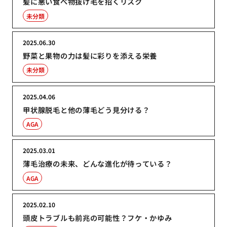
髪に悪い食べ物抜け毛を招くリスク
未分類
2025.06.30
野菜と果物の力は髪に彩りを添える栄養
未分類
2025.04.06
甲状腺脱毛と他の薄毛どう見分ける？
AGA
2025.03.01
薄毛治療の未来、どんな進化が待っている？
AGA
2025.02.10
頭皮トラブルも前兆の可能性？フケ・かゆみ