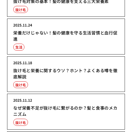
抜け毛対策の基本！髪の健康を支える三大栄養素
抜け毛
2025.11.24
栄養だけじゃない！髪の健康を守る生活習慣と血行促
進
生活
2025.11.18
抜け毛と栄養に関するウソ？ホント？よくある噂を徹
底解説
抜け毛
2025.11.12
なぜ栄養不足が抜け毛に繋がるのか？髪と食事のメカ
ニズム
抜け毛