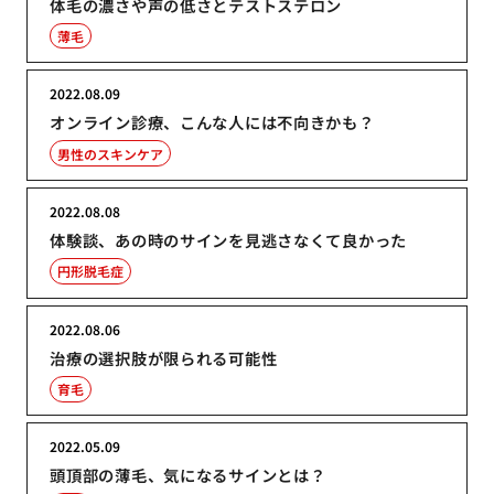
体毛の濃さや声の低さとテストステロン
薄毛
2022.08.09
オンライン診療、こんな人には不向きかも？
男性のスキンケア
2022.08.08
体験談、あの時のサインを見逃さなくて良かった
円形脱毛症
2022.08.06
治療の選択肢が限られる可能性
育毛
2022.05.09
頭頂部の薄毛、気になるサインとは？