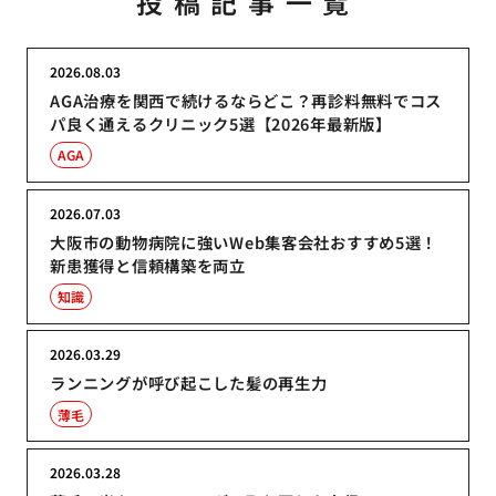
投稿記事一覧
2026.08.03
AGA治療を関西で続けるならどこ？再診料無料でコス
パ良く通えるクリニック5選【2026年最新版】
AGA
2026.07.03
大阪市の動物病院に強いWeb集客会社おすすめ5選！
新患獲得と信頼構築を両立
知識
2026.03.29
ランニングが呼び起こした髪の再生力
薄毛
2026.03.28