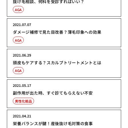
抜け毛相談、何科を受診すればいい？
AGA
2021.07.07
ダメージ補修で見た目改善？薄毛印象への効果
AGA
2021.06.29
頭皮もケアする？スカルプトリートメントとは
AGA
2021.05.17
副作用が出た時、すぐ診てもらえない不安
男性化粧品
2021.04.21
栄養バランスが鍵！産後抜け毛対策の食事