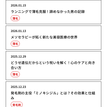
2026.01.15
ランニングで薄毛克服！諦めなかった男の記録
薄毛
2026.01.13
メソセラピーが拓く新たな美容医療の世界
薄毛
2025.12.29
どうせ遺伝だからという呪いを解く！心のケアと向き
合い方
薄毛
2025.12.23
発毛剤の主役「ミノキシジル」とは？その効果と仕組
み
育毛剤