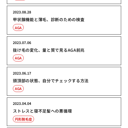
2023.08.28
甲状腺機能と薄毛、診断のための検査
AGA
2023.07.06
抜け毛の変化、量と質で見るAGA前兆
AGA
2023.06.17
頭頂部の状態、自分でチェックする方法
AGA
2023.04.04
ストレスと寝不足髪への悪循環
円形脱毛症