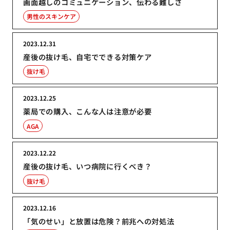
画面越しのコミュニケーション、伝わる難しさ
男性のスキンケア
2023.12.31
産後の抜け毛、自宅でできる対策ケア
抜け毛
2023.12.25
薬局での購入、こんな人は注意が必要
AGA
2023.12.22
産後の抜け毛、いつ病院に行くべき？
抜け毛
2023.12.16
「気のせい」と放置は危険？前兆への対処法