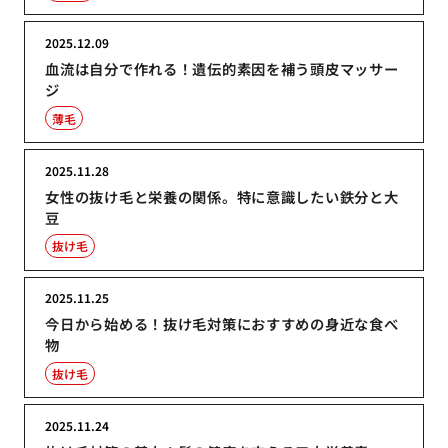
2025.12.09
血流は自分で作れる！遺伝的素因を補う頭皮マッサー
ジ
薄毛
2025.11.28
女性の抜け毛と栄養の関係。特に意識したい鉄分と大
豆
抜け毛
2025.11.25
今日から始める！抜け毛対策におすすめの身近な食べ
物
抜け毛
2025.11.24