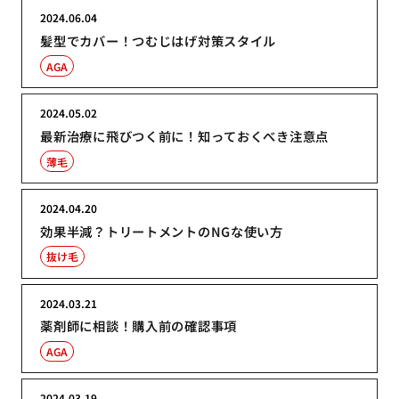
2024.06.04
髪型でカバー！つむじはげ対策スタイル
AGA
2024.05.02
最新治療に飛びつく前に！知っておくべき注意点
薄毛
2024.04.20
効果半減？トリートメントのNGな使い方
抜け毛
2024.03.21
薬剤師に相談！購入前の確認事項
AGA
2024.03.19