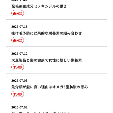
発毛剤主成分ミノキシジルの働き
未分類
2025.07.18
抜け毛予防に効果的な栄養素の組み合わせ
未分類
2025.07.12
大豆製品と髪の健康で女性に嬉しい栄養素
未分類
2025.07.03
魚介類が髪に良い理由はオメガ3脂肪酸の恵み
未分類
2025.07.02