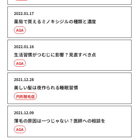
2022.01.17
薬局で買えるミノキシジルの種類と濃度
AGA
2022.01.16
生活習慣がつむじに影響？見直すべき点
AGA
2021.12.28
美しい髪は夜作られる睡眠習慣
円形脱毛症
2021.12.09
薄毛の原因は一つじゃない？医師への相談を
AGA