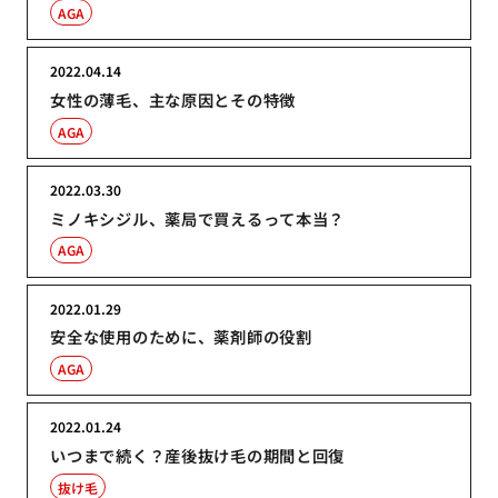
AGA
2022.04.14
女性の薄毛、主な原因とその特徴
AGA
2022.03.30
ミノキシジル、薬局で買えるって本当？
AGA
2022.01.29
安全な使用のために、薬剤師の役割
AGA
2022.01.24
いつまで続く？産後抜け毛の期間と回復
抜け毛