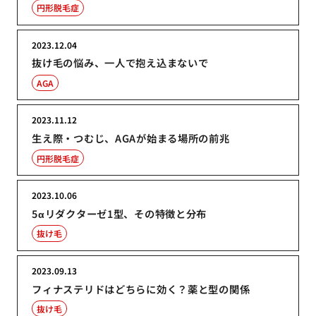
円形脱毛症
2023.12.04
抜け毛の悩み、一人で抱え込まないで
AGA
2023.11.12
生え際・つむじ、AGAが始まる場所の前兆
円形脱毛症
2023.10.06
5αリダクターゼ1型、その特徴と分布
抜け毛
2023.09.13
フィナステリドはどちらに効く？薬と型の関係
抜け毛