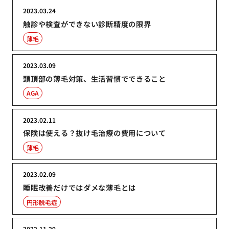
2023.03.24
触診や検査ができない診断精度の限界
薄毛
2023.03.09
頭頂部の薄毛対策、生活習慣でできること
AGA
2023.02.11
保険は使える？抜け毛治療の費用について
薄毛
2023.02.09
睡眠改善だけではダメな薄毛とは
円形脱毛症
2022.11.29