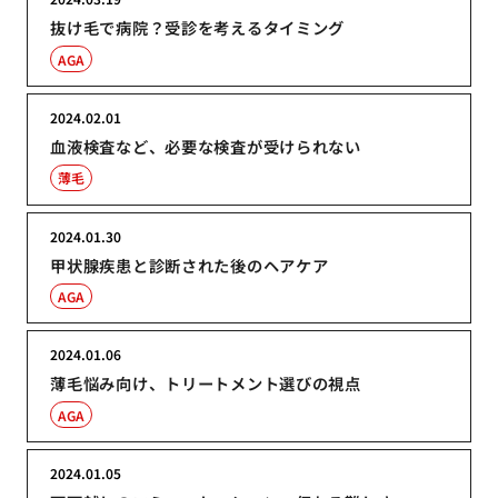
抜け毛で病院？受診を考えるタイミング
AGA
2024.02.01
血液検査など、必要な検査が受けられない
薄毛
2024.01.30
甲状腺疾患と診断された後のヘアケア
AGA
2024.01.06
薄毛悩み向け、トリートメント選びの視点
AGA
2024.01.05