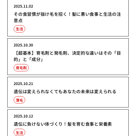
2025.11.02
その食習慣が抜け毛を招く！髪に悪い食事と生活の注
意点
生活
2025.10.30
【超基本】育毛剤と発毛剤、決定的な違いはその「目
的」と「成分」
育毛剤
2025.10.21
遺伝は変えられなくてもあなたの未来は変えられる
薄毛
2025.10.12
遺伝に負けない体づくり！髪を育む食事と栄養素
生活