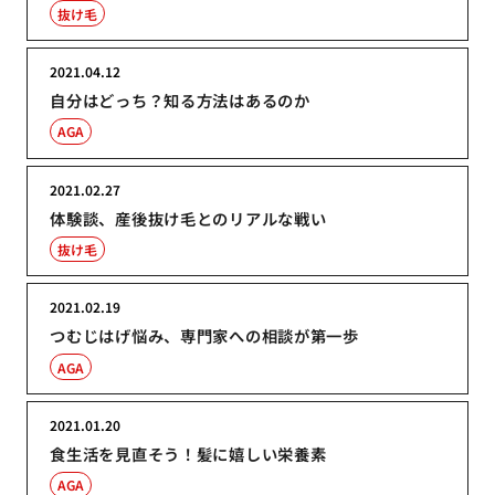
抜け毛
2021.04.12
自分はどっち？知る方法はあるのか
AGA
2021.02.27
体験談、産後抜け毛とのリアルな戦い
抜け毛
2021.02.19
つむじはげ悩み、専門家への相談が第一歩
AGA
2021.01.20
食生活を見直そう！髪に嬉しい栄養素
AGA