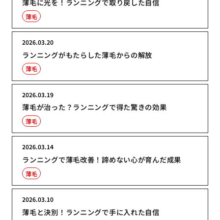
薄毛に光を！ランニングで取り戻した自信
薄毛
2026.03.20
ランニングがもたらした薄毛からの解放
薄毛
2026.03.19
薄毛が治った？ランニングで得た驚きの効果
薄毛
2026.03.14
ランニングで薄毛改善！諦めない心が育んだ成果
薄毛
2026.03.10
薄毛と決別！ランニングで手に入れた自信