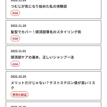
つむじが気になり始めた私の体験談
AGA
2022.11.20
髪型でカバー！頭頂部薄毛のスタイリング術
AGA
2022.11.01
頭頂部ケアの基本、正しいシャンプー法
AGA
2022.10.25
メリットだけじゃない？テストステロン値が高いリス
ク
男性化粧品
2022.10.19