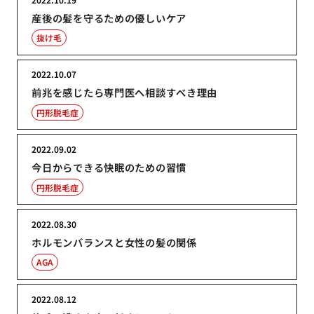
産後の髪を守るための優しいケア
抜け毛
2022.10.07
前兆を感じたら専門医へ相談すべき理由
円形脱毛症
2022.09.02
今日からできる快眠のための習慣
円形脱毛症
2022.08.30
ホルモンバランスと女性の髪の関係
AGA
2022.08.12