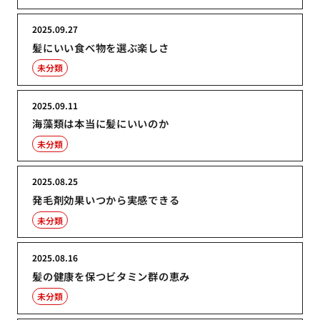
2025.09.27
髪にいい食べ物を選ぶ楽しさ
未分類
2025.09.11
海藻類は本当に髪にいいのか
未分類
2025.08.25
発毛剤効果いつから実感できる
未分類
2025.08.16
髪の健康を保つビタミン群の恵み
未分類