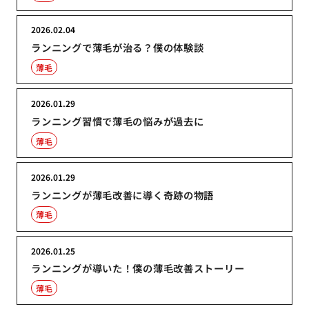
2026.02.04
ランニングで薄毛が治る？僕の体験談
薄毛
2026.01.29
ランニング習慣で薄毛の悩みが過去に
薄毛
2026.01.29
ランニングが薄毛改善に導く奇跡の物語
薄毛
2026.01.25
ランニングが導いた！僕の薄毛改善ストーリー
薄毛