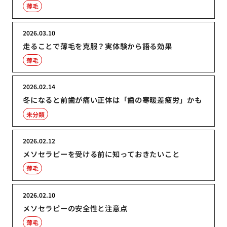
薄毛
2026.03.10
走ることで薄毛を克服？実体験から語る効果
薄毛
2026.02.14
冬になると前歯が痛い正体は「歯の寒暖差疲労」かも
未分類
2026.02.12
メソセラピーを受ける前に知っておきたいこと
薄毛
2026.02.10
メソセラピーの安全性と注意点
薄毛