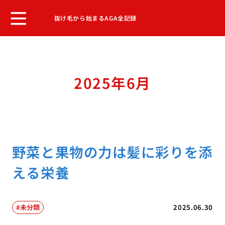
抜け毛から始まるAGA全記録
2025年6月
野菜と果物の力は髪に彩りを添
える栄養
未分類
2025.06.30