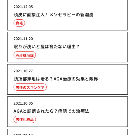
2021.12.05
頭皮に直接注入！メソセラピーの新潮流
育毛
2021.11.20
眠りが浅いと髪は育たない理由？
円形脱毛症
2021.10.27
頭頂部薄毛は治る？AGA治療の効果と限界
男性のスキンケア
2021.10.05
AGAと診断されたら？病院での治療法
男性化粧品