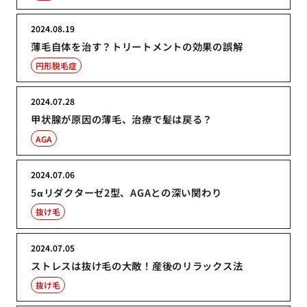
2024.08.19
薄毛自体を治す？トリートメントの効果の誤解
円形脱毛症
2024.07.28
甲状腺が原因の薄毛、治療で髪は戻る？
AGA
2024.07.06
5αリダクターゼ2型、AGAとの深い関わり
抜け毛
2024.07.05
ストレスは抜け毛の大敵！産後のリラックス法
抜け毛