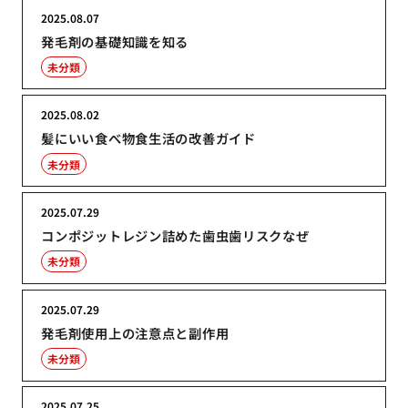
2025.08.07
発毛剤の基礎知識を知る
未分類
2025.08.02
髪にいい食べ物食生活の改善ガイド
未分類
2025.07.29
コンポジットレジン詰めた歯虫歯リスクなぜ
未分類
2025.07.29
発毛剤使用上の注意点と副作用
未分類
2025.07.25