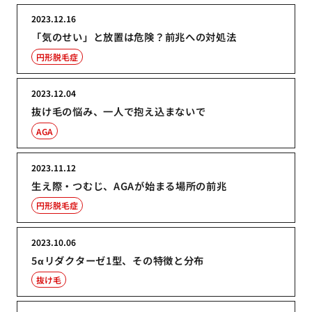
2023.12.16
「気のせい」と放置は危険？前兆への対処法
円形脱毛症
2023.12.04
抜け毛の悩み、一人で抱え込まないで
AGA
2023.11.12
生え際・つむじ、AGAが始まる場所の前兆
円形脱毛症
2023.10.06
5αリダクターゼ1型、その特徴と分布
抜け毛