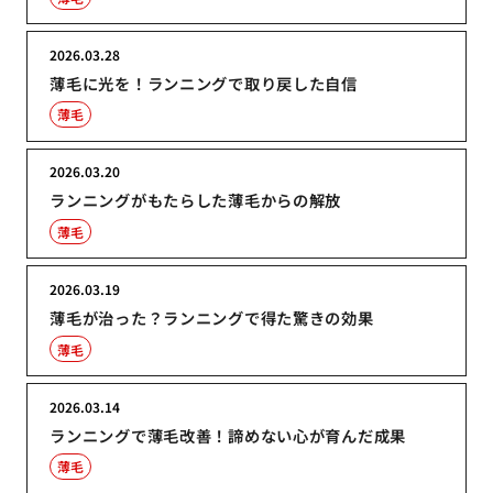
2026.03.28
薄毛に光を！ランニングで取り戻した自信
薄毛
2026.03.20
ランニングがもたらした薄毛からの解放
薄毛
2026.03.19
薄毛が治った？ランニングで得た驚きの効果
薄毛
2026.03.14
ランニングで薄毛改善！諦めない心が育んだ成果
薄毛