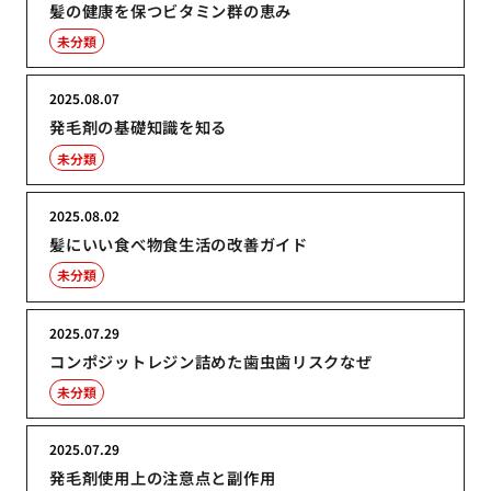
髪の健康を保つビタミン群の恵み
未分類
2025.08.07
発毛剤の基礎知識を知る
未分類
2025.08.02
髪にいい食べ物食生活の改善ガイド
未分類
2025.07.29
コンポジットレジン詰めた歯虫歯リスクなぜ
未分類
2025.07.29
発毛剤使用上の注意点と副作用