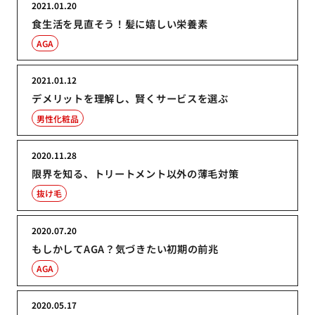
2021.01.20
食生活を見直そう！髪に嬉しい栄養素
AGA
2021.01.12
デメリットを理解し、賢くサービスを選ぶ
男性化粧品
2020.11.28
限界を知る、トリートメント以外の薄毛対策
抜け毛
2020.07.20
もしかしてAGA？気づきたい初期の前兆
AGA
2020.05.17