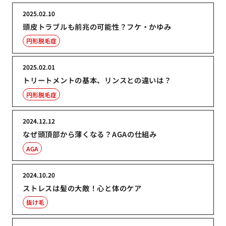
2025.02.10
頭皮トラブルも前兆の可能性？フケ・かゆみ
円形脱毛症
2025.02.01
トリートメントの基本、リンスとの違いは？
円形脱毛症
2024.12.12
なぜ頭頂部から薄くなる？AGAの仕組み
AGA
2024.10.20
ストレスは髪の大敵！心と体のケア
抜け毛