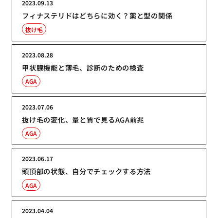
2023.09.13
フィナステリドはどちらに効く？薬と型の関係
抜け毛
2023.08.28
甲状腺機能と薄毛、診断のための検査
AGA
2023.07.06
抜け毛の変化、量と質で見るAGA前兆
AGA
2023.06.17
頭頂部の状態、自分でチェックする方法
AGA
2023.04.04