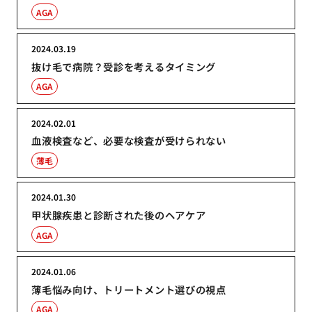
AGA
2024.03.19
抜け毛で病院？受診を考えるタイミング
AGA
2024.02.01
血液検査など、必要な検査が受けられない
薄毛
2024.01.30
甲状腺疾患と診断された後のヘアケア
AGA
2024.01.06
薄毛悩み向け、トリートメント選びの視点
AGA