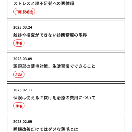
ストレスと寝不足髪への悪循環
円形脱毛症
2023.03.24
触診や検査ができない診断精度の限界
薄毛
2023.03.09
頭頂部の薄毛対策、生活習慣でできること
AGA
2023.02.11
保険は使える？抜け毛治療の費用について
薄毛
2023.02.09
睡眠改善だけではダメな薄毛とは