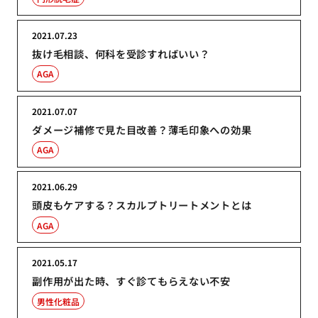
2021.07.23
抜け毛相談、何科を受診すればいい？
AGA
2021.07.07
ダメージ補修で見た目改善？薄毛印象への効果
AGA
2021.06.29
頭皮もケアする？スカルプトリートメントとは
AGA
2021.05.17
副作用が出た時、すぐ診てもらえない不安
男性化粧品