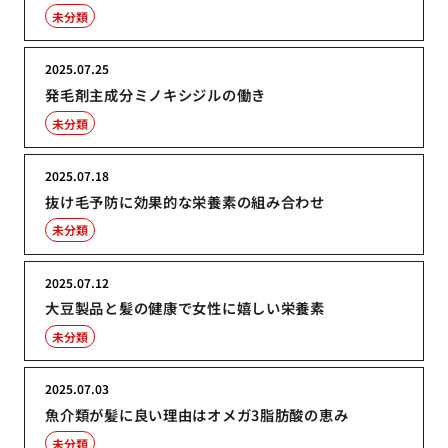
未分類
2025.07.25
発毛剤主成分ミノキシジルの働き
未分類
2025.07.18
抜け毛予防に効果的な栄養素の組み合わせ
未分類
2025.07.12
大豆製品と髪の健康で女性に嬉しい栄養素
未分類
2025.07.03
魚介類が髪に良い理由はオメガ3脂肪酸の恵み
未分類