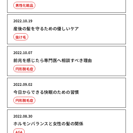
男性化粧品
2022.10.19
産後の髪を守るための優しいケア
抜け毛
2022.10.07
前兆を感じたら専門医へ相談すべき理由
円形脱毛症
2022.09.02
今日からできる快眠のための習慣
円形脱毛症
2022.08.30
ホルモンバランスと女性の髪の関係
AGA