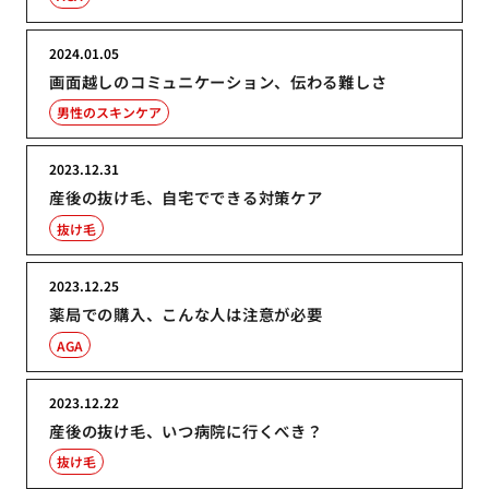
2024.01.05
画面越しのコミュニケーション、伝わる難しさ
男性のスキンケア
2023.12.31
産後の抜け毛、自宅でできる対策ケア
抜け毛
2023.12.25
薬局での購入、こんな人は注意が必要
AGA
2023.12.22
産後の抜け毛、いつ病院に行くべき？
抜け毛