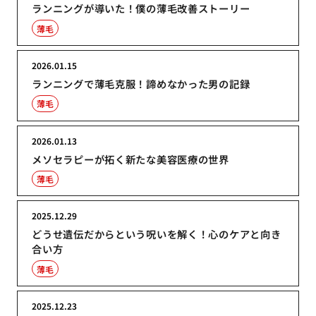
ランニングが導いた！僕の薄毛改善ストーリー
薄毛
2026.01.15
ランニングで薄毛克服！諦めなかった男の記録
薄毛
2026.01.13
メソセラピーが拓く新たな美容医療の世界
薄毛
2025.12.29
どうせ遺伝だからという呪いを解く！心のケアと向き
合い方
薄毛
2025.12.23