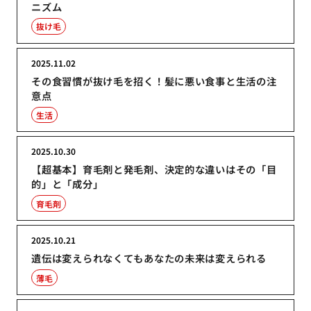
ニズム
抜け毛
2025.11.02
その食習慣が抜け毛を招く！髪に悪い食事と生活の注
意点
生活
2025.10.30
【超基本】育毛剤と発毛剤、決定的な違いはその「目
的」と「成分」
育毛剤
2025.10.21
遺伝は変えられなくてもあなたの未来は変えられる
薄毛