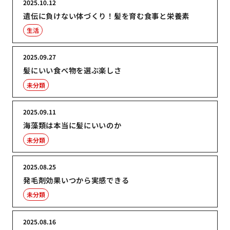
2025.10.12
遺伝に負けない体づくり！髪を育む食事と栄養素
生活
2025.09.27
髪にいい食べ物を選ぶ楽しさ
未分類
2025.09.11
海藻類は本当に髪にいいのか
未分類
2025.08.25
発毛剤効果いつから実感できる
未分類
2025.08.16