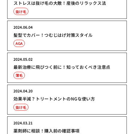
ストレスは抜け毛の大敵！産後のリラックス法
抜け毛
2024.06.04
髪型でカバー！つむじはげ対策スタイル
AGA
2024.05.02
最新治療に飛びつく前に！知っておくべき注意点
薄毛
2024.04.20
効果半減？トリートメントのNGな使い方
抜け毛
2024.03.21
薬剤師に相談！購入前の確認事項