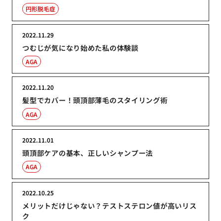
円形脱毛症
2022.11.29
つむじが気になり始めた私の体験談
AGA
2022.11.20
髪型でカバー！頭頂部薄毛のスタイリング術
AGA
2022.11.01
頭頂部ケアの基本、正しいシャンプー法
AGA
2022.10.25
メリットだけじゃない？テストステロン値が高いリス
ク