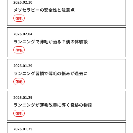
2026.02.10
メソセラピーの安全性と注意点
薄毛
2026.02.04
ランニングで薄毛が治る？僕の体験談
薄毛
2026.01.29
ランニング習慣で薄毛の悩みが過去に
薄毛
2026.01.29
ランニングが薄毛改善に導く奇跡の物語
薄毛
2026.01.25