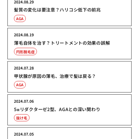
2024.08.29
髪質の変化は要注意？ハリコシ低下の前兆
AGA
2024.08.19
薄毛自体を治す？トリートメントの効果の誤解
円形脱毛症
2024.07.28
甲状腺が原因の薄毛、治療で髪は戻る？
AGA
2024.07.06
5αリダクターゼ2型、AGAとの深い関わり
抜け毛
2024.07.05