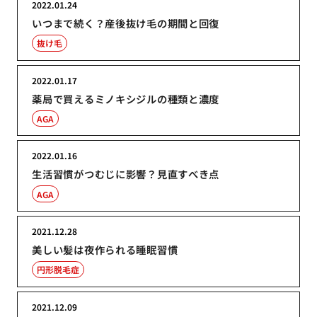
2022.01.24
いつまで続く？産後抜け毛の期間と回復
抜け毛
2022.01.17
薬局で買えるミノキシジルの種類と濃度
AGA
2022.01.16
生活習慣がつむじに影響？見直すべき点
AGA
2021.12.28
美しい髪は夜作られる睡眠習慣
円形脱毛症
2021.12.09