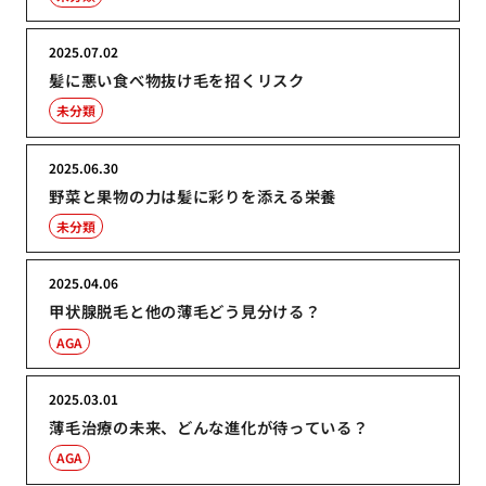
2025.07.02
髪に悪い食べ物抜け毛を招くリスク
未分類
2025.06.30
野菜と果物の力は髪に彩りを添える栄養
未分類
2025.04.06
甲状腺脱毛と他の薄毛どう見分ける？
AGA
2025.03.01
薄毛治療の未来、どんな進化が待っている？
AGA