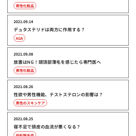
男性化粧品
2021.09.14
デュタステリドは両方に作用する？
AGA
2021.09.08
放置はNG！頭頂部薄毛を感じたら専門医へ
男性化粧品
2021.08.26
性欲や男性機能、テストステロンの影響は？
男性のスキンケア
2021.08.25
寝不足で頭皮の血流が悪くなる？
円形脱毛症