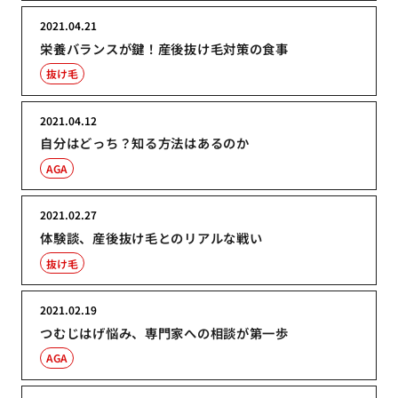
2021.04.21
栄養バランスが鍵！産後抜け毛対策の食事
抜け毛
2021.04.12
自分はどっち？知る方法はあるのか
AGA
2021.02.27
体験談、産後抜け毛とのリアルな戦い
抜け毛
2021.02.19
つむじはげ悩み、専門家への相談が第一歩
AGA