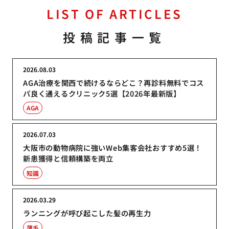
LIST OF ARTICLES
投稿記事一覧
2026.08.03
AGA治療を関西で続けるならどこ？再診料無料でコス
パ良く通えるクリニック5選【2026年最新版】
AGA
2026.07.03
大阪市の動物病院に強いWeb集客会社おすすめ5選！
新患獲得と信頼構築を両立
知識
2026.03.29
ランニングが呼び起こした髪の再生力
薄毛