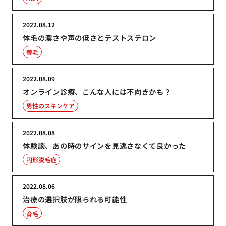
2022.08.12
体毛の濃さや声の低さとテストステロン
薄毛
2022.08.09
オンライン診療、こんな人には不向きかも？
男性のスキンケア
2022.08.08
体験談、あの時のサインを見逃さなくて良かった
円形脱毛症
2022.08.06
治療の選択肢が限られる可能性
育毛