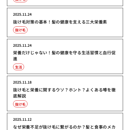
2025.11.24
抜け毛対策の基本！髪の健康を支える三大栄養素
抜け毛
2025.11.24
栄養だけじゃない！髪の健康を守る生活習慣と血行促
進
生活
2025.11.18
抜け毛と栄養に関するウソ？ホント？よくある噂を徹
底解説
抜け毛
2025.11.12
なぜ栄養不足が抜け毛に繋がるのか？髪と食事のメカ