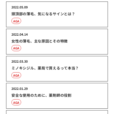
2022.05.09
頭頂部の薄毛、気になるサインとは？
AGA
2022.04.14
女性の薄毛、主な原因とその特徴
AGA
2022.03.30
ミノキシジル、薬局で買えるって本当？
AGA
2022.01.29
安全な使用のために、薬剤師の役割
AGA