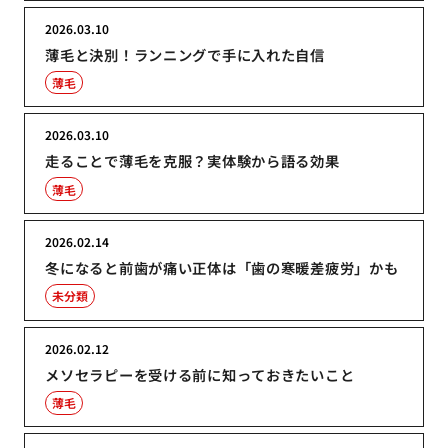
2026.03.10
薄毛と決別！ランニングで手に入れた自信
薄毛
2026.03.10
走ることで薄毛を克服？実体験から語る効果
薄毛
2026.02.14
冬になると前歯が痛い正体は「歯の寒暖差疲労」かも
未分類
2026.02.12
メソセラピーを受ける前に知っておきたいこと
薄毛