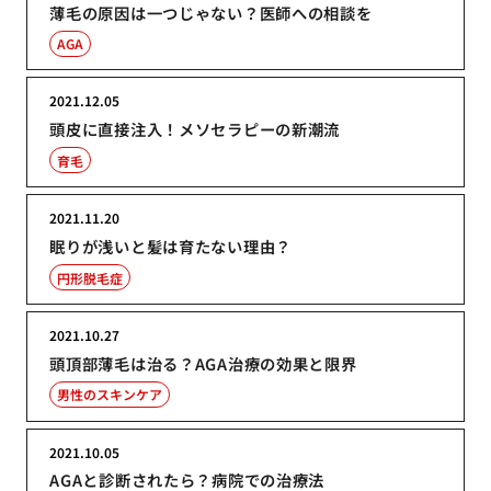
薄毛の原因は一つじゃない？医師への相談を
AGA
2021.12.05
頭皮に直接注入！メソセラピーの新潮流
育毛
2021.11.20
眠りが浅いと髪は育たない理由？
円形脱毛症
2021.10.27
頭頂部薄毛は治る？AGA治療の効果と限界
男性のスキンケア
2021.10.05
AGAと診断されたら？病院での治療法