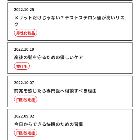
2022.10.25
メリットだけじゃない？テストステロン値が高いリス
ク
男性化粧品
2022.10.19
産後の髪を守るための優しいケア
抜け毛
2022.10.07
前兆を感じたら専門医へ相談すべき理由
円形脱毛症
2022.09.02
今日からできる快眠のための習慣
円形脱毛症