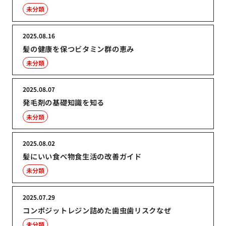
未分類
2025.08.16
髪の健康を保つビタミン群の恵み
未分類
2025.08.07
発毛剤の基礎知識を知る
未分類
2025.08.02
髪にいい食べ物食生活の改善ガイド
未分類
2025.07.29
コンポジットレジン詰めた歯虫歯リスクなぜ
未分類