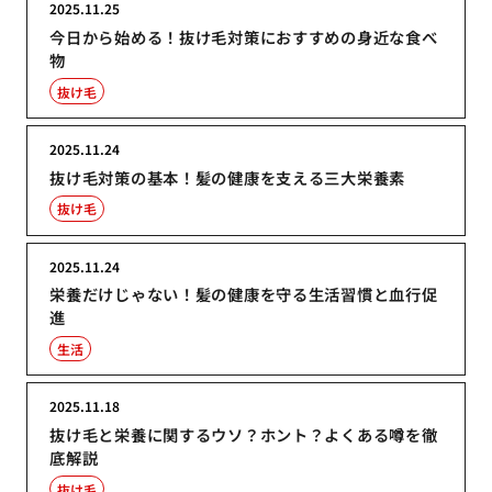
2025.11.25
今日から始める！抜け毛対策におすすめの身近な食べ
物
抜け毛
2025.11.24
抜け毛対策の基本！髪の健康を支える三大栄養素
抜け毛
2025.11.24
栄養だけじゃない！髪の健康を守る生活習慣と血行促
進
生活
2025.11.18
抜け毛と栄養に関するウソ？ホント？よくある噂を徹
底解説
抜け毛