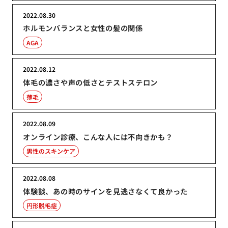
2022.08.30
ホルモンバランスと女性の髪の関係
AGA
2022.08.12
体毛の濃さや声の低さとテストステロン
薄毛
2022.08.09
オンライン診療、こんな人には不向きかも？
男性のスキンケア
2022.08.08
体験談、あの時のサインを見逃さなくて良かった
円形脱毛症