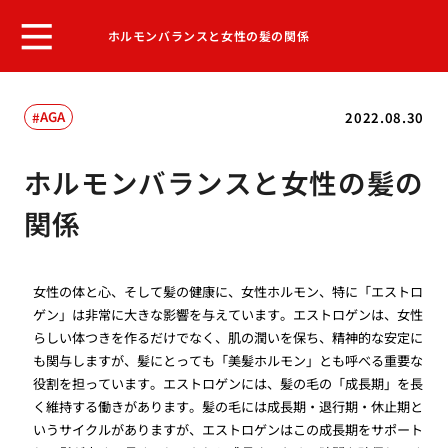
ホルモンバランスと女性の髪の関係
AGA
2022.08.30
ホルモンバランスと女性の髪の
関係
女性の体と心、そして髪の健康に、女性ホルモン、特に「エストロ
ゲン」は非常に大きな影響を与えています。エストロゲンは、女性
らしい体つきを作るだけでなく、肌の潤いを保ち、精神的な安定に
も関与しますが、髪にとっても「美髪ホルモン」とも呼べる重要な
役割を担っています。エストロゲンには、髪の毛の「成長期」を長
く維持する働きがあります。髪の毛には成長期・退行期・休止期と
いうサイクルがありますが、エストロゲンはこの成長期をサポート