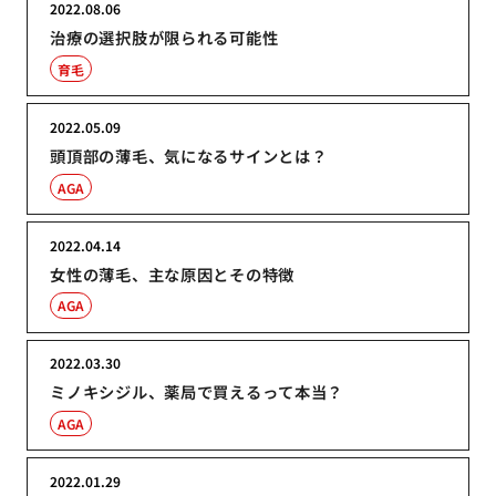
2022.08.06
治療の選択肢が限られる可能性
育毛
2022.05.09
頭頂部の薄毛、気になるサインとは？
AGA
2022.04.14
女性の薄毛、主な原因とその特徴
AGA
2022.03.30
ミノキシジル、薬局で買えるって本当？
AGA
2022.01.29