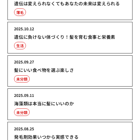
遺伝は変えられなくてもあなたの未来は変えられる
薄毛
2025.10.12
遺伝に負けない体づくり！髪を育む食事と栄養素
生活
2025.09.27
髪にいい食べ物を選ぶ楽しさ
未分類
2025.09.11
海藻類は本当に髪にいいのか
未分類
2025.08.25
発毛剤効果いつから実感できる