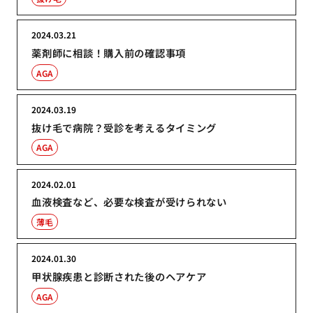
2024.03.21
薬剤師に相談！購入前の確認事項
AGA
2024.03.19
抜け毛で病院？受診を考えるタイミング
AGA
2024.02.01
血液検査など、必要な検査が受けられない
薄毛
2024.01.30
甲状腺疾患と診断された後のヘアケア
AGA