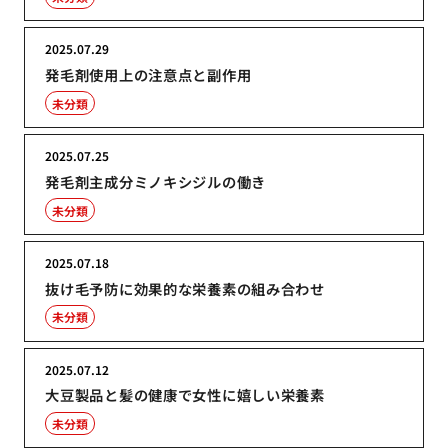
2025.07.29
発毛剤使用上の注意点と副作用
未分類
2025.07.25
発毛剤主成分ミノキシジルの働き
未分類
2025.07.18
抜け毛予防に効果的な栄養素の組み合わせ
未分類
2025.07.12
大豆製品と髪の健康で女性に嬉しい栄養素
未分類