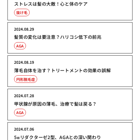
ストレスは髪の大敵！心と体のケア
抜け毛
2024.08.29
髪質の変化は要注意？ハリコシ低下の前兆
AGA
2024.08.19
薄毛自体を治す？トリートメントの効果の誤解
円形脱毛症
2024.07.28
甲状腺が原因の薄毛、治療で髪は戻る？
AGA
2024.07.06
5αリダクターゼ2型、AGAとの深い関わり