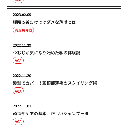
2023.02.09
睡眠改善だけではダメな薄毛とは
円形脱毛症
2022.11.29
つむじが気になり始めた私の体験談
AGA
2022.11.20
髪型でカバー！頭頂部薄毛のスタイリング術
AGA
2022.11.01
頭頂部ケアの基本、正しいシャンプー法
AGA