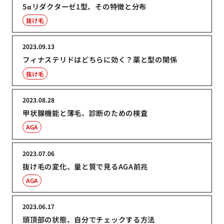
5αリダクターゼ1型、その特徴と分布
抜け毛
2023.09.13
フィナステリドはどちらに効く？薬と型の関係
抜け毛
2023.08.28
甲状腺機能と薄毛、診断のための検査
AGA
2023.07.06
抜け毛の変化、量と質で見るAGA前兆
AGA
2023.06.17
頭頂部の状態、自分でチェックする方法