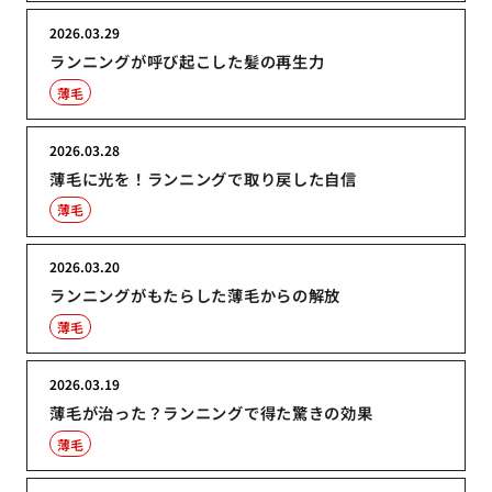
2026.03.29
ランニングが呼び起こした髪の再生力
薄毛
2026.03.28
薄毛に光を！ランニングで取り戻した自信
薄毛
2026.03.20
ランニングがもたらした薄毛からの解放
薄毛
2026.03.19
薄毛が治った？ランニングで得た驚きの効果
薄毛