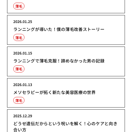
薄毛
2026.01.25
ランニングが導いた！僕の薄毛改善ストーリー
薄毛
2026.01.15
ランニングで薄毛克服！諦めなかった男の記録
薄毛
2026.01.13
メソセラピーが拓く新たな美容医療の世界
薄毛
2025.12.29
どうせ遺伝だからという呪いを解く！心のケアと向き
合い方