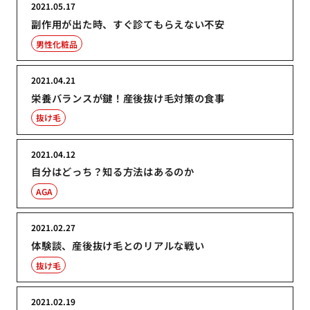
2021.05.17
副作用が出た時、すぐ診てもらえない不安
男性化粧品
2021.04.21
栄養バランスが鍵！産後抜け毛対策の食事
抜け毛
2021.04.12
自分はどっち？知る方法はあるのか
AGA
2021.02.27
体験談、産後抜け毛とのリアルな戦い
抜け毛
2021.02.19