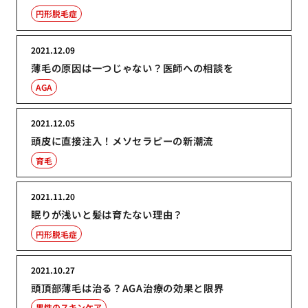
円形脱毛症
2021.12.09
薄毛の原因は一つじゃない？医師への相談を
AGA
2021.12.05
頭皮に直接注入！メソセラピーの新潮流
育毛
2021.11.20
眠りが浅いと髪は育たない理由？
円形脱毛症
2021.10.27
頭頂部薄毛は治る？AGA治療の効果と限界
男性のスキンケア