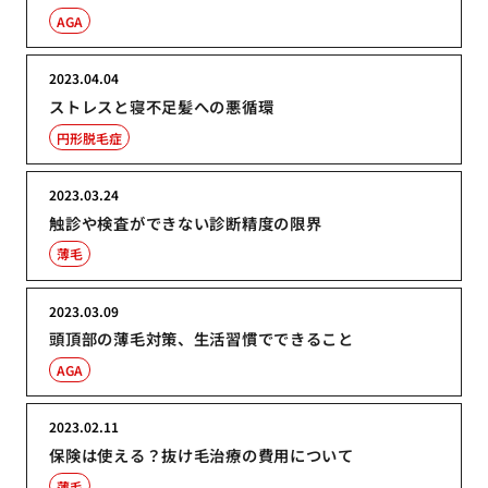
AGA
2023.04.04
ストレスと寝不足髪への悪循環
円形脱毛症
2023.03.24
触診や検査ができない診断精度の限界
薄毛
2023.03.09
頭頂部の薄毛対策、生活習慣でできること
AGA
2023.02.11
保険は使える？抜け毛治療の費用について
薄毛