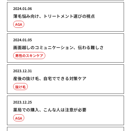
2024.01.06
薄毛悩み向け、トリートメント選びの視点
AGA
2024.01.05
画面越しのコミュニケーション、伝わる難しさ
男性のスキンケア
2023.12.31
産後の抜け毛、自宅でできる対策ケア
抜け毛
2023.12.25
薬局での購入、こんな人は注意が必要
AGA