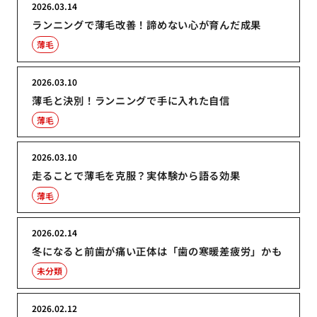
2026.03.14
ランニングで薄毛改善！諦めない心が育んだ成果
薄毛
2026.03.10
薄毛と決別！ランニングで手に入れた自信
薄毛
2026.03.10
走ることで薄毛を克服？実体験から語る効果
薄毛
2026.02.14
冬になると前歯が痛い正体は「歯の寒暖差疲労」かも
未分類
2026.02.12