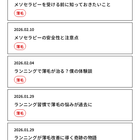
メソセラピーを受ける前に知っておきたいこと
薄毛
2026.02.10
メソセラピーの安全性と注意点
薄毛
2026.02.04
ランニングで薄毛が治る？僕の体験談
薄毛
2026.01.29
ランニング習慣で薄毛の悩みが過去に
薄毛
2026.01.29
ランニングが薄毛改善に導く奇跡の物語