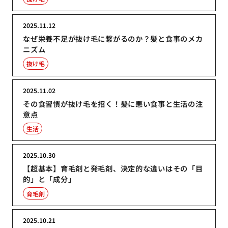
2025.11.12
なぜ栄養不足が抜け毛に繋がるのか？髪と食事のメカ
ニズム
抜け毛
2025.11.02
その食習慣が抜け毛を招く！髪に悪い食事と生活の注
意点
生活
2025.10.30
【超基本】育毛剤と発毛剤、決定的な違いはその「目
的」と「成分」
育毛剤
2025.10.21