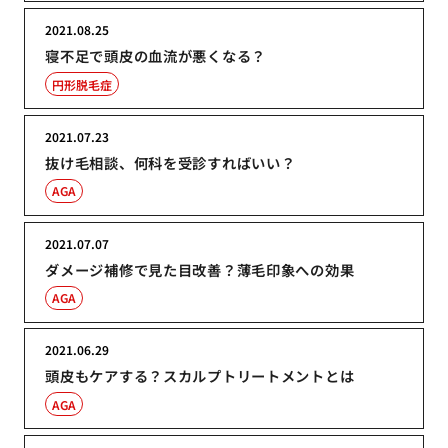
2021.08.25
寝不足で頭皮の血流が悪くなる？
円形脱毛症
2021.07.23
抜け毛相談、何科を受診すればいい？
AGA
2021.07.07
ダメージ補修で見た目改善？薄毛印象への効果
AGA
2021.06.29
頭皮もケアする？スカルプトリートメントとは
AGA