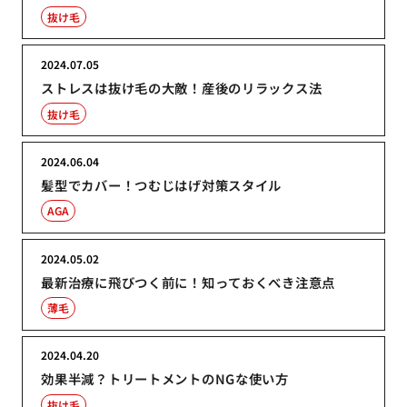
抜け毛
2024.07.05
ストレスは抜け毛の大敵！産後のリラックス法
抜け毛
2024.06.04
髪型でカバー！つむじはげ対策スタイル
AGA
2024.05.02
最新治療に飛びつく前に！知っておくべき注意点
薄毛
2024.04.20
効果半減？トリートメントのNGな使い方
抜け毛