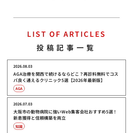
LIST OF ARTICLES
投稿記事一覧
2026.08.03
AGA治療を関西で続けるならどこ？再診料無料でコス
パ良く通えるクリニック5選【2026年最新版】
AGA
2026.07.03
大阪市の動物病院に強いWeb集客会社おすすめ5選！
新患獲得と信頼構築を両立
知識