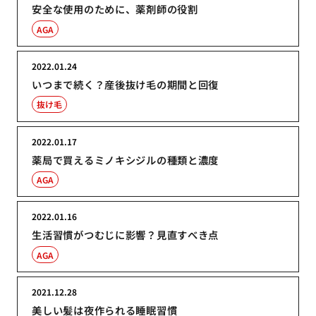
安全な使用のために、薬剤師の役割
AGA
2022.01.24
いつまで続く？産後抜け毛の期間と回復
抜け毛
2022.01.17
薬局で買えるミノキシジルの種類と濃度
AGA
2022.01.16
生活習慣がつむじに影響？見直すべき点
AGA
2021.12.28
美しい髪は夜作られる睡眠習慣