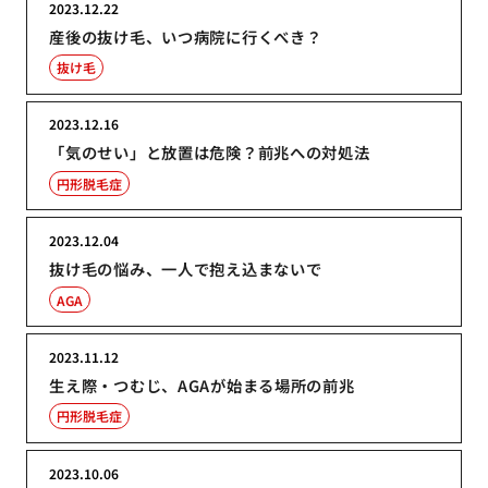
2023.12.22
産後の抜け毛、いつ病院に行くべき？
抜け毛
2023.12.16
「気のせい」と放置は危険？前兆への対処法
円形脱毛症
2023.12.04
抜け毛の悩み、一人で抱え込まないで
AGA
2023.11.12
生え際・つむじ、AGAが始まる場所の前兆
円形脱毛症
2023.10.06