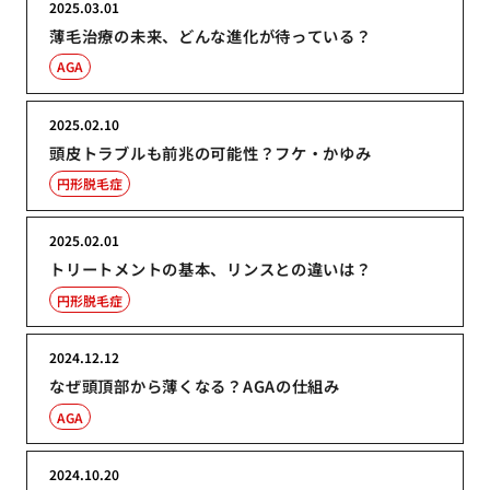
2025.03.01
薄毛治療の未来、どんな進化が待っている？
AGA
2025.02.10
頭皮トラブルも前兆の可能性？フケ・かゆみ
円形脱毛症
2025.02.01
トリートメントの基本、リンスとの違いは？
円形脱毛症
2024.12.12
なぜ頭頂部から薄くなる？AGAの仕組み
AGA
2024.10.20