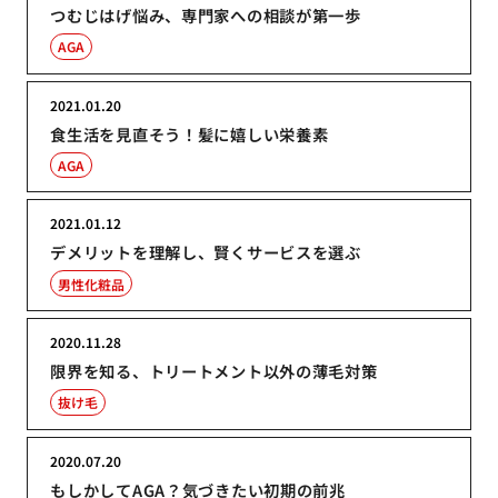
つむじはげ悩み、専門家への相談が第一歩
AGA
2021.01.20
食生活を見直そう！髪に嬉しい栄養素
AGA
2021.01.12
デメリットを理解し、賢くサービスを選ぶ
男性化粧品
2020.11.28
限界を知る、トリートメント以外の薄毛対策
抜け毛
2020.07.20
もしかしてAGA？気づきたい初期の前兆