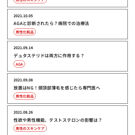
2021.10.05
AGAと診断されたら？病院での治療法
男性化粧品
2021.09.14
デュタステリドは両方に作用する？
AGA
2021.09.08
放置はNG！頭頂部薄毛を感じたら専門医へ
男性化粧品
2021.08.26
性欲や男性機能、テストステロンの影響は？
男性のスキンケア