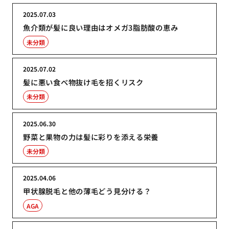
2025.07.03
魚介類が髪に良い理由はオメガ3脂肪酸の恵み
未分類
2025.07.02
髪に悪い食べ物抜け毛を招くリスク
未分類
2025.06.30
野菜と果物の力は髪に彩りを添える栄養
未分類
2025.04.06
甲状腺脱毛と他の薄毛どう見分ける？
AGA