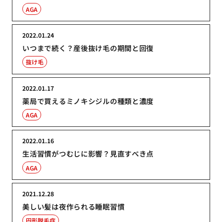
AGA
2022.01.24
いつまで続く？産後抜け毛の期間と回復
抜け毛
2022.01.17
薬局で買えるミノキシジルの種類と濃度
AGA
2022.01.16
生活習慣がつむじに影響？見直すべき点
AGA
2021.12.28
美しい髪は夜作られる睡眠習慣
円形脱毛症