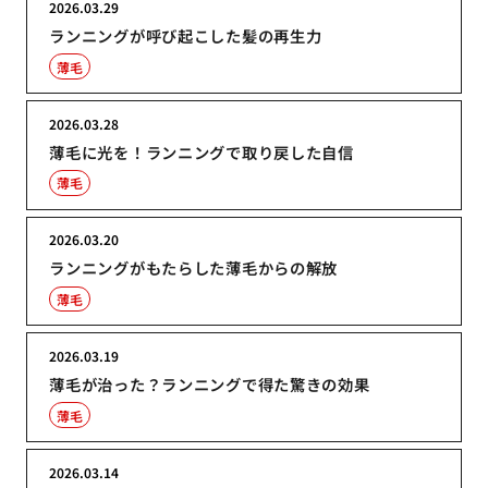
2026.03.29
ランニングが呼び起こした髪の再生力
薄毛
2026.03.28
薄毛に光を！ランニングで取り戻した自信
薄毛
2026.03.20
ランニングがもたらした薄毛からの解放
薄毛
2026.03.19
薄毛が治った？ランニングで得た驚きの効果
薄毛
2026.03.14