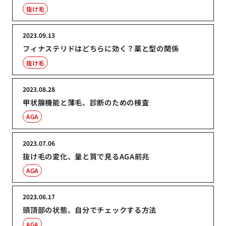
抜け毛
2023.09.13
フィナステリドはどちらに効く？薬と型の関係
抜け毛
2023.08.28
甲状腺機能と薄毛、診断のための検査
AGA
2023.07.06
抜け毛の変化、量と質で見るAGA前兆
AGA
2023.06.17
頭頂部の状態、自分でチェックする方法
AGA