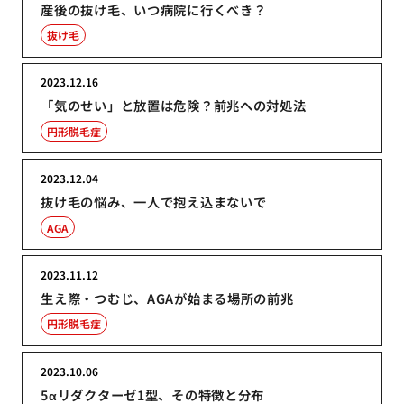
産後の抜け毛、いつ病院に行くべき？
抜け毛
2023.12.16
「気のせい」と放置は危険？前兆への対処法
円形脱毛症
2023.12.04
抜け毛の悩み、一人で抱え込まないで
AGA
2023.11.12
生え際・つむじ、AGAが始まる場所の前兆
円形脱毛症
2023.10.06
5αリダクターゼ1型、その特徴と分布