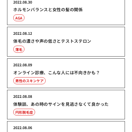
2022.08.30
ホルモンバランスと女性の髪の関係
AGA
2022.08.12
体毛の濃さや声の低さとテストステロン
薄毛
2022.08.09
オンライン診療、こんな人には不向きかも？
男性のスキンケア
2022.08.08
体験談、あの時のサインを見逃さなくて良かった
円形脱毛症
2022.08.06