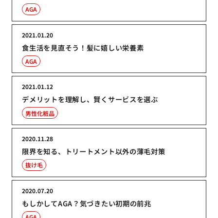
AGA
2021.01.20
食生活を見直そう！髪に嬉しい栄養素
AGA
2021.01.12
デメリットを理解し、賢くサービスを選ぶ
男性化粧品
2020.11.28
限界を知る、トリートメント以外の薄毛対策
抜け毛
2020.07.20
もしかしてAGA？気づきたい初期の前兆
AGA