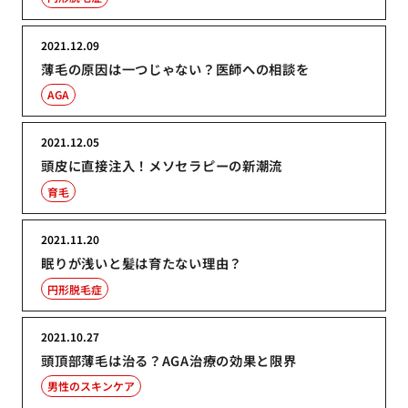
2021.12.09
薄毛の原因は一つじゃない？医師への相談を
AGA
2021.12.05
頭皮に直接注入！メソセラピーの新潮流
育毛
2021.11.20
眠りが浅いと髪は育たない理由？
円形脱毛症
2021.10.27
頭頂部薄毛は治る？AGA治療の効果と限界
男性のスキンケア