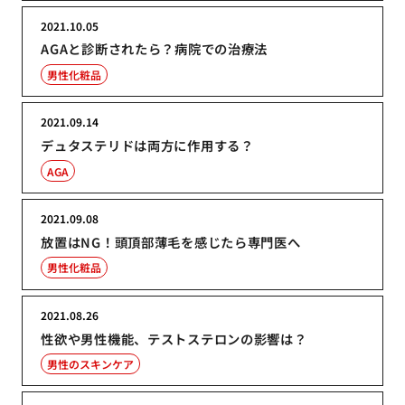
2021.10.05
AGAと診断されたら？病院での治療法
男性化粧品
2021.09.14
デュタステリドは両方に作用する？
AGA
2021.09.08
放置はNG！頭頂部薄毛を感じたら専門医へ
男性化粧品
2021.08.26
性欲や男性機能、テストステロンの影響は？
男性のスキンケア