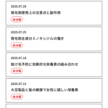
2025.07.29
発毛剤使用上の注意点と副作用
未分類
2025.07.25
発毛剤主成分ミノキシジルの働き
未分類
2025.07.18
抜け毛予防に効果的な栄養素の組み合わせ
未分類
2025.07.12
大豆製品と髪の健康で女性に嬉しい栄養素
未分類