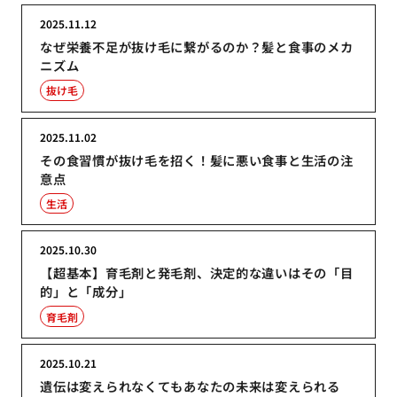
2025.11.12
なぜ栄養不足が抜け毛に繋がるのか？髪と食事のメカ
ニズム
抜け毛
2025.11.02
その食習慣が抜け毛を招く！髪に悪い食事と生活の注
意点
生活
2025.10.30
【超基本】育毛剤と発毛剤、決定的な違いはその「目
的」と「成分」
育毛剤
2025.10.21
遺伝は変えられなくてもあなたの未来は変えられる