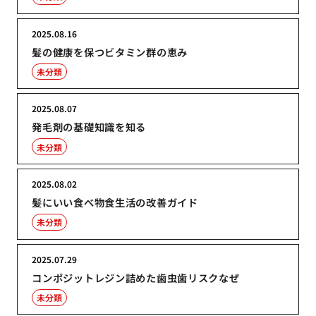
2025.08.16
髪の健康を保つビタミン群の恵み
未分類
2025.08.07
発毛剤の基礎知識を知る
未分類
2025.08.02
髪にいい食べ物食生活の改善ガイド
未分類
2025.07.29
コンポジットレジン詰めた歯虫歯リスクなぜ
未分類