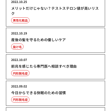
2022.10.25
メリットだけじゃない？テストステロン値が高いリス
ク
男性化粧品
2022.10.19
産後の髪を守るための優しいケア
抜け毛
2022.10.07
前兆を感じたら専門医へ相談すべき理由
円形脱毛症
2022.09.02
今日からできる快眠のための習慣
円形脱毛症