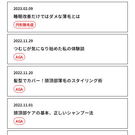
2023.02.09
睡眠改善だけではダメな薄毛とは
円形脱毛症
2022.11.29
つむじが気になり始めた私の体験談
AGA
2022.11.20
髪型でカバー！頭頂部薄毛のスタイリング術
AGA
2022.11.01
頭頂部ケアの基本、正しいシャンプー法
AGA