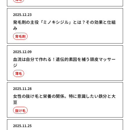
2025.12.23
発毛剤の主役「ミノキシジル」とは？その効果と仕組
み
育毛剤
2025.12.09
血流は自分で作れる！遺伝的素因を補う頭皮マッサー
ジ
薄毛
2025.11.28
女性の抜け毛と栄養の関係。特に意識したい鉄分と大
豆
抜け毛
2025.11.25