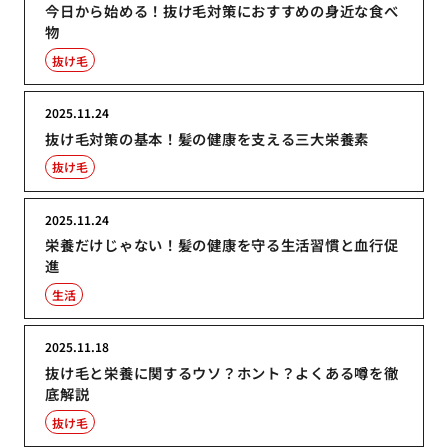
今日から始める！抜け毛対策におすすめの身近な食べ
物
抜け毛
2025.11.24
抜け毛対策の基本！髪の健康を支える三大栄養素
抜け毛
2025.11.24
栄養だけじゃない！髪の健康を守る生活習慣と血行促
進
生活
2025.11.18
抜け毛と栄養に関するウソ？ホント？よくある噂を徹
底解説
抜け毛