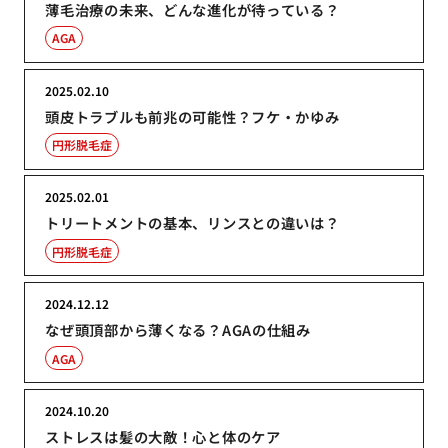
薄毛治療の未来、どんな進化が待っている？
AGA
2025.02.10
頭皮トラブルも前兆の可能性？フケ・かゆみ
円形脱毛症
2025.02.01
トリートメントの基本、リンスとの違いは？
円形脱毛症
2024.12.12
なぜ頭頂部から薄くなる？AGAの仕組み
AGA
2024.10.20
ストレスは髪の大敵！心と体のケア