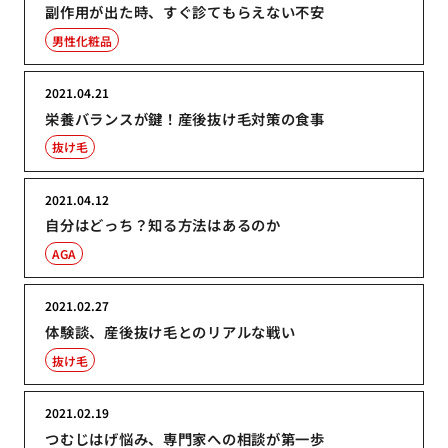
副作用が出た時、すぐ診てもらえない不安
男性化粧品
2021.04.21
栄養バランスが鍵！産後抜け毛対策の食事
抜け毛
2021.04.12
自分はどっち？知る方法はあるのか
AGA
2021.02.27
体験談、産後抜け毛とのリアルな戦い
抜け毛
2021.02.19
つむじはげ悩み、専門家への相談が第一歩