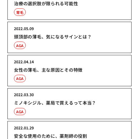
治療の選択肢が限られる可能性
育毛
2022.05.09
頭頂部の薄毛、気になるサインとは？
AGA
2022.04.14
女性の薄毛、主な原因とその特徴
AGA
2022.03.30
ミノキシジル、薬局で買えるって本当？
AGA
2022.01.29
安全な使用のために、薬剤師の役割