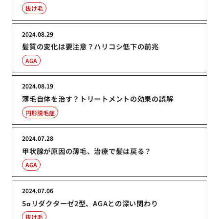
抜け毛
2024.08.29
髪質の変化は要注意？ハリコシ低下の前兆
AGA
2024.08.19
薄毛自体を治す？トリートメントの効果の誤解
円形脱毛症
2024.07.28
甲状腺が原因の薄毛、治療で髪は戻る？
AGA
2024.07.06
5αリダクターゼ2型、AGAとの深い関わり
抜け毛