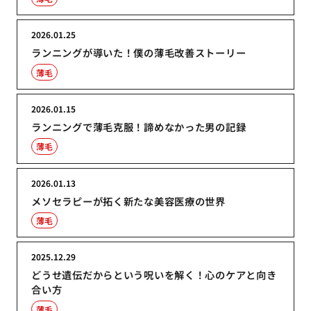
2026.01.25
ランニングが導いた！僕の薄毛改善ストーリー
薄毛
2026.01.15
ランニングで薄毛克服！諦めなかった男の記録
薄毛
2026.01.13
メソセラピーが拓く新たな美容医療の世界
薄毛
2025.12.29
どうせ遺伝だからという呪いを解く！心のケアと向き
合い方
薄毛