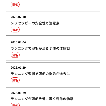
薄毛
2026.02.10
メソセラピーの安全性と注意点
薄毛
2026.02.04
ランニングで薄毛が治る？僕の体験談
薄毛
2026.01.29
ランニング習慣で薄毛の悩みが過去に
薄毛
2026.01.29
ランニングが薄毛改善に導く奇跡の物語
薄毛