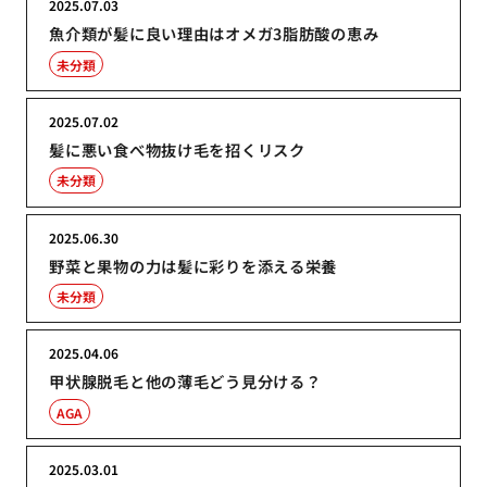
2025.07.03
魚介類が髪に良い理由はオメガ3脂肪酸の恵み
未分類
2025.07.02
髪に悪い食べ物抜け毛を招くリスク
未分類
2025.06.30
野菜と果物の力は髪に彩りを添える栄養
未分類
2025.04.06
甲状腺脱毛と他の薄毛どう見分ける？
AGA
2025.03.01