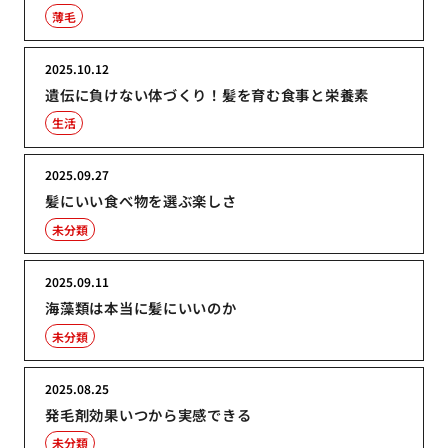
薄毛
2025.10.12
遺伝に負けない体づくり！髪を育む食事と栄養素
生活
2025.09.27
髪にいい食べ物を選ぶ楽しさ
未分類
2025.09.11
海藻類は本当に髪にいいのか
未分類
2025.08.25
発毛剤効果いつから実感できる
未分類