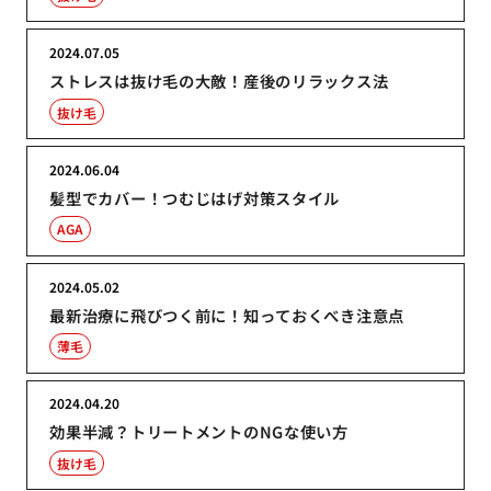
2024.07.05
ストレスは抜け毛の大敵！産後のリラックス法
抜け毛
2024.06.04
髪型でカバー！つむじはげ対策スタイル
AGA
2024.05.02
最新治療に飛びつく前に！知っておくべき注意点
薄毛
2024.04.20
効果半減？トリートメントのNGな使い方
抜け毛