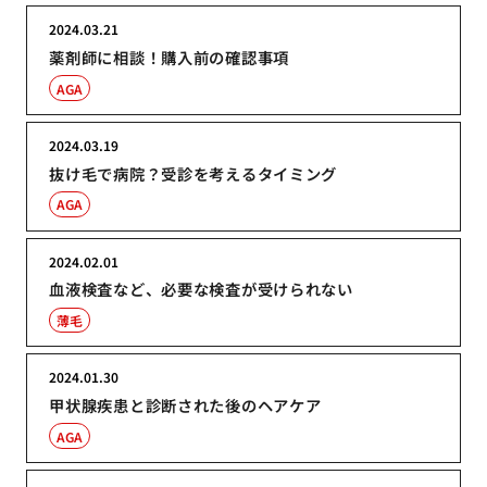
2024.03.21
薬剤師に相談！購入前の確認事項
AGA
2024.03.19
抜け毛で病院？受診を考えるタイミング
AGA
2024.02.01
血液検査など、必要な検査が受けられない
薄毛
2024.01.30
甲状腺疾患と診断された後のヘアケア
AGA