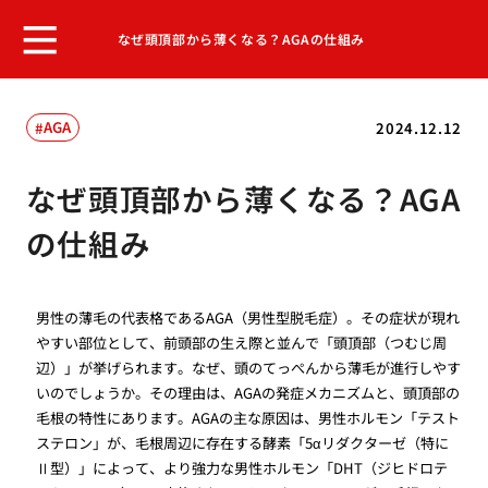
なぜ頭頂部から薄くなる？AGAの仕組み
AGA
2024.12.12
なぜ頭頂部から薄くなる？AGA
の仕組み
男性の薄毛の代表格であるAGA（男性型脱毛症）。その症状が現れ
やすい部位として、前頭部の生え際と並んで「頭頂部（つむじ周
辺）」が挙げられます。なぜ、頭のてっぺんから薄毛が進行しやす
いのでしょうか。その理由は、AGAの発症メカニズムと、頭頂部の
毛根の特性にあります。AGAの主な原因は、男性ホルモン「テスト
ステロン」が、毛根周辺に存在する酵素「5αリダクターゼ（特に
Ⅱ型）」によって、より強力な男性ホルモン「DHT（ジヒドロテ