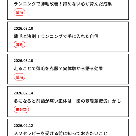
ランニングで薄毛改善！諦めない心が育んだ成果
薄毛
2026.03.10
薄毛と決別！ランニングで手に入れた自信
薄毛
2026.03.10
走ることで薄毛を克服？実体験から語る効果
薄毛
2026.02.14
冬になると前歯が痛い正体は「歯の寒暖差疲労」かも
未分類
2026.02.12
メソセラピーを受ける前に知っておきたいこと