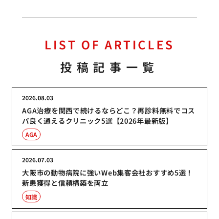
LIST OF ARTICLES
投稿記事一覧
2026.08.03
AGA治療を関西で続けるならどこ？再診料無料でコス
パ良く通えるクリニック5選【2026年最新版】
AGA
2026.07.03
大阪市の動物病院に強いWeb集客会社おすすめ5選！
新患獲得と信頼構築を両立
知識