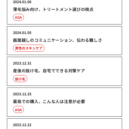
2024.01.06
薄毛悩み向け、トリートメント選びの視点
AGA
2024.01.05
画面越しのコミュニケーション、伝わる難しさ
男性のスキンケア
2023.12.31
産後の抜け毛、自宅でできる対策ケア
抜け毛
2023.12.25
薬局での購入、こんな人は注意が必要
AGA
2023.12.22