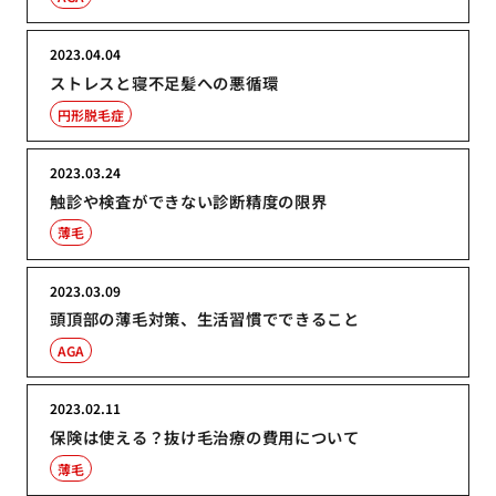
2023.04.04
ストレスと寝不足髪への悪循環
円形脱毛症
2023.03.24
触診や検査ができない診断精度の限界
薄毛
2023.03.09
頭頂部の薄毛対策、生活習慣でできること
AGA
2023.02.11
保険は使える？抜け毛治療の費用について
薄毛