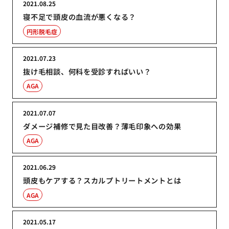
2021.08.25
寝不足で頭皮の血流が悪くなる？
円形脱毛症
2021.07.23
抜け毛相談、何科を受診すればいい？
AGA
2021.07.07
ダメージ補修で見た目改善？薄毛印象への効果
AGA
2021.06.29
頭皮もケアする？スカルプトリートメントとは
AGA
2021.05.17