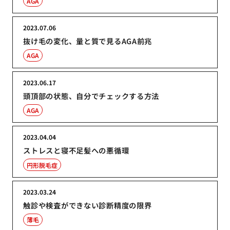
AGA
2023.07.06
抜け毛の変化、量と質で見るAGA前兆
AGA
2023.06.17
頭頂部の状態、自分でチェックする方法
AGA
2023.04.04
ストレスと寝不足髪への悪循環
円形脱毛症
2023.03.24
触診や検査ができない診断精度の限界
薄毛