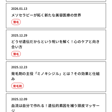
2026.01.13
メソセラピーが拓く新たな美容医療の世界
薄毛
2025.12.29
どうせ遺伝だからという呪いを解く！心のケアと向き
合い方
薄毛
2025.12.23
発毛剤の主役「ミノキシジル」とは？その効果と仕組
み
育毛剤
2025.12.09
血流は自分で作れる！遺伝的素因を補う頭皮マッサー
ジ