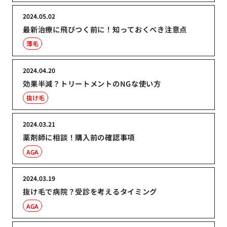
2024.05.02
最新治療に飛びつく前に！知っておくべき注意点
薄毛
2024.04.20
効果半減？トリートメントのNGな使い方
抜け毛
2024.03.21
薬剤師に相談！購入前の確認事項
AGA
2024.03.19
抜け毛で病院？受診を考えるタイミング
AGA