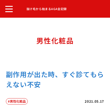
抜け毛から始まるAGA全記録
男性化粧品
副作用が出た時、すぐ診てもら
えない不安
男性化粧品
2021.05.17