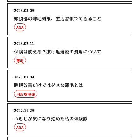
2023.03.09
頭頂部の薄毛対策、生活習慣でできること
AGA
2023.02.11
保険は使える？抜け毛治療の費用について
薄毛
2023.02.09
睡眠改善だけではダメな薄毛とは
円形脱毛症
2022.11.29
つむじが気になり始めた私の体験談
AGA