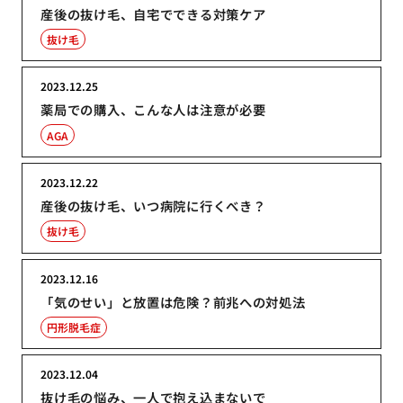
産後の抜け毛、自宅でできる対策ケア
抜け毛
2023.12.25
薬局での購入、こんな人は注意が必要
AGA
2023.12.22
産後の抜け毛、いつ病院に行くべき？
抜け毛
2023.12.16
「気のせい」と放置は危険？前兆への対処法
円形脱毛症
2023.12.04
抜け毛の悩み、一人で抱え込まないで