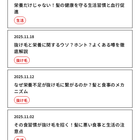
栄養だけじゃない！髪の健康を守る生活習慣と血行促
進
生活
2025.11.18
抜け毛と栄養に関するウソ？ホント？よくある噂を徹
底解説
抜け毛
2025.11.12
なぜ栄養不足が抜け毛に繋がるのか？髪と食事のメカ
ニズム
抜け毛
2025.11.02
その食習慣が抜け毛を招く！髪に悪い食事と生活の注
意点
生活