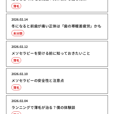
薄毛
2026.02.14
冬になると前歯が痛い正体は「歯の寒暖差疲労」かも
未分類
2026.02.12
メソセラピーを受ける前に知っておきたいこと
薄毛
2026.02.10
メソセラピーの安全性と注意点
薄毛
2026.02.04
ランニングで薄毛が治る？僕の体験談