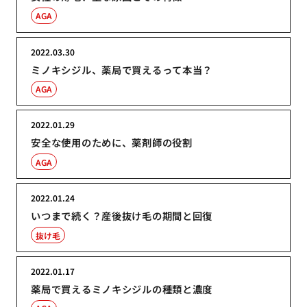
AGA
2022.03.30
ミノキシジル、薬局で買えるって本当？
AGA
2022.01.29
安全な使用のために、薬剤師の役割
AGA
2022.01.24
いつまで続く？産後抜け毛の期間と回復
抜け毛
2022.01.17
薬局で買えるミノキシジルの種類と濃度