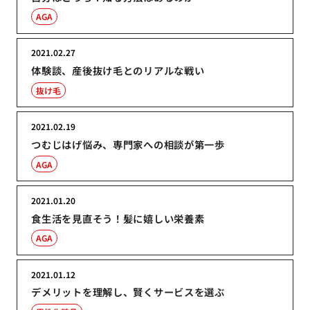
AGA
2021.02.27
体験談、産後抜け毛とのリアルな戦い
抜け毛
2021.02.19
つむじはげ悩み、専門家への相談が第一歩
AGA
2021.01.20
食生活を見直そう！髪に嬉しい栄養素
AGA
2021.01.12
デメリットを理解し、賢くサービスを選ぶ