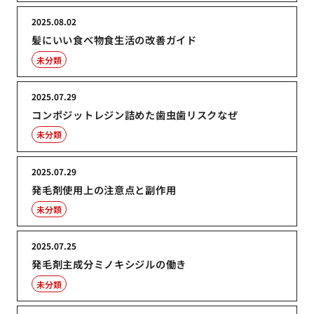
2025.08.02
髪にいい食べ物食生活の改善ガイド
未分類
2025.07.29
コンポジットレジン詰めた歯虫歯リスクなぜ
未分類
2025.07.29
発毛剤使用上の注意点と副作用
未分類
2025.07.25
発毛剤主成分ミノキシジルの働き
未分類