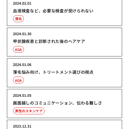
2024.02.01
血液検査など、必要な検査が受けられない
薄毛
2024.01.30
甲状腺疾患と診断された後のヘアケア
AGA
2024.01.06
薄毛悩み向け、トリートメント選びの視点
AGA
2024.01.05
画面越しのコミュニケーション、伝わる難しさ
男性のスキンケア
2023.12.31