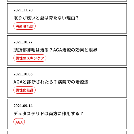
2021.11.20
眠りが浅いと髪は育たない理由？
円形脱毛症
2021.10.27
頭頂部薄毛は治る？AGA治療の効果と限界
男性のスキンケア
2021.10.05
AGAと診断されたら？病院での治療法
男性化粧品
2021.09.14
デュタステリドは両方に作用する？
AGA