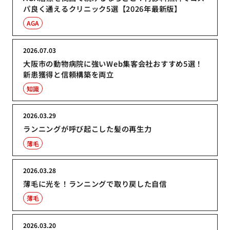
パ良く通えるクリニック5選【2026年最新版】
AGA
2026.07.03
大阪市の動物病院に強いWeb集客会社おすすめ5選！
新患獲得と信頼構築を両立
知識
2026.03.29
ランニングが呼び起こした髪の再生力
薄毛
2026.03.28
薄毛に光を！ランニングで取り戻した自信
薄毛
2026.03.20