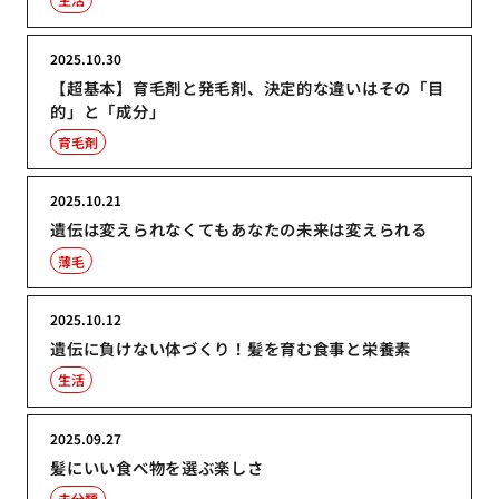
2025.10.30
【超基本】育毛剤と発毛剤、決定的な違いはその「目
的」と「成分」
育毛剤
2025.10.21
遺伝は変えられなくてもあなたの未来は変えられる
薄毛
2025.10.12
遺伝に負けない体づくり！髪を育む食事と栄養素
生活
2025.09.27
髪にいい食べ物を選ぶ楽しさ
未分類