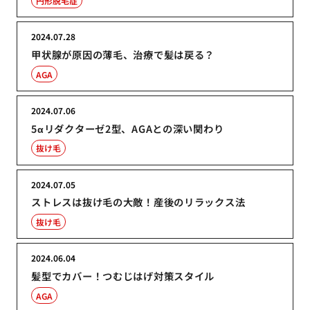
円形脱毛症
2024.07.28
甲状腺が原因の薄毛、治療で髪は戻る？
AGA
2024.07.06
5αリダクターゼ2型、AGAとの深い関わり
抜け毛
2024.07.05
ストレスは抜け毛の大敵！産後のリラックス法
抜け毛
2024.06.04
髪型でカバー！つむじはげ対策スタイル
AGA