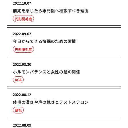
2022.10.07
前兆を感じたら専門医へ相談すべき理由
円形脱毛症
2022.09.02
今日からできる快眠のための習慣
円形脱毛症
2022.08.30
ホルモンバランスと女性の髪の関係
AGA
2022.08.12
体毛の濃さや声の低さとテストステロン
薄毛
2022.08.09