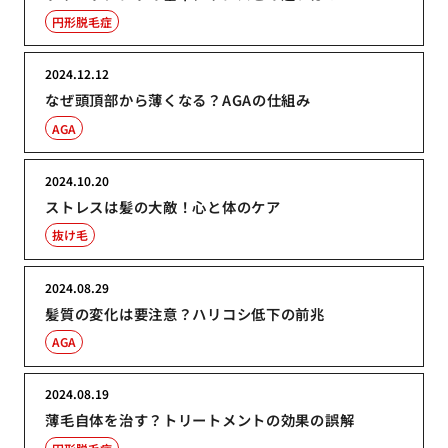
円形脱毛症
2024.12.12
なぜ頭頂部から薄くなる？AGAの仕組み
AGA
2024.10.20
ストレスは髪の大敵！心と体のケア
抜け毛
2024.08.29
髪質の変化は要注意？ハリコシ低下の前兆
AGA
2024.08.19
薄毛自体を治す？トリートメントの効果の誤解