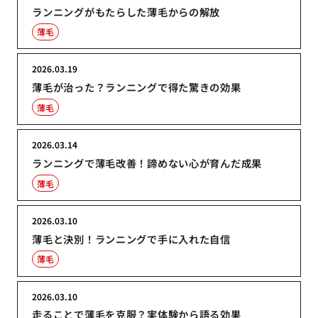
ランニングがもたらした薄毛からの解放
薄毛
2026.03.19
薄毛が治った？ランニングで得た驚きの効果
薄毛
2026.03.14
ランニングで薄毛改善！諦めない心が育んだ成果
薄毛
2026.03.10
薄毛と決別！ランニングで手に入れた自信
薄毛
2026.03.10
走ることで薄毛を克服？実体験から語る効果