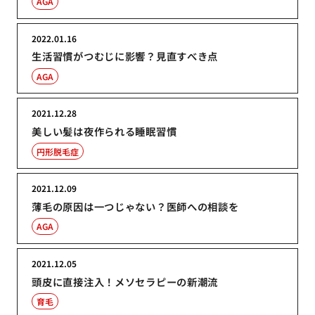
AGA
2022.01.16
生活習慣がつむじに影響？見直すべき点
AGA
2021.12.28
美しい髪は夜作られる睡眠習慣
円形脱毛症
2021.12.09
薄毛の原因は一つじゃない？医師への相談を
AGA
2021.12.05
頭皮に直接注入！メソセラピーの新潮流
育毛