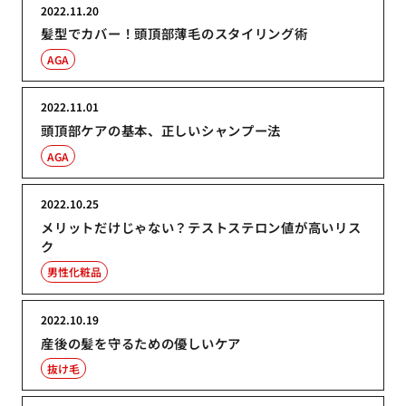
2022.11.20
髪型でカバー！頭頂部薄毛のスタイリング術
AGA
2022.11.01
頭頂部ケアの基本、正しいシャンプー法
AGA
2022.10.25
メリットだけじゃない？テストステロン値が高いリス
ク
男性化粧品
2022.10.19
産後の髪を守るための優しいケア
抜け毛