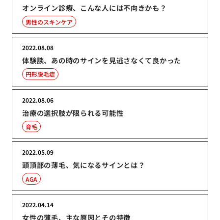
オンライン診療、こんな人には不向きかも？
男性のスキンケア
2022.08.08
体験談、あの時のサインを見逃さなくて良かった
円形脱毛症
2022.08.06
治療の選択肢が限られる可能性
育毛
2022.05.09
頭頂部の薄毛、気になるサインとは？
AGA
2022.04.14
女性の薄毛、主な原因とその特徴