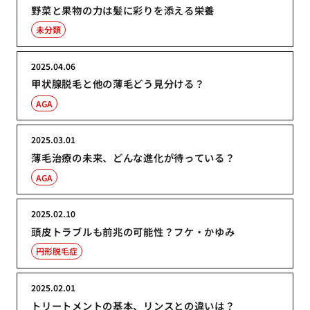
野菜と果物の力は髪に彩りを添える栄養
未分類
2025.04.06
甲状腺脱毛と他の薄毛どう見分ける？
AGA
2025.03.01
薄毛治療の未来、どんな進化が待っている？
AGA
2025.02.10
頭皮トラブルも前兆の可能性？フケ・かゆみ
円形脱毛症
2025.02.01
トリートメントの基本、リンスとの違いは？