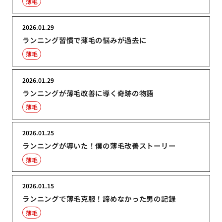
薄毛
2026.01.29
ランニング習慣で薄毛の悩みが過去に
薄毛
2026.01.29
ランニングが薄毛改善に導く奇跡の物語
薄毛
2026.01.25
ランニングが導いた！僕の薄毛改善ストーリー
薄毛
2026.01.15
ランニングで薄毛克服！諦めなかった男の記録
薄毛