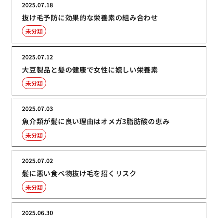
2025.07.18
抜け毛予防に効果的な栄養素の組み合わせ
未分類
2025.07.12
大豆製品と髪の健康で女性に嬉しい栄養素
未分類
2025.07.03
魚介類が髪に良い理由はオメガ3脂肪酸の恵み
未分類
2025.07.02
髪に悪い食べ物抜け毛を招くリスク
未分類
2025.06.30