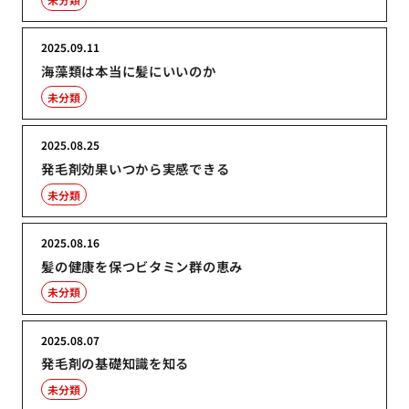
2025.09.11
海藻類は本当に髪にいいのか
未分類
2025.08.25
発毛剤効果いつから実感できる
未分類
2025.08.16
髪の健康を保つビタミン群の恵み
未分類
2025.08.07
発毛剤の基礎知識を知る
未分類