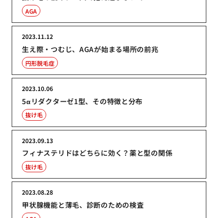
AGA
2023.11.12
生え際・つむじ、AGAが始まる場所の前兆
円形脱毛症
2023.10.06
5αリダクターゼ1型、その特徴と分布
抜け毛
2023.09.13
フィナステリドはどちらに効く？薬と型の関係
抜け毛
2023.08.28
甲状腺機能と薄毛、診断のための検査