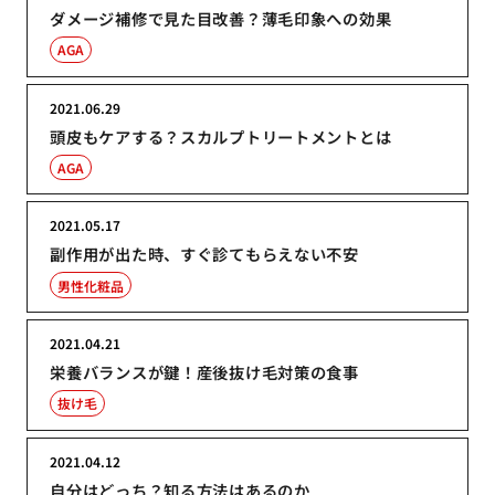
ダメージ補修で見た目改善？薄毛印象への効果
AGA
2021.06.29
頭皮もケアする？スカルプトリートメントとは
AGA
2021.05.17
副作用が出た時、すぐ診てもらえない不安
男性化粧品
2021.04.21
栄養バランスが鍵！産後抜け毛対策の食事
抜け毛
2021.04.12
自分はどっち？知る方法はあるのか