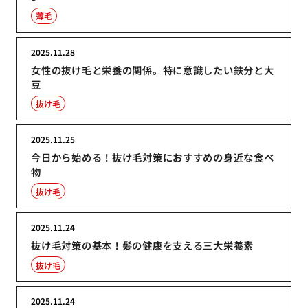
薄毛
2025.11.28
女性の抜け毛と栄養の関係。特に意識したい鉄分と大
豆
抜け毛
2025.11.25
今日から始める！抜け毛対策におすすめの身近な食べ
物
抜け毛
2025.11.24
抜け毛対策の基本！髪の健康を支える三大栄養素
抜け毛
2025.11.24