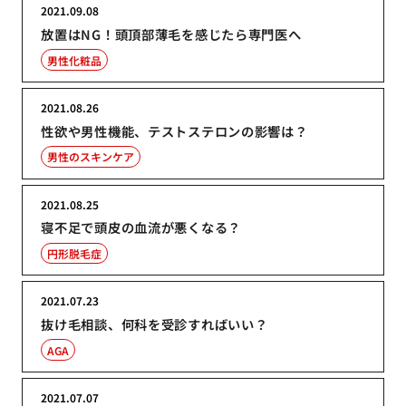
2021.09.08
放置はNG！頭頂部薄毛を感じたら専門医へ
男性化粧品
2021.08.26
性欲や男性機能、テストステロンの影響は？
男性のスキンケア
2021.08.25
寝不足で頭皮の血流が悪くなる？
円形脱毛症
2021.07.23
抜け毛相談、何科を受診すればいい？
AGA
2021.07.07