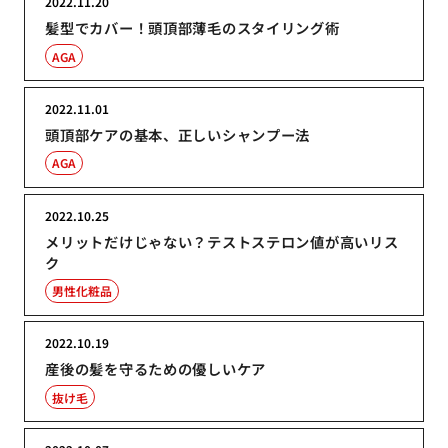
2022.11.20
髪型でカバー！頭頂部薄毛のスタイリング術
AGA
2022.11.01
頭頂部ケアの基本、正しいシャンプー法
AGA
2022.10.25
メリットだけじゃない？テストステロン値が高いリス
ク
男性化粧品
2022.10.19
産後の髪を守るための優しいケア
抜け毛