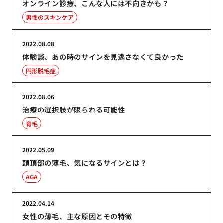
オンライン診療、こんな人には不向きかも？
男性のスキンケア
2022.08.08
体験談、あの時のサインを見逃さなくて良かった
円形脱毛症
2022.08.06
治療の選択肢が限られる可能性
育毛
2022.05.09
頭頂部の薄毛、気になるサインとは？
AGA
2022.04.14
女性の薄毛、主な原因とその特徴