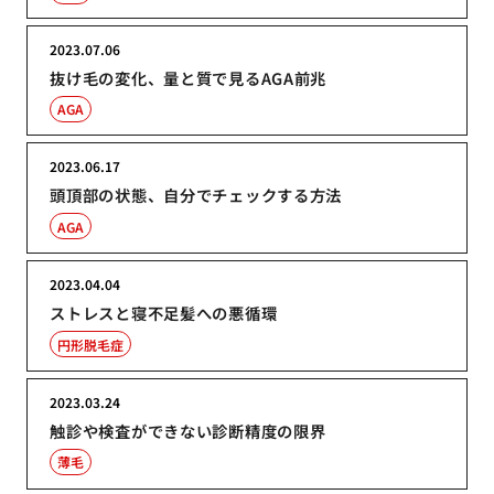
2023.07.06
抜け毛の変化、量と質で見るAGA前兆
AGA
2023.06.17
頭頂部の状態、自分でチェックする方法
AGA
2023.04.04
ストレスと寝不足髪への悪循環
円形脱毛症
2023.03.24
触診や検査ができない診断精度の限界
薄毛