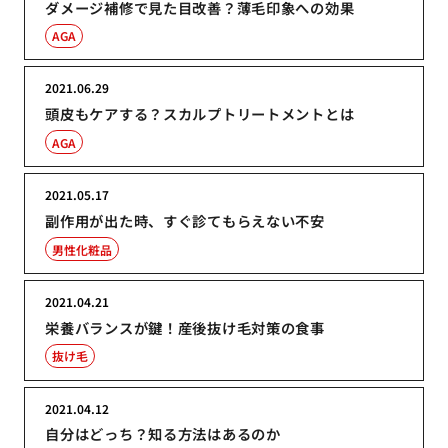
ダメージ補修で見た目改善？薄毛印象への効果
AGA
2021.06.29
頭皮もケアする？スカルプトリートメントとは
AGA
2021.05.17
副作用が出た時、すぐ診てもらえない不安
男性化粧品
2021.04.21
栄養バランスが鍵！産後抜け毛対策の食事
抜け毛
2021.04.12
自分はどっち？知る方法はあるのか