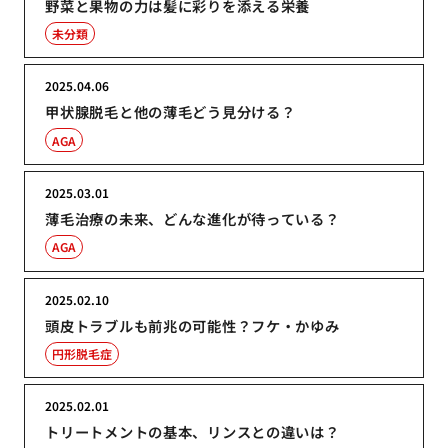
野菜と果物の力は髪に彩りを添える栄養
未分類
2025.04.06
甲状腺脱毛と他の薄毛どう見分ける？
AGA
2025.03.01
薄毛治療の未来、どんな進化が待っている？
AGA
2025.02.10
頭皮トラブルも前兆の可能性？フケ・かゆみ
円形脱毛症
2025.02.01
トリートメントの基本、リンスとの違いは？