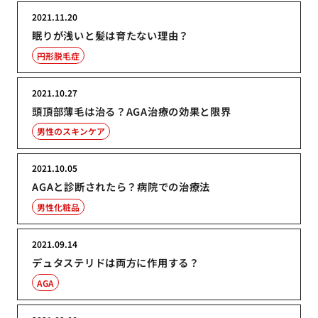
2021.11.20
眠りが浅いと髪は育たない理由？
円形脱毛症
2021.10.27
頭頂部薄毛は治る？AGA治療の効果と限界
男性のスキンケア
2021.10.05
AGAと診断されたら？病院での治療法
男性化粧品
2021.09.14
デュタステリドは両方に作用する？
AGA