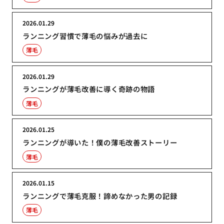
2026.01.29
ランニング習慣で薄毛の悩みが過去に
薄毛
2026.01.29
ランニングが薄毛改善に導く奇跡の物語
薄毛
2026.01.25
ランニングが導いた！僕の薄毛改善ストーリー
薄毛
2026.01.15
ランニングで薄毛克服！諦めなかった男の記録
薄毛