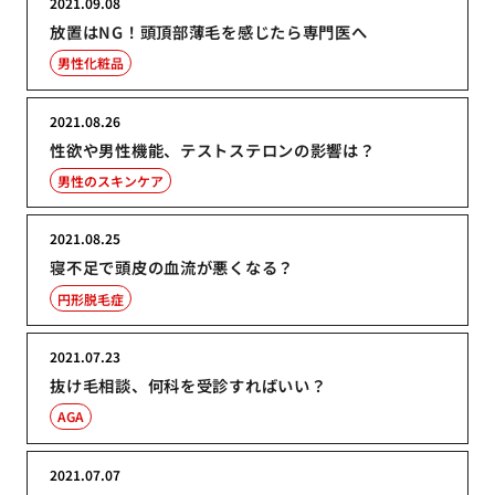
2021.09.08
放置はNG！頭頂部薄毛を感じたら専門医へ
男性化粧品
2021.08.26
性欲や男性機能、テストステロンの影響は？
男性のスキンケア
2021.08.25
寝不足で頭皮の血流が悪くなる？
円形脱毛症
2021.07.23
抜け毛相談、何科を受診すればいい？
AGA
2021.07.07