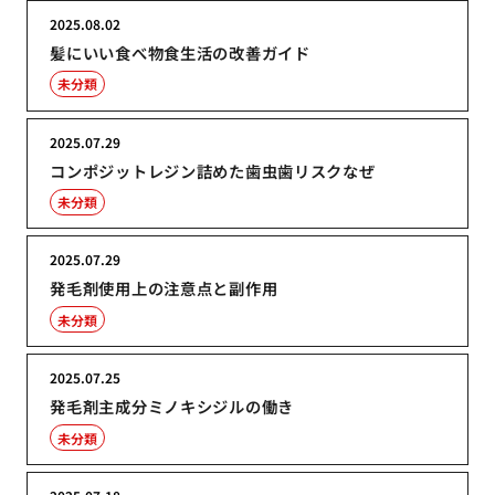
2025.08.02
髪にいい食べ物食生活の改善ガイド
未分類
2025.07.29
コンポジットレジン詰めた歯虫歯リスクなぜ
未分類
2025.07.29
発毛剤使用上の注意点と副作用
未分類
2025.07.25
発毛剤主成分ミノキシジルの働き
未分類