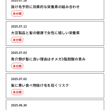
2025.07.18
抜け毛予防に効果的な栄養素の組み合わせ
未分類
2025.07.12
大豆製品と髪の健康で女性に嬉しい栄養素
未分類
2025.07.03
魚介類が髪に良い理由はオメガ3脂肪酸の恵み
未分類
2025.07.02
髪に悪い食べ物抜け毛を招くリスク
未分類
2025.06.30