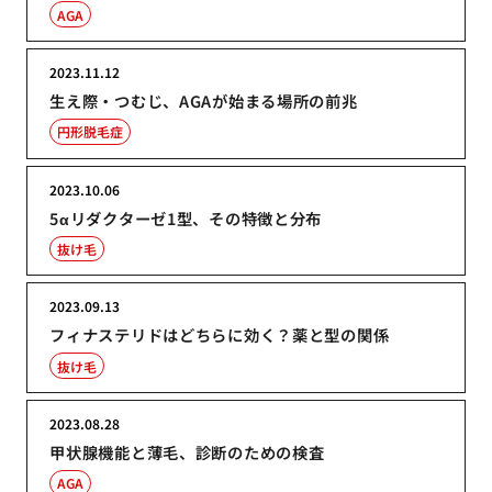
AGA
2023.11.12
生え際・つむじ、AGAが始まる場所の前兆
円形脱毛症
2023.10.06
5αリダクターゼ1型、その特徴と分布
抜け毛
2023.09.13
フィナステリドはどちらに効く？薬と型の関係
抜け毛
2023.08.28
甲状腺機能と薄毛、診断のための検査
AGA