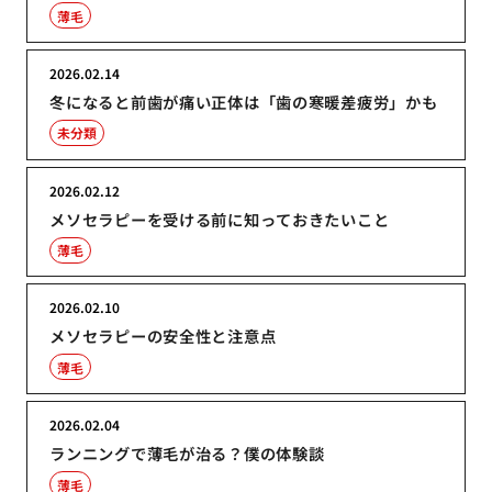
薄毛
2026.02.14
冬になると前歯が痛い正体は「歯の寒暖差疲労」かも
未分類
2026.02.12
メソセラピーを受ける前に知っておきたいこと
薄毛
2026.02.10
メソセラピーの安全性と注意点
薄毛
2026.02.04
ランニングで薄毛が治る？僕の体験談
薄毛