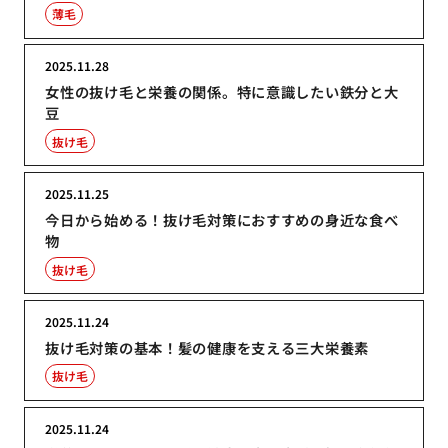
薄毛
2025.11.28
女性の抜け毛と栄養の関係。特に意識したい鉄分と大
豆
抜け毛
2025.11.25
今日から始める！抜け毛対策におすすめの身近な食べ
物
抜け毛
2025.11.24
抜け毛対策の基本！髪の健康を支える三大栄養素
抜け毛
2025.11.24