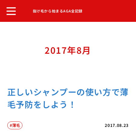
抜け毛から始まるAGA全記録
2017年8月
正しいシャンプーの使い方で薄
毛予防をしよう！
薄毛
2017.08.23