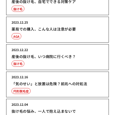
産後の抜け毛、自宅でできる対策ケア
抜け毛
2023.12.25
薬局での購入、こんな人は注意が必要
AGA
2023.12.22
産後の抜け毛、いつ病院に行くべき？
抜け毛
2023.12.16
「気のせい」と放置は危険？前兆への対処法
円形脱毛症
2023.12.04
抜け毛の悩み、一人で抱え込まないで