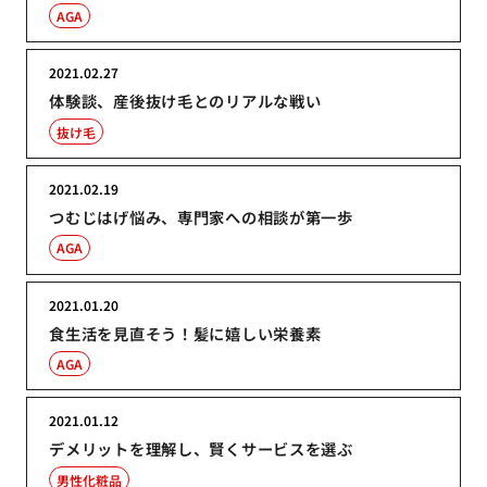
AGA
2021.02.27
体験談、産後抜け毛とのリアルな戦い
抜け毛
2021.02.19
つむじはげ悩み、専門家への相談が第一歩
AGA
2021.01.20
食生活を見直そう！髪に嬉しい栄養素
AGA
2021.01.12
デメリットを理解し、賢くサービスを選ぶ
男性化粧品