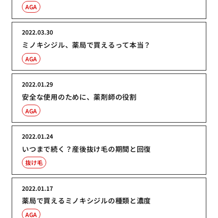
AGA
2022.03.30
ミノキシジル、薬局で買えるって本当？
AGA
2022.01.29
安全な使用のために、薬剤師の役割
AGA
2022.01.24
いつまで続く？産後抜け毛の期間と回復
抜け毛
2022.01.17
薬局で買えるミノキシジルの種類と濃度
AGA