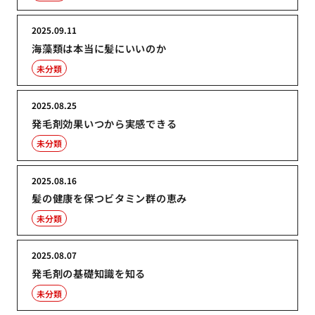
2025.09.11
海藻類は本当に髪にいいのか
未分類
2025.08.25
発毛剤効果いつから実感できる
未分類
2025.08.16
髪の健康を保つビタミン群の恵み
未分類
2025.08.07
発毛剤の基礎知識を知る
未分類