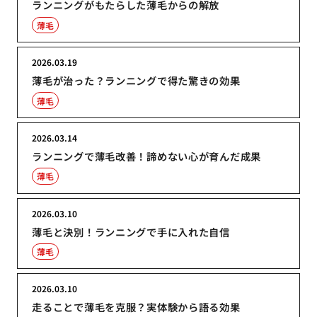
ランニングがもたらした薄毛からの解放
薄毛
2026.03.19
薄毛が治った？ランニングで得た驚きの効果
薄毛
2026.03.14
ランニングで薄毛改善！諦めない心が育んだ成果
薄毛
2026.03.10
薄毛と決別！ランニングで手に入れた自信
薄毛
2026.03.10
走ることで薄毛を克服？実体験から語る効果