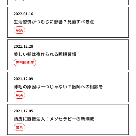
2022.01.16
生活習慣がつむじに影響？見直すべき点
AGA
2021.12.28
美しい髪は夜作られる睡眠習慣
円形脱毛症
2021.12.09
薄毛の原因は一つじゃない？医師への相談を
AGA
2021.12.05
頭皮に直接注入！メソセラピーの新潮流
育毛