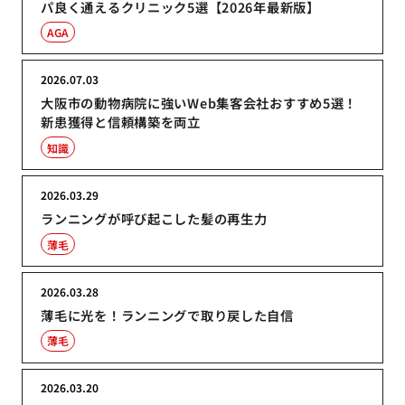
パ良く通えるクリニック5選【2026年最新版】
AGA
2026.07.03
大阪市の動物病院に強いWeb集客会社おすすめ5選！
新患獲得と信頼構築を両立
知識
2026.03.29
ランニングが呼び起こした髪の再生力
薄毛
2026.03.28
薄毛に光を！ランニングで取り戻した自信
薄毛
2026.03.20