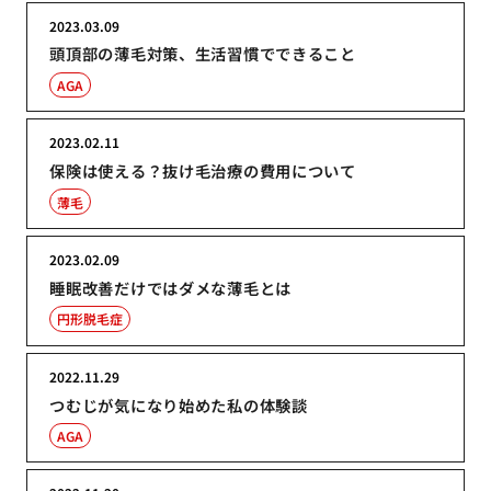
2023.03.09
頭頂部の薄毛対策、生活習慣でできること
AGA
2023.02.11
保険は使える？抜け毛治療の費用について
薄毛
2023.02.09
睡眠改善だけではダメな薄毛とは
円形脱毛症
2022.11.29
つむじが気になり始めた私の体験談
AGA