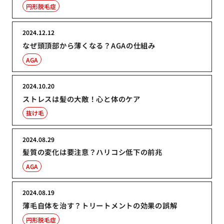
円形脱毛症
2024.12.12
なぜ頭頂部から薄くなる？AGAの仕組み
AGA
2024.10.20
ストレスは髪の大敵！心と体のケア
抜け毛
2024.08.29
髪質の変化は要注意？ハリコシ低下の前兆
AGA
2024.08.19
薄毛自体を治す？トリートメントの効果の誤解
円形脱毛症