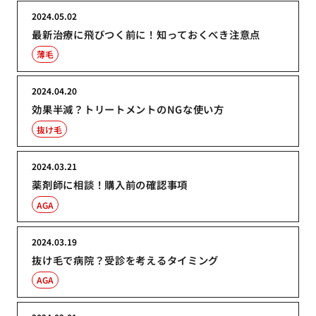
2024.05.02
最新治療に飛びつく前に！知っておくべき注意点
薄毛
2024.04.20
効果半減？トリートメントのNGな使い方
抜け毛
2024.03.21
薬剤師に相談！購入前の確認事項
AGA
2024.03.19
抜け毛で病院？受診を考えるタイミング
AGA