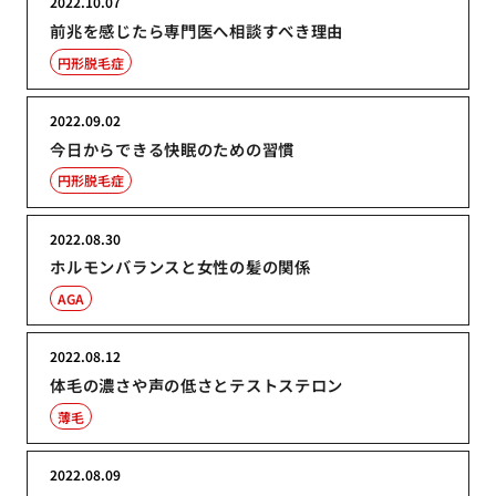
2022.10.07
前兆を感じたら専門医へ相談すべき理由
円形脱毛症
2022.09.02
今日からできる快眠のための習慣
円形脱毛症
2022.08.30
ホルモンバランスと女性の髪の関係
AGA
2022.08.12
体毛の濃さや声の低さとテストステロン
薄毛
2022.08.09