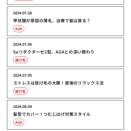
2024.07.28
甲状腺が原因の薄毛、治療で髪は戻る？
AGA
2024.07.06
5αリダクターゼ2型、AGAとの深い関わり
抜け毛
2024.07.05
ストレスは抜け毛の大敵！産後のリラックス法
抜け毛
2024.06.04
髪型でカバー！つむじはげ対策スタイル
AGA