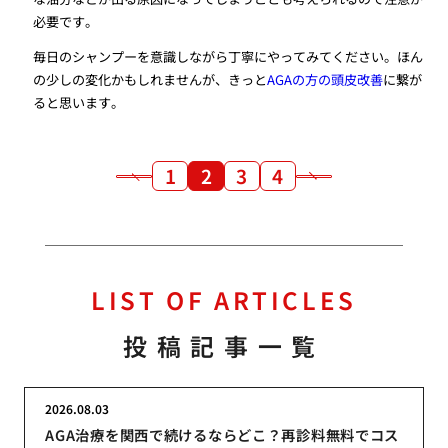
必要です。
毎日のシャンプーを意識しながら丁寧にやってみてください。ほん
の少しの変化かもしれませんが、きっと
AGAの方の頭皮改善
に繋が
ると思います。
1
2
3
4
LIST OF ARTICLES
投稿記事一覧
2026.08.03
AGA治療を関西で続けるならどこ？再診料無料でコス