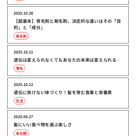
2025.10.30
【超基本】育毛剤と発毛剤、決定的な違いはその「目
的」と「成分」
育毛剤
2025.10.21
遺伝は変えられなくてもあなたの未来は変えられる
薄毛
2025.10.12
遺伝に負けない体づくり！髪を育む食事と栄養素
生活
2025.09.27
髪にいい食べ物を選ぶ楽しさ
未分類